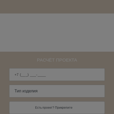
РАСЧЁТ ПРОЕКТА
Есть проект? Прикрепите