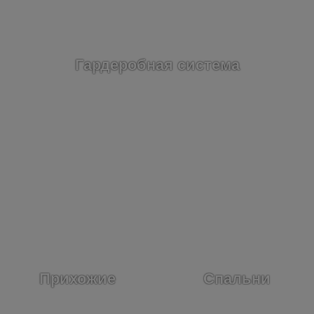
Гардеробная система
Прихожие
Спальни