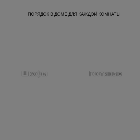
ПОРЯДОК В ДОМЕ ДЛЯ КАЖДОЙ КОМНАТЫ
Шкафы
Гостиные