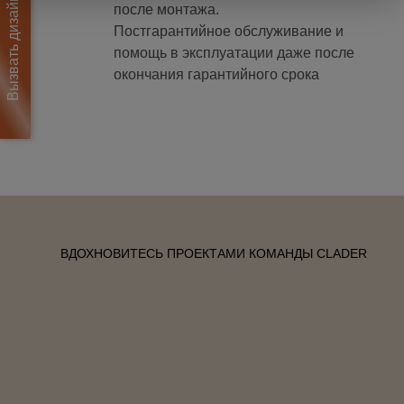
Вызвать дизайнера
после монтажа.
Постгарантийное обслуживание и
помощь в эксплуатации даже после
окончания гарантийного срока
ВДОХНОВИТЕСЬ ПРОЕКТАМИ КОМАНДЫ CLADER