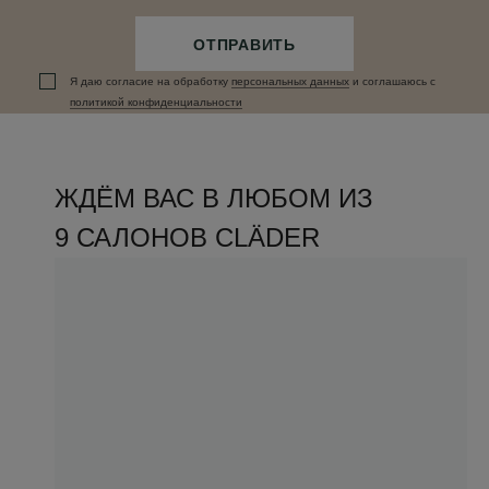
ОТПРАВИТЬ
Я даю согласие на обработку
персональных данныx
и соглашаюсь c
политикой конфиденциальности
ЖДЁМ ВАС В ЛЮБОМ ИЗ
9 САЛОНОВ CLÄDER