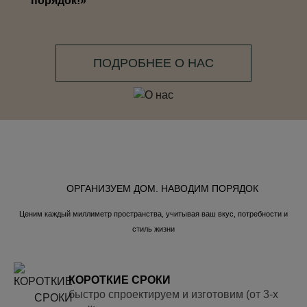
порядок!»
ПОДРОБНЕЕ О НАС
ОРГАНИЗУЕМ ДОМ. НАВОДИМ ПОРЯДОК
Ценим каждый миллиметр пространства, учитывая ваш вкус, потребности и
стиль жизни
КОРОТКИЕ СРОКИ
быстро спроектируем и изготовим (от 3-х