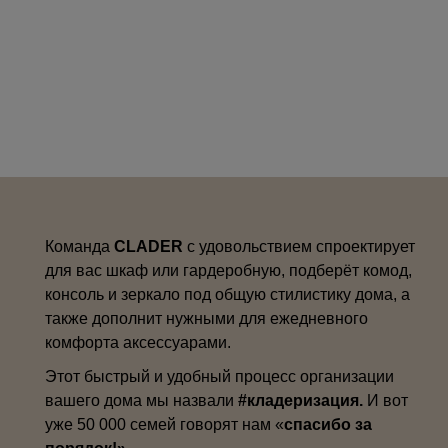
Команда
CLADER
с удовольствием спроектирует
для вас шкаф или гардеробную, подберёт комод,
консоль и зеркало под общую стилистику дома, а
также дополнит нужными для ежедневного
комфорта аксессуарами.
Этот быстрый и удобный процесс организации
вашего дома мы назвали
#кладеризация.
И вот
уже 50 000 семей говорят нам «
спасибо за