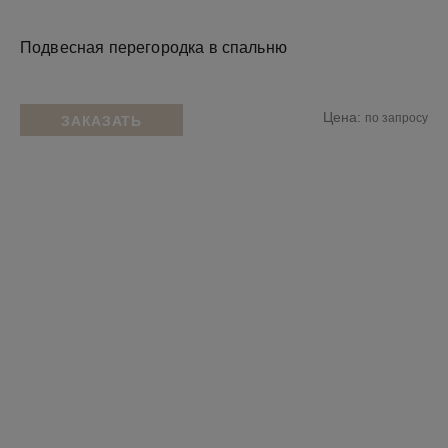
Подвесная перегородка в спальню
Цена:
по запросу
ЗАКАЗАТЬ