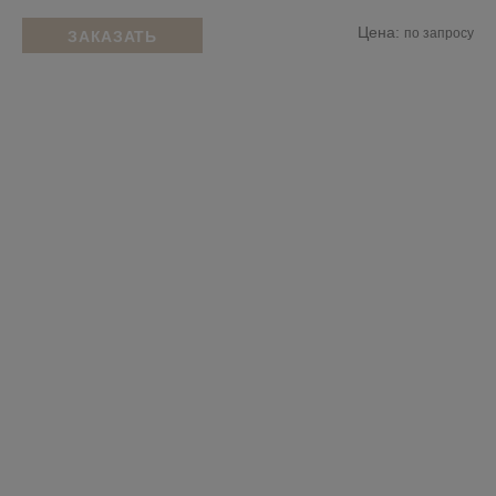
Цена:
по запросу
ЗАКАЗАТЬ