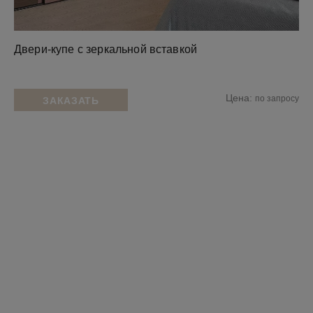
Двери-купе с зеркальной вставкой
Цена:
по запросу
ЗАКАЗАТЬ