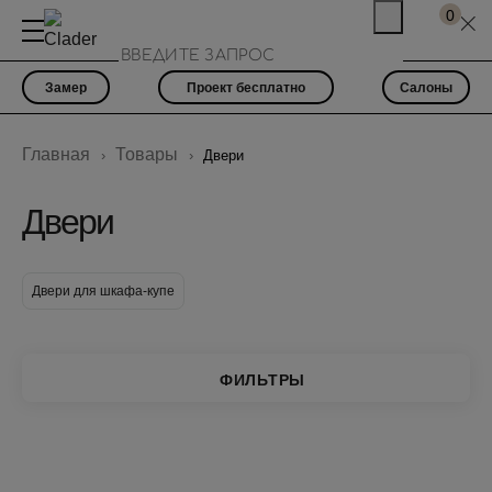
0
Замер
Проект бесплатно
Салоны
Главная
Товары
Двери
Двери
Двери для шкафа-купе
ФИЛЬТРЫ