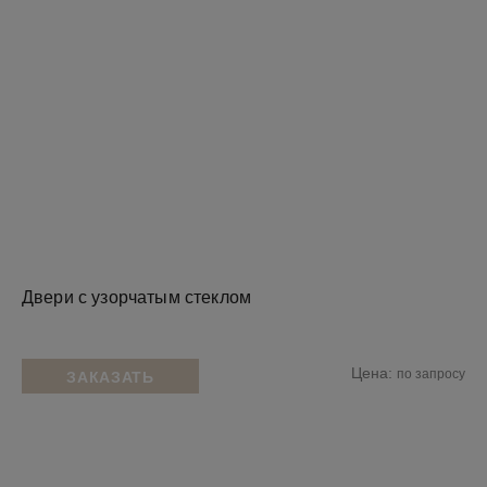
Двери с узорчатым стеклом
Цена:
по запросу
ЗАКАЗАТЬ