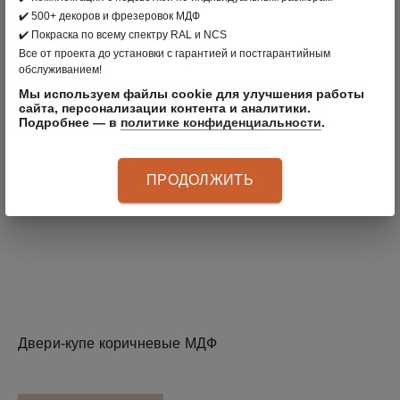
✔️ 500+ декоров и фрезеровок МДФ
✔️ Покраска по всему спектру RAL и NCS
Все от проекта до установки с гарантией и постгарантийным
обслуживанием!
Мы используем файлы cookie для улучшения работы
сайта, персонализации контента и аналитики.
Подробнее — в
политике конфиденциальности
.
ПРОДОЛЖИТЬ
Двери-купе коричневые МДФ