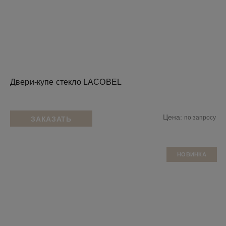
Двери-купе стекло LACOBEL
Цена:
по запросу
ЗАКАЗАТЬ
НОВИНКА