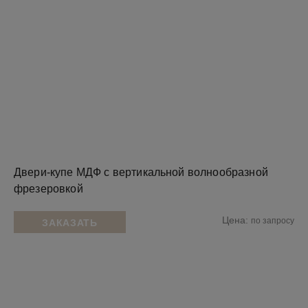
Двери-купе МДФ с вертикальной волнообразной
фрезеровкой
Цена:
по запросу
ЗАКАЗАТЬ