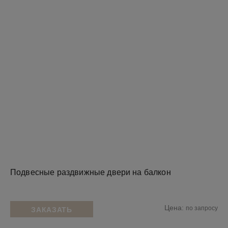
Подвесные раздвижные двери на балкон
Цена:
по запросу
ЗАКАЗАТЬ