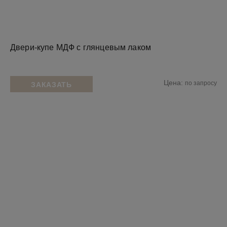
Двери-купе МДФ с глянцевым лаком
Цена:
по запросу
ЗАКАЗАТЬ