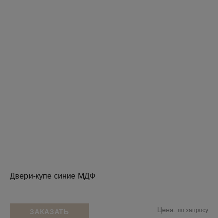
Двери-купе синие МДФ
Цена:
по запросу
ЗАКАЗАТЬ