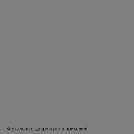
Зеркальные двери-купе в прихожей