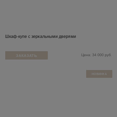
Шкаф-купе с зеркальными дверями
Цена: 34 000 руб.
ЗАКАЗАТЬ
НОВИНКА