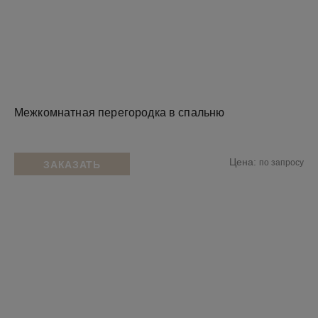
Межкомнатная перегородка в спальню
Цена:
по запросу
ЗАКАЗАТЬ