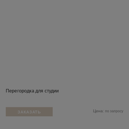
Перегородка для студии
Цена:
по запросу
ЗАКАЗАТЬ