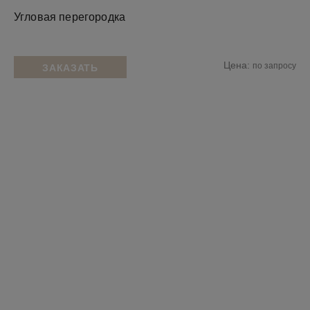
Угловая перегородка
Цена:
по запросу
ЗАКАЗАТЬ