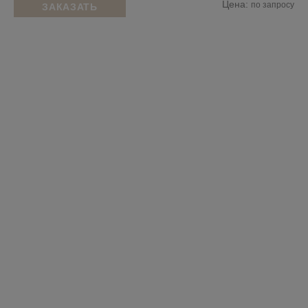
Цена:
по запросу
ЗАКАЗАТЬ