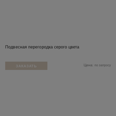
Подвесная перегородка серого цвета
Цена:
по запросу
ЗАКАЗАТЬ