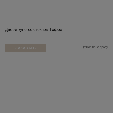
Двери-купе со стеклом Гофре
Цена:
по запросу
ЗАКАЗАТЬ