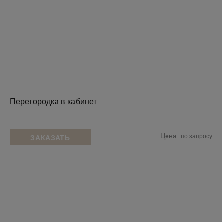
Перегородка в кабинет
Цена:
по запросу
ЗАКАЗАТЬ