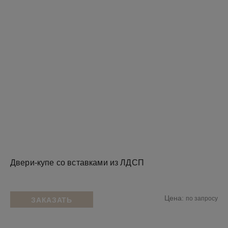
Двери-купе со вставками из ЛДСП
Цена:
по запросу
ЗАКАЗАТЬ