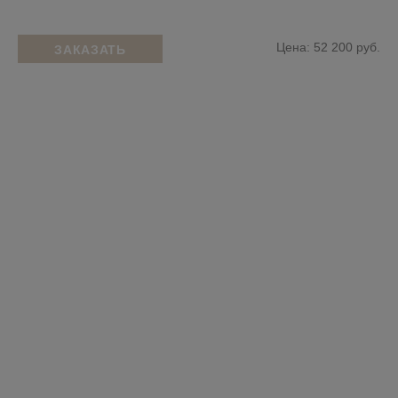
Цена: 52 200 руб.
ЗАКАЗАТЬ