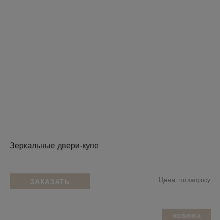
Зеркальные двери-купе
Цена:
по запросу
ЗАКАЗАТЬ
НОВИНКА