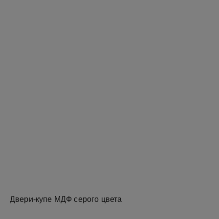
Двери-купе МДФ серого цвета