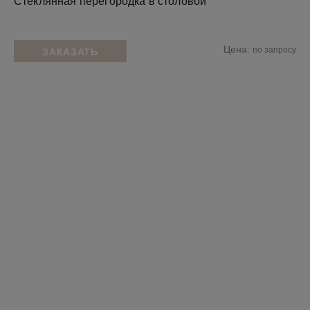
Стеклянная перегородка в столовой
Цена:
по запросу
ЗАКАЗАТЬ