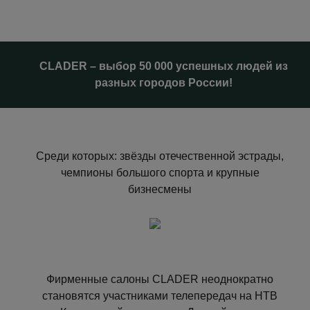
CLADER – выбор 50 000 успешных людей из
разных городов России!
Среди которых: звёзды отечественной эстрады,
чемпионы большого спорта и крупные
бизнесмены
Фирменные салоны CLADER неоднократно
становятся участниками телепередач на НТВ