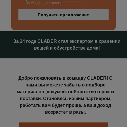
конфиденциальности
За 24 года CLADER стал экспертом в хранении
вещей и обустройстве дома!
Добро пожаловать в команду CLADER! С
нами вы можете забыть о подборе
материалов, документообороте и о сроках
поставки. Становясь нашим партнером,
работать вам будет проще, а ваш доход
возрастет в разы.