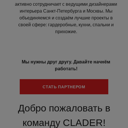
активно сотрудничает с ведущими дизайнерами
интерьера Санкт-Петербурга и Москвы. Мы
объединяемся и создаём лучшие проекты в
своей сфере: гардеробные, кухни, спальни и
прихожие.
Мы нужны друг другу. Давайте начнём
работать!
СТАТЬ ПАРТНЕРОМ
Добро пожаловать в
команду CLADER!