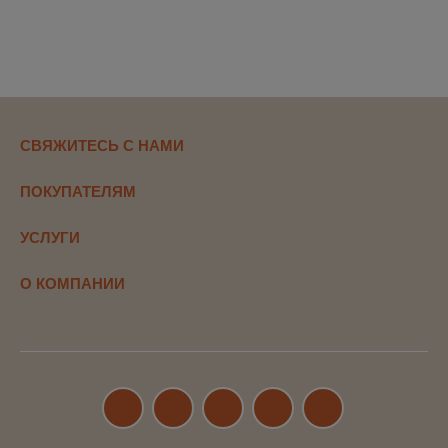
СВЯЖИТЕСЬ С НАМИ
ПОКУПАТЕЛЯМ
УСЛУГИ
О КОМПАНИИ