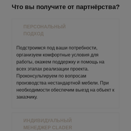
Что вы получите от партнёрства?
ПЕРСОНАЛЬНЫЙ
ПОДХОД
Подстроимся под ваши потребности,
организуем комфортные условия для
работы, окажем поддержку и помощь на
всех этапах реализации проекта.
Проконсультируем по вопросам
производства нестандартной мебели. При
необходимости обеспечим выезд на объект к
заказчику.
ИНДИВИДУАЛЬНЫЙ
МЕНЕДЖЕР CLADER