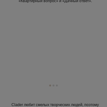
«Квартирный вопрос» и «Дачный ответ».
Clader любит смелых творческих людей, поэтому