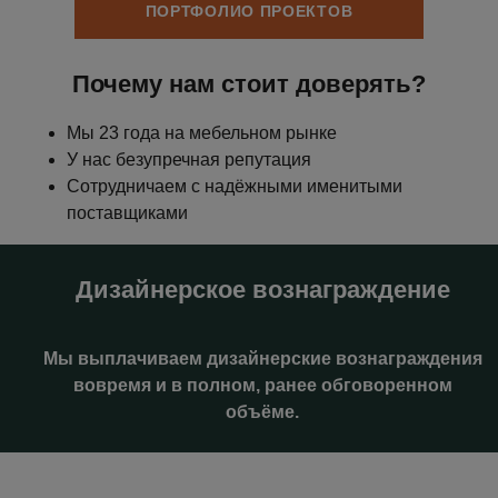
ПОРТФОЛИО ПРОЕКТОВ
Почему нам стоит доверять?
Мы 23 года на мебельном рынке
У нас безупречная репутация
Сотрудничаем с надёжными именитыми
поставщиками
Дизайнерское вознаграждение
Мы выплачиваем дизайнерские вознаграждения
вовремя и в полном, ранее обговоренном
объёме.