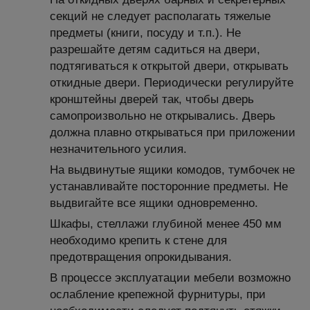
секций не следует располагать тяжелые
предметы (книги, посуду и т.п.). Не
разрешайте детям садиться на двери,
подтягиваться к открытой двери, открывать
откидные двери. Периодически регулируйте
кронштейны дверей так, чтобы дверь
самопроизвольно не открывались. Дверь
должна плавно открываться при приложении
незначительного усилия.
На выдвинутые ящики комодов, тумбочек не
устанавливайте посторонние предметы. Не
выдвигайте все ящики одновременно.
Шкафы, стеллажи глубиной менее 450 мм
необходимо крепить к стене для
предотвращения опрокидывания.
В процессе эксплуатации мебели возможно
ослабление крепежной фурнитуры, при