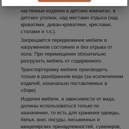
целях безопасности, устанавливать
настенные изделия в детских комнатах, в
детских уголках, над местами отдыха (над
кроватями, диван-кроватями, креслами,
столами и т.п.).
Запрещается передвижение мебели в
нагруженном состоянии и без отрыва от
пола. При перемещении обязательно
разгрузить мебель от содержимого.
Транспортировку мебели производить
только в разобранном виде (за исключением
изделий, изначально поставляемых в
сборе)
Изделия мебели, в зависимости от вида,
должны использоваться только по
назначению, то есть для хранения одежды,
белья, книг, посуды, письменных и
канцелярских принадлежностей, сувениров,