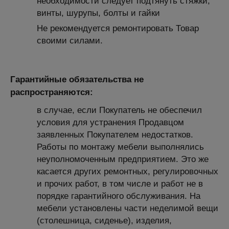
необходимости следует подтянуть стяжки,
винты, шурупы, болты и гайки
Не рекомендуется ремонтировать Товар
своими силами.
Гарантийные обязательства не
распространяются:
в случае, если Покупатель не обеспечил
условия для устранения Продавцом
заявленных Покупателем недостатков.
Работы по монтажу мебели выполнялись
неуполномоченным предприятием. Это же
касается других ремонтных, регулировочных
и прочих работ, в том числе и работ не в
порядке гарантийного обслуживания. На
мебели установлены части неделимой вещи
(столешница, сиденье), изделия,