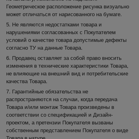
Геометрическое расположение рисунка визуально
может отличаться от нарисованного на бумаге.
5. Не являются недостатками товара и
нарушениями согласованных с Покупателем
условий о качестве товара допустимые дефекты
согласно ТУ на данные Товара.
6. Продавец оставляет за собой право вносить
изменения в технические характеристики Товара,
не влияющие на внешний вид и потребительские
качества Товара.
7. Гарантийные обязательства не
распространяются на случаи, когда передача
Товара и/или монтаж Товара произведены в
соответствии со спецификацией и Дизайн-
проектом, а претензии Покупателя вызваны
собственным представлением Покупателя о виде
Товара в натуре.