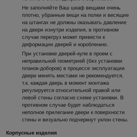
Не заполняйте Ваш шкаф вещами очень
плотно, убранные вещи на полки и весящие
на штангах не должны оказывать давление
на двери изнутри изделия, в противном
случае перегруз может привести к
деформации дверей и короблению.
При установке дверей-купе в проем с
неправильной геометрией (без установки
планок-доборов) в процессе эксплуатации
двери менять местами не рекомендуется,
т.к. каждая дверь в момент монтажа
регулируется относительной правой или
левой стены согласно схеме установки. В
противном случае будет наблюдаться
неполное прилегание двери к поверхности
стены и визуально подчеркнут уклон стены.
Корпусные изделия