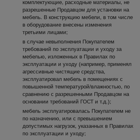
комплектующие, расходные материалы, не
разрешенные Продавцом для установки на
мебель. В конструкцию мебели, в том числе
в оборудование внесены изменения
третьими лицами;
в случае невыполнения Покупателем
требований по эксплуатации и уходу за
мебелью, изложенных в Правилах по
эксплуатации и уходу (например, применял
агрессивные чистящие средства,
эксплуатировал мебель в помещениях с
повышенной температурой/влажностью, по
сравнению с разрешенными Продавцом на
основании требований ГОСТ и т.д.);
мебель эксплуатировалась Покупателем не
по назначению, или с превышением
допустимых нагрузок, указанных в Правилах
по эксплуатации и уходу;