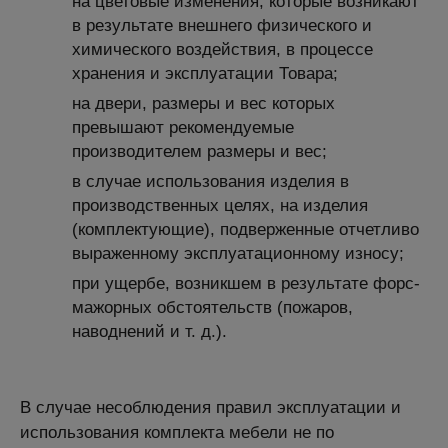
на цветовые изменения, которые возникают
в результате внешнего физического и
химического воздействия, в процессе
хранения и эксплуатации Товара;
на двери, размеры и вес которых
превышают рекомендуемые
производителем размеры и вес;
в случае использования изделия в
производственных целях, на изделия
(комплектующие), подверженные отчетливо
выраженному эксплуатационному износу;
при ущербе, возникшем в результате форс-
мажорных обстоятельств (пожаров,
наводнений и т. д.).
В случае несоблюдения правил эксплуатации и
использования комплекта мебели не по