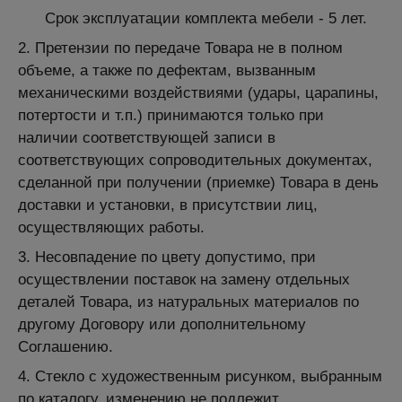
Срок эксплуатации комплекта мебели - 5 лет.
2. Претензии по передаче Товара не в полном
объеме, а также по дефектам, вызванным
механическими воздействиями (удары, царапины,
потертости и т.п.) принимаются только при
наличии соответствующей записи в
соответствующих сопроводительных документах,
сделанной при получении (приемке) Товара в день
доставки и установки, в присутствии лиц,
осуществляющих работы.
3. Несовпадение по цвету допустимо, при
осуществлении поставок на замену отдельных
деталей Товара, из натуральных материалов по
другому Договору или дополнительному
Соглашению.
4. Стекло с художественным рисунком, выбранным
по каталогу, изменению не подлежит.