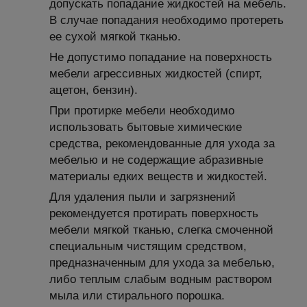
допускать попадание жидкостей на мебель.
В случае попадания необходимо протереть
ее сухой мягкой тканью.
Не допустимо попадание на поверхность
мебели агрессивных жидкостей (спирт,
ацетон, бензин).
При протирке мебели необходимо
использовать бытовые химические
средства, рекомендованные для ухода за
мебелью и не содержащие абразивные
материалы едких веществ и жидкостей.
Для удаления пыли и загрязнений
рекомендуется протирать поверхность
мебели мягкой тканью, слегка смоченной
специальным чистящим средством,
предназначенным для ухода за мебелью,
либо теплым слабым водным раствором
мыла или стирального порошка.