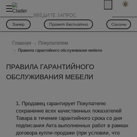
0
Замер
Проект бесплатно
Салоны
Главная
Покупателям
Правила гарантийного обслуживания мебели
ПРАВИЛА ГАРАНТИЙНОГО
ОБСЛУЖИВАНИЯ МЕБЕЛИ
Продавец гарантирует Покупателю
сохранение всех качественных показателей
Товара в течение гарантийного срока со дня
подписания Акта выполненных работ в рамках
договора купли-продажи (при условии, что