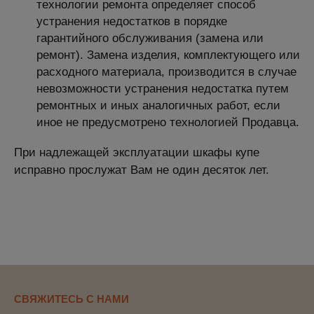
технологии ремонта определяет способ
устранения недостатков в порядке
гарантийного обслуживания (замена или
ремонт). Замена изделия, комплектующего или
расходного материала, производится в случае
невозможности устранения недостатка путем
ремонтных и иных аналогичных работ, если
иное не предусмотрено технологией Продавца.
При надлежащей эксплуатации шкафы купе
исправно прослужат Вам не один десяток лет.
СВЯЖИТЕСЬ С НАМИ