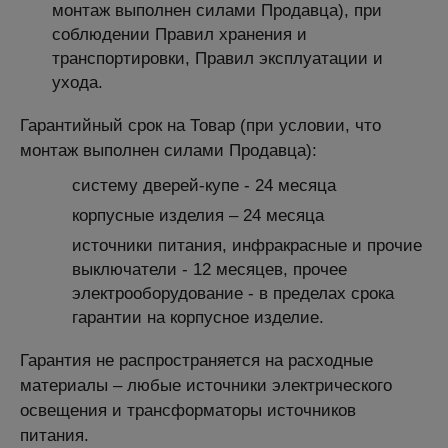
монтаж выполнен силами Продавца), при
соблюдении Правил хранения и
транспортировки, Правил эксплуатации и
ухода.
Гарантийный срок на Товар (при условии, что
монтаж выполнен силами Продавца):
систему дверей-купе - 24 месяца
корпусные изделия – 24 месяца
источники питания, инфракрасные и прочие
выключатели - 12 месяцев, прочее
электрооборудование - в пределах срока
гарантии на корпусное изделие.
Гарантия не распространяется на расходные
материалы – любые источники электрического
освещения и трансформаторы источников
питания.