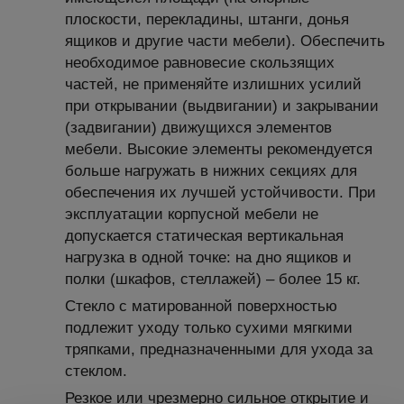
плоскости, перекладины, штанги, донья
ящиков и другие части мебели). Обеспечить
необходимое равновесие скользящих
частей, не применяйте излишних усилий
при открывании (выдвигании) и закрывании
(задвигании) движущихся элементов
мебели. Высокие элементы рекомендуется
больше нагружать в нижних секциях для
обеспечения их лучшей устойчивости. При
эксплуатации корпусной мебели не
допускается статическая вертикальная
нагрузка в одной точке: на дно ящиков и
полки (шкафов, стеллажей) – более 15 кг.
Стекло с матированной поверхностью
подлежит уходу только сухими мягкими
тряпками, предназначенными для ухода за
стеклом.
Резкое или чрезмерно сильное открытие и