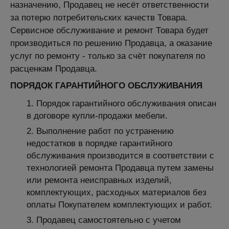
назначению, Продавец не несёт ответственности
за потерю потребительских качеств Товара.
Сервисное обслуживание и ремонт Товара будет
производиться по решению Продавца, а оказание
услуг по ремонту - только за счёт покупателя по
расценкам Продавца.
ПОРЯДОК ГАРАНТИЙНОГО ОБСЛУЖИВАНИЯ
Порядок гарантийного обслуживания описан
в договоре купли-продажи мебели.
Выполнение работ по устранению
недостатков в порядке гарантийного
обслуживания производится в соответствии с
технологией ремонта Продавца путем замены
или ремонта неисправных изделий,
комплектующих, расходных материалов без
оплаты Покупателем комплектующих и работ.
Продавец самостоятельно с учетом