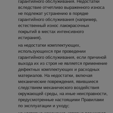
гарантийного обслуживания. Недостатки
вследствие отчетливо выраженного износа
не подлежат устранению в порядке
гарантийного обслуживания (например,
естественный износ лакокрасочных
покрытий в местах интенсивного
истирания).
на недостатки комплектующих,
использующихся при проведении
гарантийного обслуживания, если причиной
выхода их из строя не является применение
дефектных комплектующих и расходных
материалов. На недостатки, включая
механические повреждения, явившиеся
следствием механического воздействия
окружающей среды, на иные неисправности,
предусмотренные настоящими Правилами
по эксплуатации и уходу;