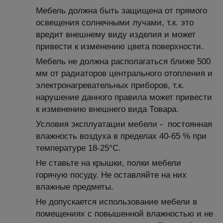
Мебель должна быть защищена от прямого
освещения солнечными лучами, т.к. это
вредит внешнему виду изделия и может
привести к изменению цвета поверхности.
Мебель не должна располагаться ближе 500
мм от радиаторов центрального отопления и
электронагревательных приборов, т.к.
нарушение данного правила может привести
к изменению внешнего вида Товара.
Условия эксплуатации мебели - постоянная
влажность воздуха в пределах 40-65 % при
температуре 18-25°С.
Не ставьте на крышки, полки мебели
горячую посуду. Не оставляйте на них
влажные предметы.
Не допускается использование мебели в
помещениях с повышенной влажностью и не