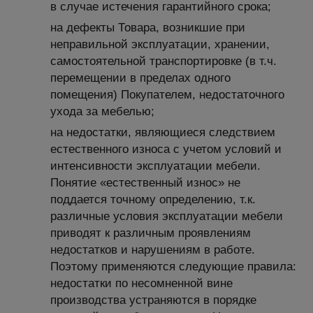
в случае истечения гарантийного срока;
на дефекты Товара, возникшие при
неправильной эксплуатации, хранении,
самостоятельной транспортировке (в т.ч.
перемещении в пределах одного
помещения) Покупателем, недостаточного
ухода за мебелью;
на недостатки, являющиеся следствием
естественного износа с учетом условий и
интенсивности эксплуатации мебели.
Понятие «естественный износ» не
поддается точному определению, т.к.
различные условия эксплуатации мебели
приводят к различным проявлениям
недостатков и нарушениям в работе.
Поэтому применяются следующие правила:
недостатки по несомненной вине
производства устраняются в порядке