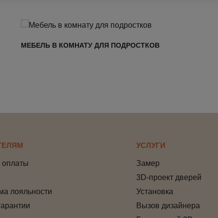
МЕБЕЛЬ В КОМНАТУ ДЛЯ ПОДРОСТКОВ
ТЕЛЯМ
УСЛУГИ
 оплаты
Замер
3D-проект дверей
ма лояльности
Установка
гарантии
Вызов дизайнера