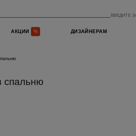
АКЦИИ
%
ДИЗАЙНЕРАМ
спальню
в спальню