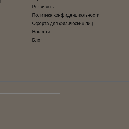
т
Реквизиты
Политика конфиденциальности
Оферта для физических лиц
Новости
Блог