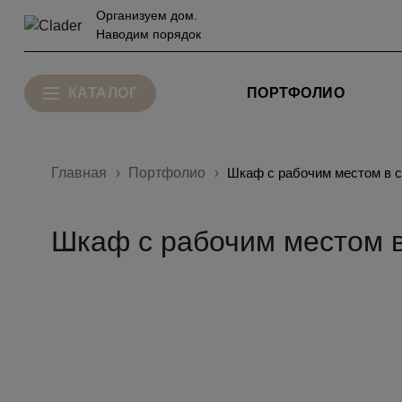
Организуем дом.
Наводим порядок
КАТАЛОГ
ПОРТФОЛИО
Главная
Портфолио
Шкаф с рабочим местом в 
Шкаф с рабочим местом 