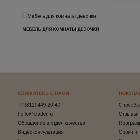
МЕБЕЛЬ ДЛЯ КОМНАТЫ ДЕВОЧКИ
СВЯЖИТЕСЬ С НАМИ
ПОКУПА
+7 (812) 449-20-40
Способы
hello@clader.ru
Отзывы
Обращение в отдел качества
Програм
Видеоконсультация
Сроки и 