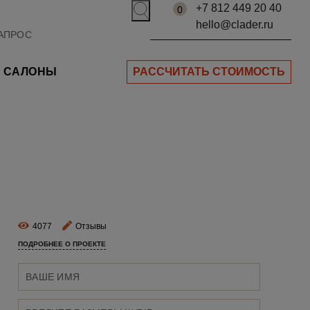
+7 812 449 20 40
0
hello@clader.ru
САЛОНЫ
РАССЧИТАТЬ СТОИМОСТЬ
4077
Отзывы
ПОДРОБНЕЕ О ПРОЕКТЕ