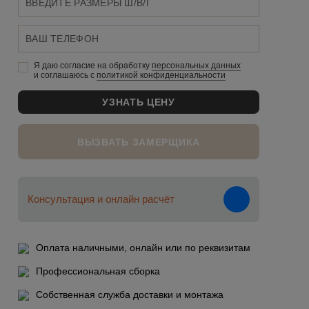
Я даю согласие на обработку
персональных данныx
и соглашаюсь c
политикой конфиденциальности
ВЫЗВАТЬ ЗАМЕРЩИКА
Консультация и онлайн расчёт
Оплата наличными, онлайн или по реквизитам
Профессиональная сборка
Собственная служба доставки и монтажа