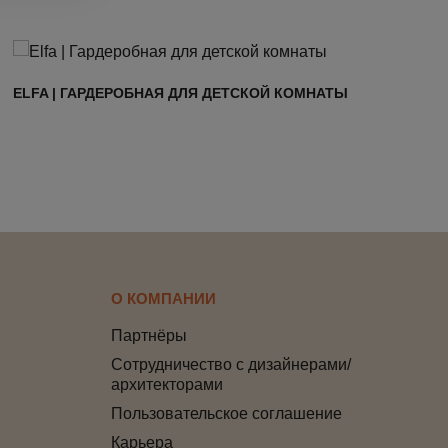
ELFA | ГАРДЕРОБНАЯ ДЛЯ ДЕТСКОЙ КОМНАТЫ
О КОМПАНИИ
Партнёры
Сотрудничество с дизайнерами/
архитекторами
Пользовательское соглашение
Карьера