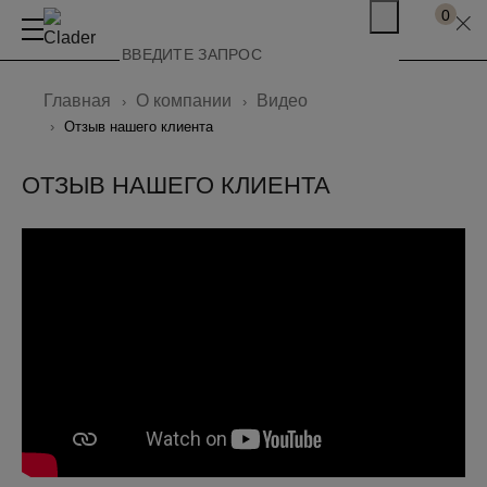
0
Главная
О компании
Видео
Отзыв нашего клиента
ОТЗЫВ НАШЕГО КЛИЕНТА