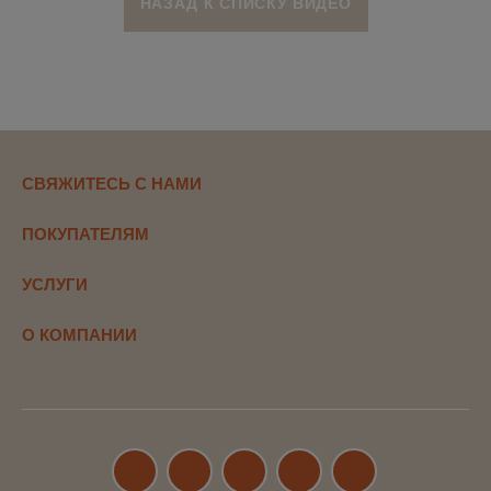
НАЗАД К СПИСКУ ВИДЕО
СВЯЖИТЕСЬ С НАМИ
ПОКУПАТЕЛЯМ
УСЛУГИ
О КОМПАНИИ