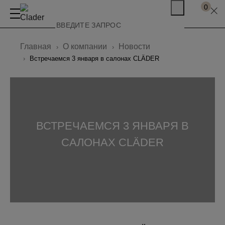
0
Главная
О компании
Новости
Встречаемся 3 января в салонах CLÄDER
ВСТРЕЧАЕМСЯ 3 ЯНВАРЯ В
САЛОНАХ CLÄDER