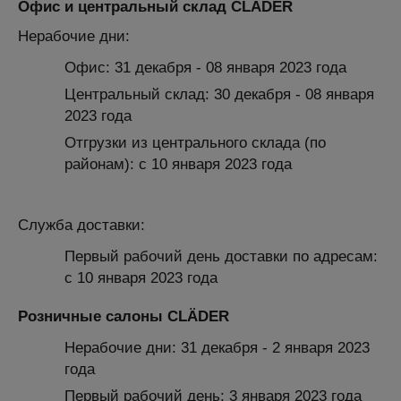
Офис и центральный склад CLÄDER
Нерабочие дни:
Офис: 31 декабря - 08 января 2023 года
Центральный склад: 30 декабря - 08 января
2023 года
Отгрузки из центрального склада (по
районам): с 10 января 2023 года
Служба доставки:
Первый рабочий день доставки по адресам:
с 10 января 2023 года
Розничные салоны CLÄDER
Нерабочие дни: 31 декабря - 2 января 2023
года
Первый рабочий день: 3 января 2023 года