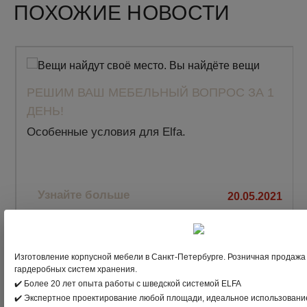
ПОХОЖИЕ НОВОСТИ
РЕШИМ ВАШ МЕБЕЛЬНЫЙ ВОПРОС ЗА 1
ДЕНЬ!
Особенные условия для Elfа.
Узнайте больше
20.05.2021
Изготовление корпусной мебели в Санкт-Петербурге. Розничная продажа
гардеробных систем хранения.
✔️ Более 20 лет опыта работы с шведской системой ELFA
✔️ Экспертное проектирование любой площади, идеальное использовани