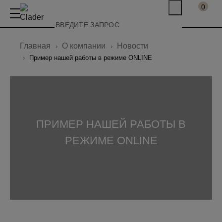
0
Главная
О компании
Новости
Пример нашей работы в режиме ONLINE
ПРИМЕР НАШЕЙ РАБОТЫ В
РЕЖИМЕ ONLINE