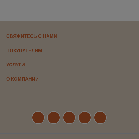
СВЯЖИТЕСЬ С НАМИ
ПОКУПАТЕЛЯМ
УСЛУГИ
О КОМПАНИИ