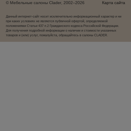
© Мебельные салоны Clader, 2002–2026
Карта сайта
Данный интернет-сайт носит исключительно информационный характер и ни
при каких условиях не является публичной офертой, определяемой
положениями Статьи 437 п.2 Гражданского кодекса Российской Федерации.
Для получения подробной информации о наличии и стоимости указанных
товаров и (или) услуг, пожалуйста, обращайтесь в салоны CLADER.