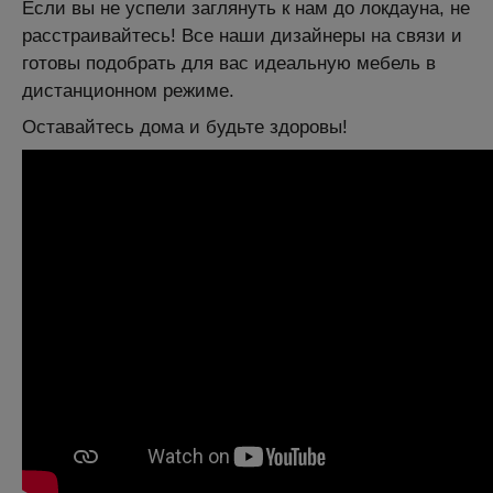
Если вы не успели заглянуть к нам до локдауна, не
расстраивайтесь! Все наши дизайнеры на связи и
готовы подобрать для вас идеальную мебель в
дистанционном режиме.
Оставайтесь дома и будьте здоровы!