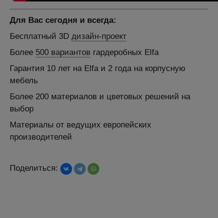
Для Вас сегодня и всегда:
Бесплатный 3D
дизайн-проект
Более
500 вариантов
гардеробных Elfa
Гарантия 10 лет на Elfa и 2 года на корпусную
мебель
Более 200 материалов и цветовых решений на
выбор
Материалы от ведущих европейских
производителей
Поделиться: