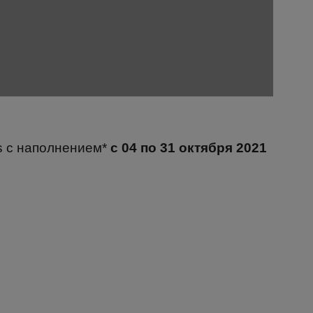
us с наполнением*
с 04 по 31 октября 2021