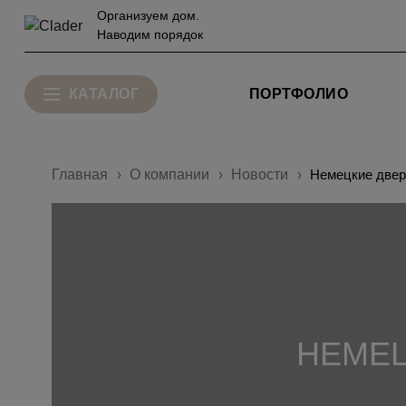
Организуем дом.
Наводим порядок
КАТАЛОГ
ПОРТФОЛИО
Главная
О компании
Новости
Немецкие двер
НЕМЕЦ