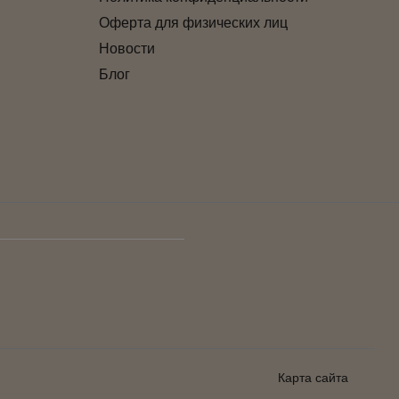
Оферта для физических лиц
Новости
Блог
Карта сайта