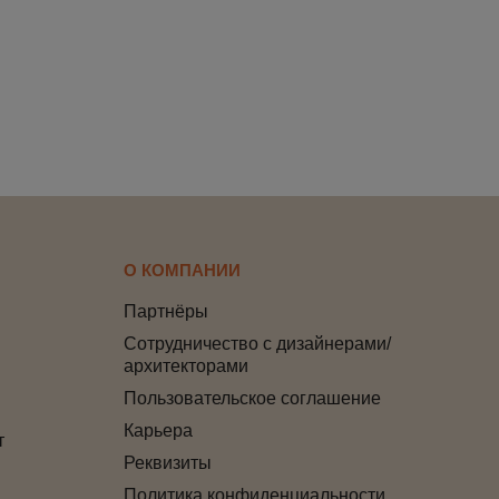
О КОМПАНИИ
Партнёры
Сотрудничество с дизайнерами/
архитекторами
Пользовательское соглашение
Карьера
т
Реквизиты
Политика конфиденциальности