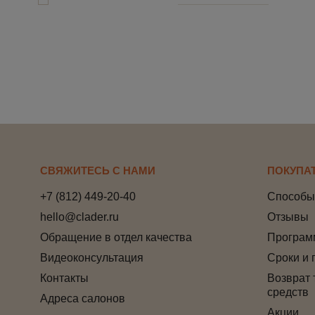
СВЯЖИТЕСЬ С НАМИ
ПОКУПА
+7 (812) 449-20-40
Способы
hello@clader.ru
Отзывы
Обращение в отдел качества
Програм
Видеоконсультация
Сроки и 
Контакты
Возврат 
средств
Адреса салонов
Акции