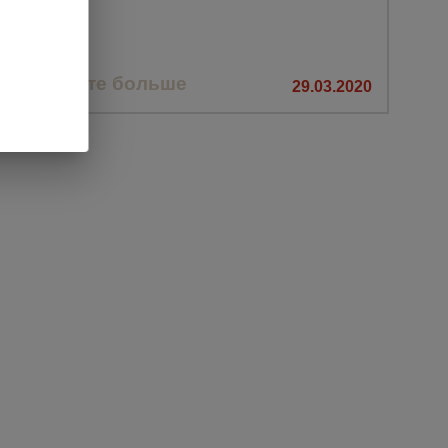
Узнайте больше
29.03.2020