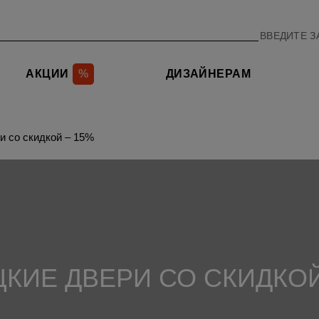
АКЦИИ
%
ДИЗАЙНЕРАМ
и со скидкой – 15%
КИЕ ДВЕРИ СО СКИДКОЙ