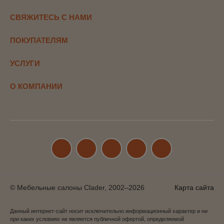
СВЯЖИТЕСЬ С НАМИ
ПОКУПАТЕЛЯМ
УСЛУГИ
О КОМПАНИИ
© Мебельные салоны Clader, 2002–2026
Карта сайта
Данный интернет-сайт носит исключительно информационный характер и ни
при каких условиях не является публичной офертой, определяемой