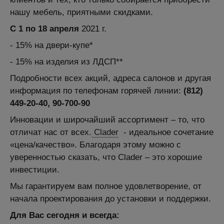
нашу мебель, приятными скидками.
С 1 по 18 апреля
2021 г.
- 15% на двери-купе*
- 15% на изделия из ЛДСП**
Подробности всех акций, адреса салонов и другая
информация по телефонам горячей линии:
(812)
449-20-40, 90-700-90
Инновации и широчайший ассортимент – то, что
отличат нас от всех.
Clader
- идеальное сочетание
«цена/качество». Благодаря этому можно с
уверенностью сказать, что Clader – это хорошие
инвестиции.
Мы гарантируем вам полное удовлетворение, от
начала проектирования до установки и поддержки.
Для Вас сегодня и всегда: