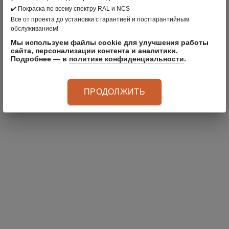
✔️ Покраска по всему спектру RAL и NCS
Все от проекта до установки с гарантией и постгарантийным
обслуживанием!
Мы используем файлы cookie для улучшения работы
сайта, персонализации контента и аналитики.
Подробнее — в
политике конфиденциальности
.
Поделиться:
ПРОДОЛЖИТЬ
ПОЛУЧАЙТЕ
ИНТЕРЕСНЫЕ
ПОДБОРКИ КАЖДУЮ
НЕДЕЛЮ