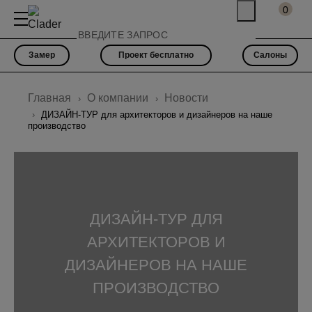
0
Замер
Проект бесплатно
Салоны
Главная
О компании
Новости
ДИЗАЙН-ТУР для архитекторов и дизайнеров на наше
производство
ДИЗАЙН-ТУР ДЛЯ
АРХИТЕКТОРОВ И
ДИЗАЙНЕРОВ НА НАШЕ
ПРОИЗВОДСТВО