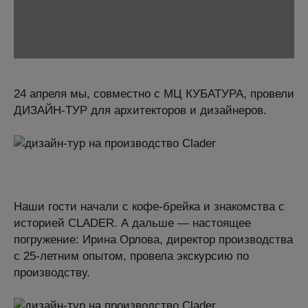
24 апреля мы, совместно с МЦ КУБАТУРА, провели
ДИЗАЙН-ТУР для архитекторов и дизайнеров.
Наши гости начали с кофе-брейка и знакомства с
историей CLADER. А дальше — настоящее
погружение: Ирина Орлова, директор производства
с 25-летним опытом, провела экскурсию по
производству.