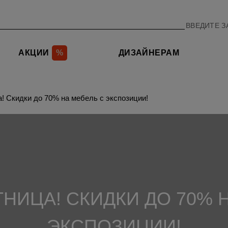
АКЦИИ
%
ДИЗАЙНЕРАМ
! Скидки до 70% на мебель с экспозиции!
НИЦА! СКИДКИ ДО 70% 
ЭКСПОЗИЦИИ!