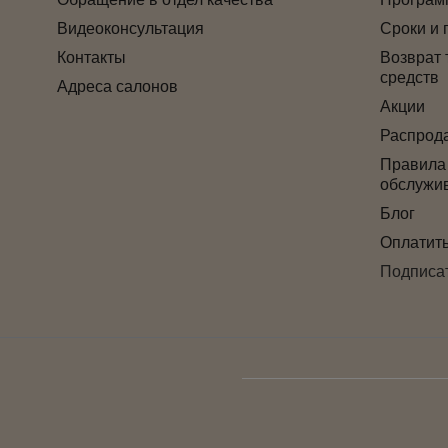
Видеоконсультация
Сроки и 
Контакты
Возврат 
средств
Адреса салонов
Акции
Распрод
Правила
обслужи
Блог
Оплатит
Подписат