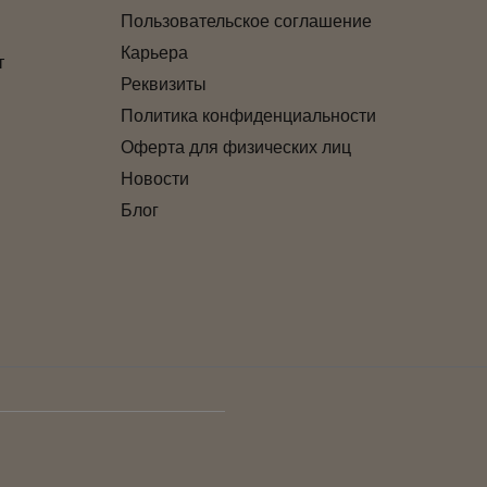
Пользовательское соглашение
Карьера
т
Реквизиты
Политика конфиденциальности
Оферта для физических лиц
Новости
Блог