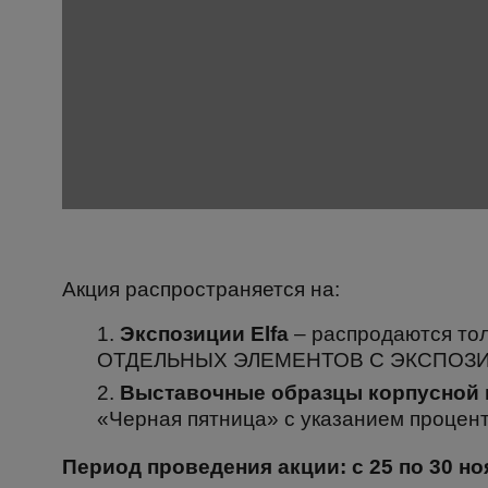
Акция распространяется на:
Экспозиции Elfa
– распродаются то
ОТДЕЛЬНЫХ ЭЛЕМЕНТОВ С ЭКСПОЗ
Выставочные образцы корпусной
«Черная пятница» с указанием процента
Период проведения акции: c 25 по 30 ноя