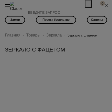
0
Замер
Проект бесплатно
Салоны
Главная
Товары
Зеркала
Зеркало с фацетом
ЗЕРКАЛО С ФАЦЕТОМ