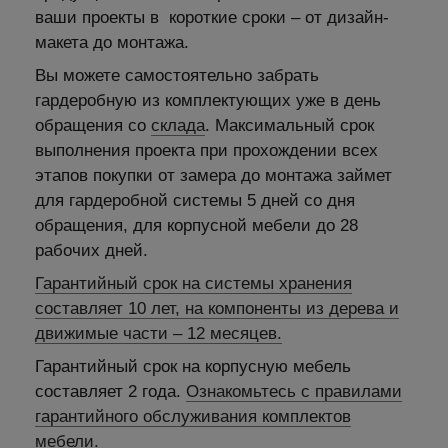
ваши проекты в короткие сроки – от дизайн-
макета до монтажа.
Вы можете самостоятельно забрать
гардеробную из комплектующих уже в день
обращения со
склада
. Максимальный срок
выполнения проекта при прохождении всех
этапов покупки от замера до монтажа займет
для гардеробной системы 5 дней со дня
обращения, для корпусной мебели до 28
рабочих дней.
Гарантийный срок на системы хранения
составляет 10 лет, на компоненты из дерева и
движимые части – 12 месяцев.
Гарантийный срок на корпусную мебель
составляет 2 года.
Ознакомьтесь с правилами
гарантийного обслуживания комплектов
мебели.