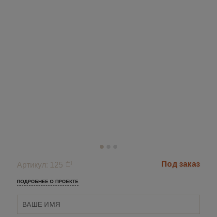
Под заказ
Артикул
:
125
ПОДРОБНЕЕ О ПРОЕКТЕ