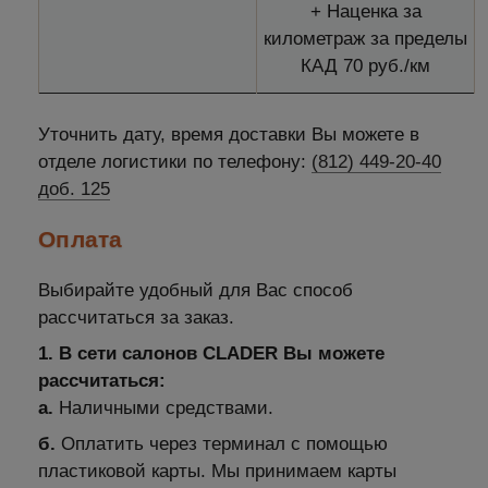
+ Наценка за
километраж за пределы
КАД 70 руб./км
Уточнить дату, время доставки Вы можете в
отделе логистики по телефону:
(812) 449-20-40
доб. 125
Оплата
Выбирайте удобный для Вас способ
рассчитаться за заказ.
1. В сети салонов CLADER Вы можете
рассчитаться:
а.
Наличными средствами.
б.
Оплатить через терминал с помощью
пластиковой карты. Мы принимаем карты