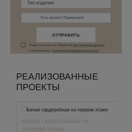
Есть проект? Прикрепите
ОТПРАВИТЬ
Я даю согласие на обработку
персональных данныx
и соглашаюсь c
политикой конфиденциальности
РЕАЛИЗОВАННЫЕ
ПРОЕКТЫ
БЕЛАЯ ГАРДЕРОБНАЯ НА
ПЕРВОМ ЭТАЖЕ