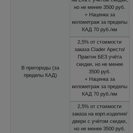
но не менее 3500 руб.
+ Наценка за
километраж за пределы
КАД 70 руб./км
2,5% от стоимости
заказа Clader Аристо/
Практик БЕЗ учёта
скидки, но не менее
В пригороды (за
3500 руб.
пределы КАД)
+ Наценка за
километраж за пределы
КАД 70 руб./км
2,5% от стоимости
заказа на корп.изделие/
двери с учётом скидки,
но не менее 3500 руб.