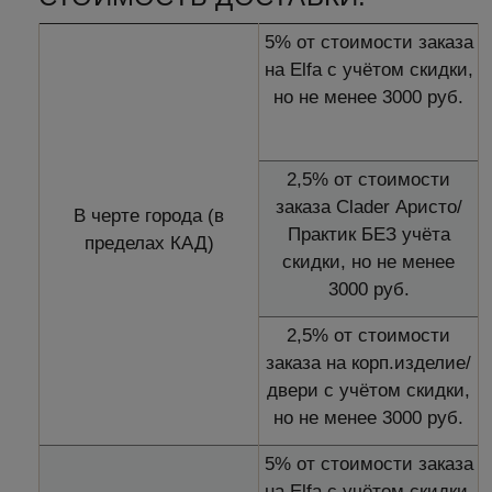
5% от стоимости заказа
на Elfa с учётом скидки,
но не менее 3000 руб.
2,5% от стоимости
заказа Clader Аристо/
В черте города (в
Практик БЕЗ учёта
пределах КАД)
скидки, но не менее
3000 руб.
2,5% от стоимости
заказа на корп.изделие/
двери с учётом скидки,
но не менее 3000 руб.
5% от стоимости заказа
на Elfa с учётом скидки,