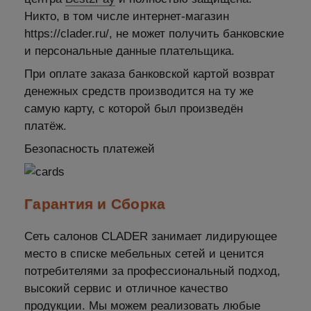
Никто, в том числе интернет-магазин
https://clader.ru/, не может получить банковские
и персональные данные плательщика.
При оплате заказа банковской картой возврат
денежных средств производится на ту же
самую карту, с которой был произведён
платёж.
Безопасность платежей
Гарантия и Сборка
Сеть салонов CLADER занимает лидирующее
место в списке мебельных сетей и ценится
потребителями за профессиональный подход,
высокий сервис и отличное качество
продукции. Мы можем реализовать любые