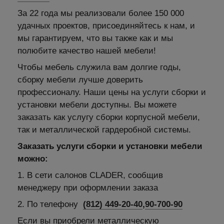
За 22 года мы реализовали более 150 000
удачных проектов, присоединяйтесь к нам, и
мы гарантируем, что вы также как и мы
полюбите качество нашей мебели!
Чтобы мебель служила вам долгие годы,
сборку мебели лучше доверить
профессионалу. Наши цены на услуги сборки и
установки мебели доступны. Вы можете
заказать как услугу сборки корпусной мебели,
так и металлической гардеробной системы.
Заказать услуги сборки и установки мебели
можно:
1. В сети салонов CLADER, сообщив
менеджеру при оформлении заказа
2. По телефону
(812) 449-20-40
,
90-700-90
Если вы приобрели металлическую