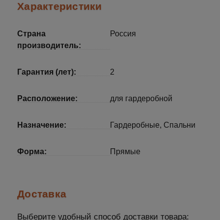
Характеристики
Страна
Россия
производитель:
Гарантия (лет):
2
Расположение:
для гардеробной
Назначение:
Гардеробные, Спальни
Форма:
Прямые
Доставка
Выберите удобный способ доставки товара: