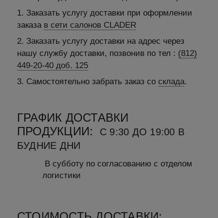
1. Заказать услугу доставки при оформлении
заказа
в сети салонов CLADER
2. Заказать услугу доставки на адрес через
нашу службу доставки, позвонив по тел :
(812)
449-20-40 доб. 125
3. Самостоятельно забрать заказ со
склада
.
ГРАФИК ДОСТАВКИ
ПРОДУКЦИИ:
С 9:30 ДО 19:00 В
БУДНИЕ ДНИ
В субботу по согласованию с отделом
логистики
СТОИМОСТЬ ДОСТАВКИ: