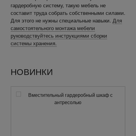
гардеробную систему, такую мебель не
составит труда собрать собственными силами.
Для этого не нужны специальные навыки.
Для
самостоятельного монтажа мебели
руководствуйтесь инструкциями сборки
системы хранения.
НОВИНКИ