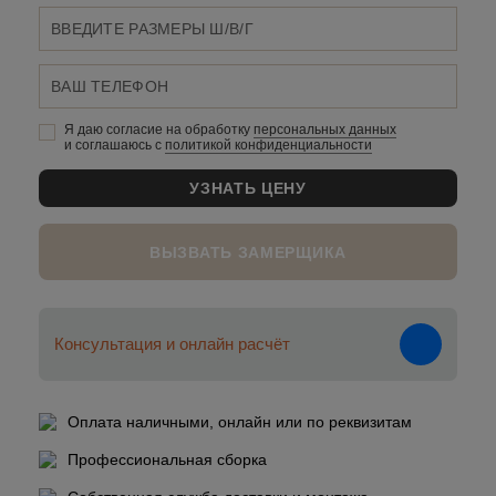
Я даю согласие на обработку
персональных данныx
и соглашаюсь c
политикой конфиденциальности
ВЫЗВАТЬ ЗАМЕРЩИКА
Консультация и онлайн расчёт
Оплата наличными, онлайн или по реквизитам
Профессиональная сборка