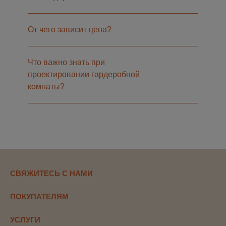
От чего зависит цена?
Что важно знать при
проектировании гардеробной
комнаты?
СВЯЖИТЕСЬ С НАМИ
ПОКУПАТЕЛЯМ
УСЛУГИ