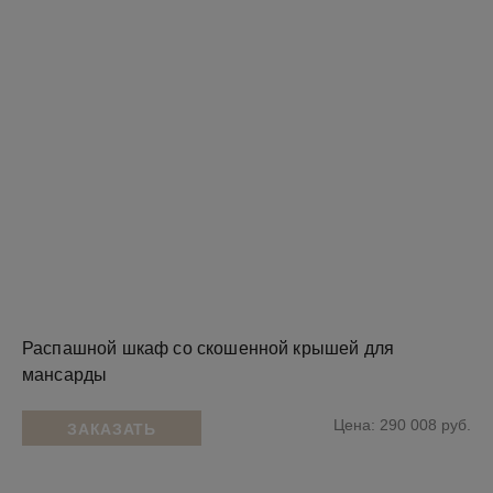
Распашной шкаф со скошенной крышей для
мансарды
Цена: 290 008 руб.
ЗАКАЗАТЬ