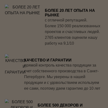
БОЛЕЕ 20 ЛЕТ ОПЫТА НА
РЫНКЕ
с отличной репутацией.
Более 150 000 реализованных
проектов и счастливых людей.
2765 клиентов оценили нашу
работу на 9,1/10
КАЧЕСТВО И ГАРАНТИИ
прямой контроль качества продукции за
счет собственного производства в Санкт-
Петербурге. Мы уверены в нашей
продукции и с удовольствием используем
ее сами, поэтому даем гарантию до 10 лет
БОЛЕЕ 500 ДЕКОРОВ И