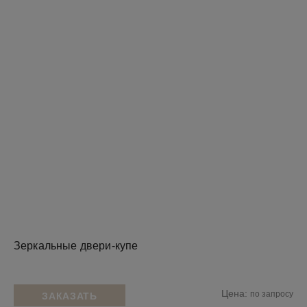
Зеркальные двери-купе
Цена:
по запросу
ЗАКАЗАТЬ