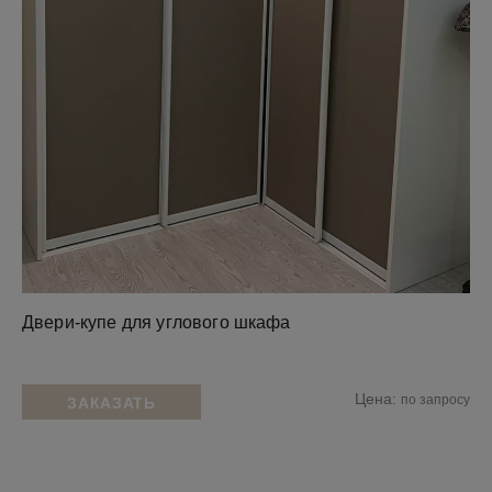
Двери-купе для углового шкафа
Цена:
по запросу
ЗАКАЗАТЬ