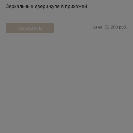
Зеркальные двери-купе в прихожей
Цена: 52 200 руб.
ЗАКАЗАТЬ