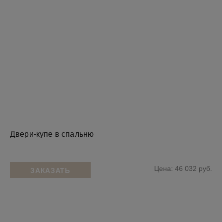
Двери-купе в спальню
Цена: 46 032 руб.
ЗАКАЗАТЬ