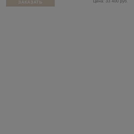
Цена: 33 400 руб.
ЗАКАЗАТЬ