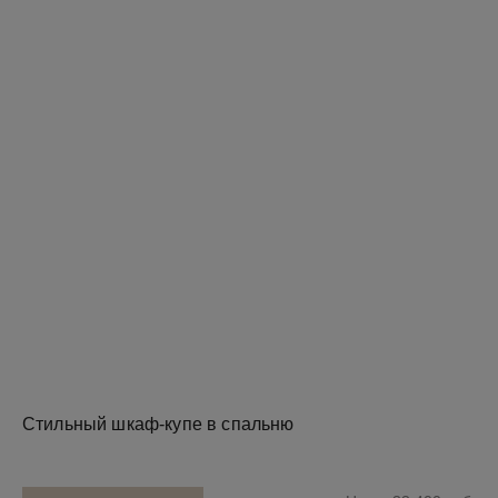
Стильный шкаф-купе в спальню