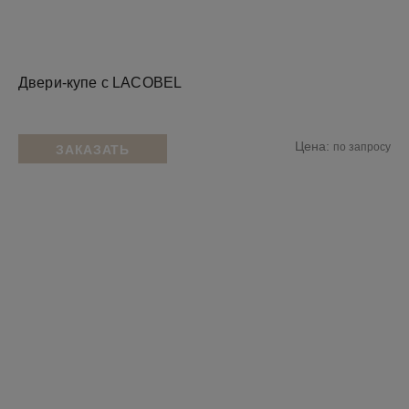
Двери-купе с LACOBEL
Цена:
по запросу
ЗАКАЗАТЬ