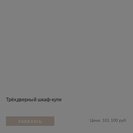
Трёхдверный шкаф-купе
Цена: 101 100 руб.
ЗАКАЗАТЬ