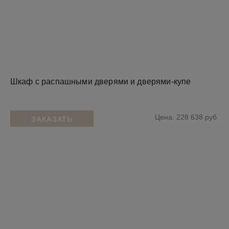
Шкаф с распашными дверями и дверями-купе
Цена: 228 638 руб.
ЗАКАЗАТЬ