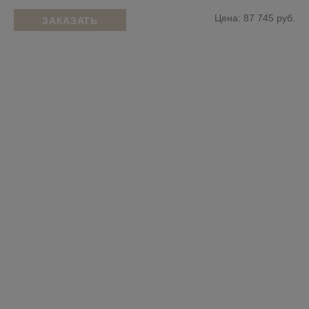
Цена: 87 745 руб.
ЗАКАЗАТЬ