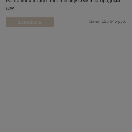
Распашной шкаф с шестью ящиками в загородный
дом
Цена: 125 545 руб.
ЗАКАЗАТЬ