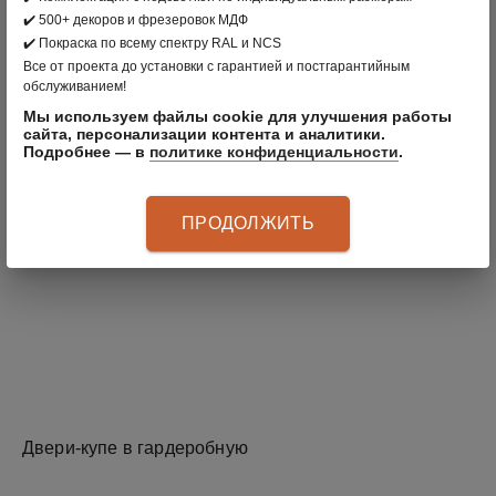
✔️ 500+ декоров и фрезеровок МДФ
✔️ Покраска по всему спектру RAL и NCS
Все от проекта до установки с гарантией и постгарантийным
обслуживанием!
Мы используем файлы cookie для улучшения работы
сайта, персонализации контента и аналитики.
Подробнее — в
политике конфиденциальности
.
ПРОДОЛЖИТЬ
Двери-купе в гардеробную