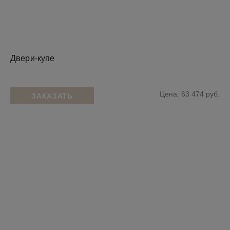
Двери-купе
Цена: 63 474 руб.
ЗАКАЗАТЬ