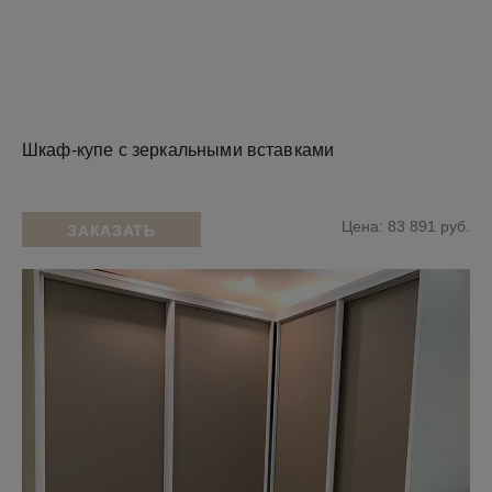
Шкаф-купе с зеркальными вставками
Цена: 83 891 руб.
ЗАКАЗАТЬ