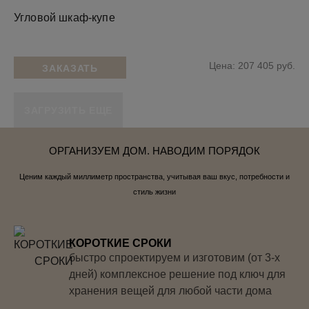
Угловой шкаф-купе
Цена: 207 405 руб.
ЗАКАЗАТЬ
ЗАГРУЗИТЬ ЕЩЕ
ОРГАНИЗУЕМ ДОМ. НАВОДИМ ПОРЯДОК
Ценим каждый миллиметр пространства, учитывая ваш вкус, потребности и
стиль жизни
КОРОТКИЕ СРОКИ
быстро спроектируем и изготовим (от 3-х
дней) комплексное решение под ключ для
хранения вещей для любой части дома