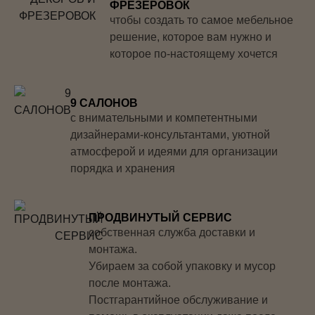
ФРЕЗЕРОВОК
чтобы создать то самое мебельное
решение, которое вам нужно и
которое по-настоящему хочется
9 САЛОНОВ
с внимательными и компетентными
дизайнерами-консультантами, уютной
атмосферой и идеями для организации
порядка и хранения
ПРОДВИНУТЫЙ СЕРВИС
собственная служба доставки и
монтажа.
Убираем за собой упаковку и мусор
после монтажа.
Постгарантийное обслуживание и