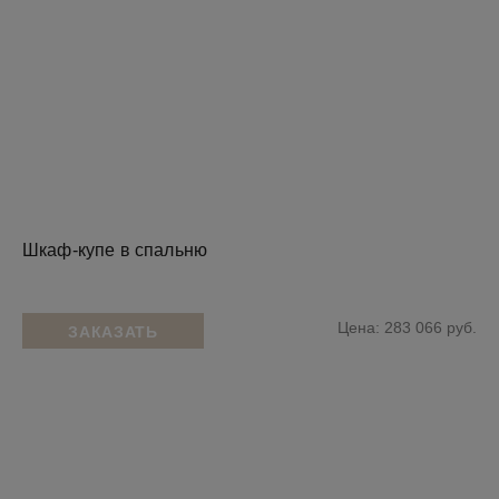
Шкаф-купе в спальню
Цена: 283 066 руб.
ЗАКАЗАТЬ