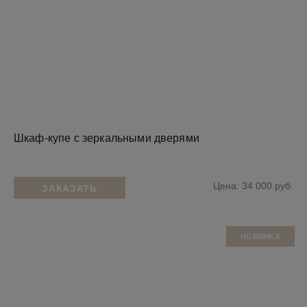
Шкаф-купе с зеркальными дверями
Цена: 34 000 руб.
ЗАКАЗАТЬ
НОВИНКА