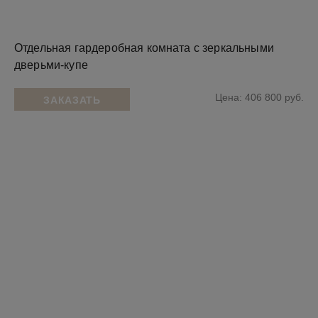
Отдельная гардеробная комната с зеркальными
дверьми-купе
Цена: 406 800 руб.
ЗАКАЗАТЬ