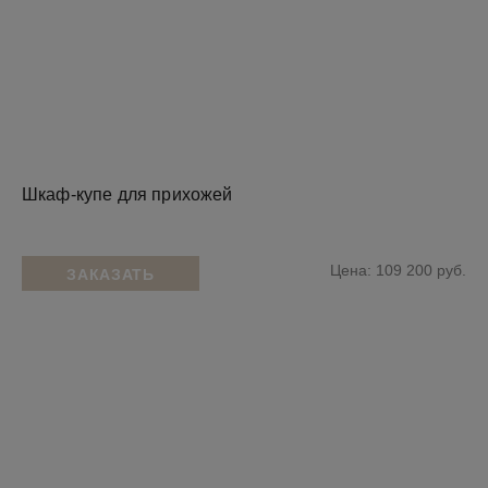
Шкаф-купе для прихожей
Цена: 109 200 руб.
ЗАКАЗАТЬ