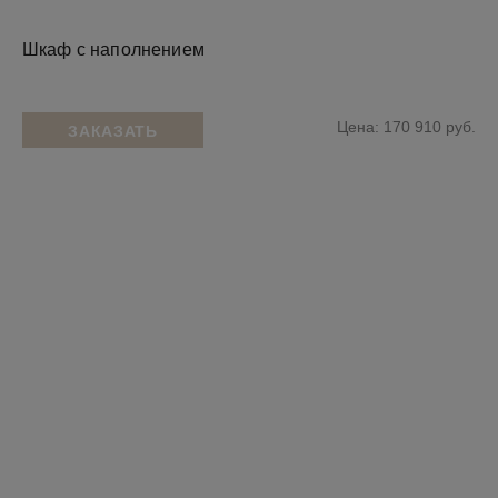
Шкаф с наполнением
Цена: 170 910 руб.
ЗАКАЗАТЬ