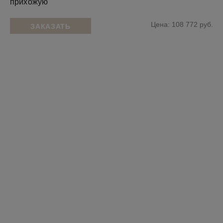
прихожую
Цена: 108 772 руб.
ЗАКАЗАТЬ