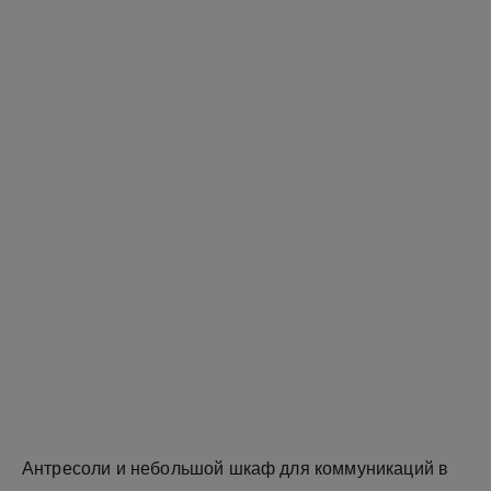
Антресоли и небольшой шкаф для коммуникаций в