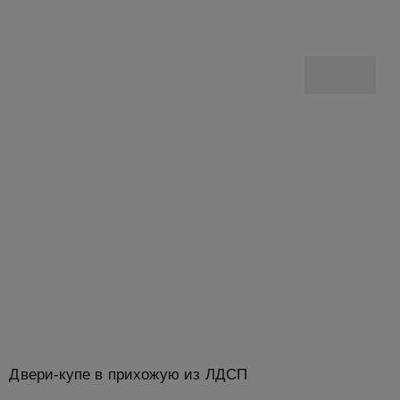
Двери-купе в прихожую из ЛДСП