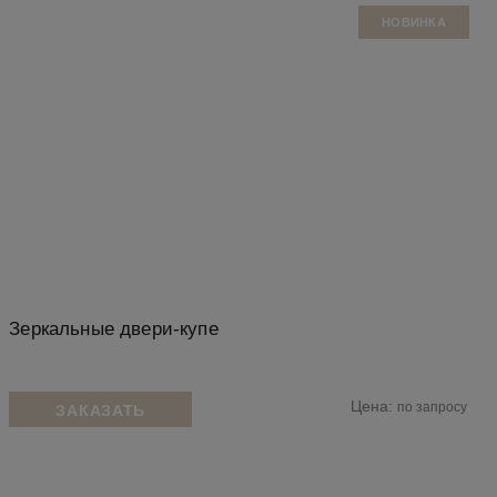
НОВИНКА
Зеркальные двери-купе
Цена:
по запросу
ЗАКАЗАТЬ