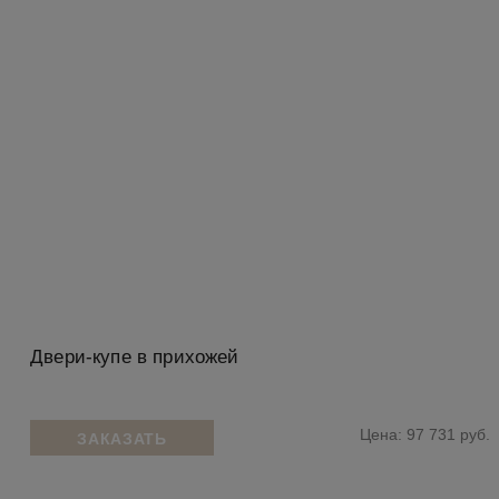
Двери-купе в прихожей
Цена: 97 731 руб.
ЗАКАЗАТЬ