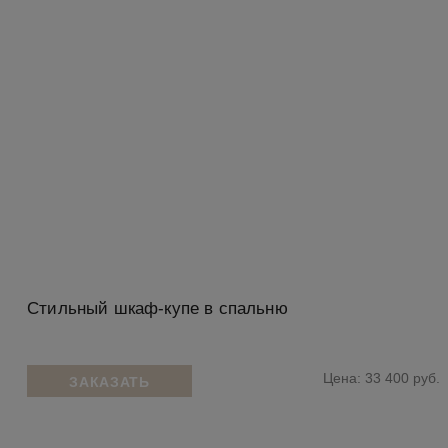
Стильный шкаф-купе в спальню
Цена: 33 400 руб.
ЗАКАЗАТЬ