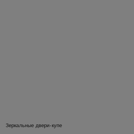
Зеркальные двери-купе