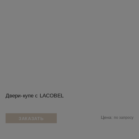
Двери-купе с LACOBEL
Цена:
по запросу
ЗАКАЗАТЬ