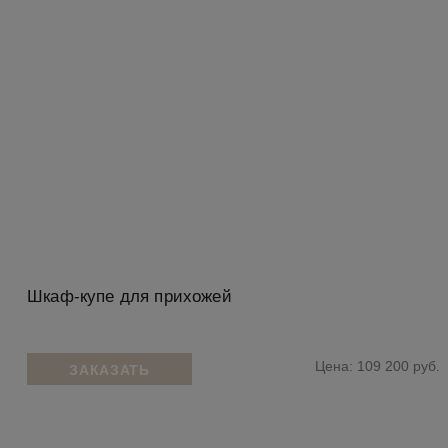
Шкаф-купе для прихожей
Цена: 109 200 руб.
ЗАКАЗАТЬ