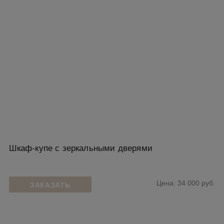
Шкаф-купе с зеркальными дверями
Цена: 34 000 руб.
ЗАКАЗАТЬ