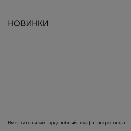
НОВИНКИ
Вместительный гардеробный шкаф с антресолью