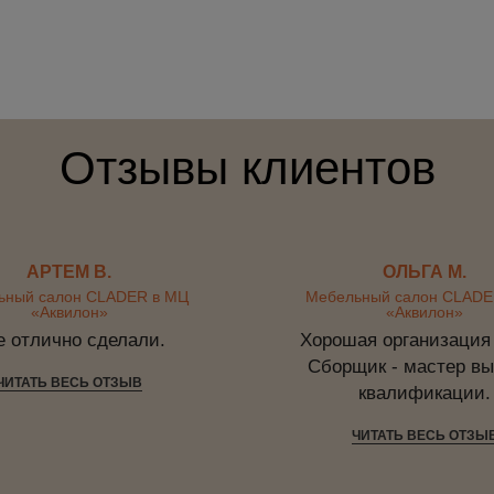
Отзывы клиентов
АРТЕМ В.
ОЛЬГА М.
ьный салон CLADER в МЦ
Мебельный салон CLADE
«Аквилон»
«Аквилон»
е отлично сделали.
Хорошая организация 
Сборщик - мастер вы
ЧИТАТЬ ВЕСЬ ОТЗЫВ
квалификации.
ЧИТАТЬ ВЕСЬ ОТЗЫ