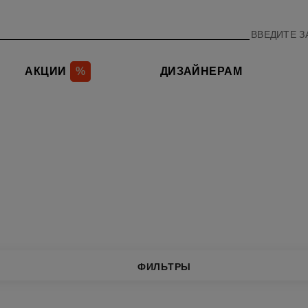
АКЦИИ
%
ДИЗАЙНЕРАМ
ФИЛЬТРЫ