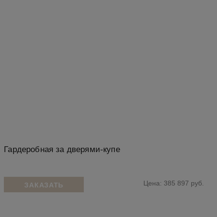
Гардеробная за дверями-купе
Цена: 385 897 руб.
ЗАКАЗАТЬ