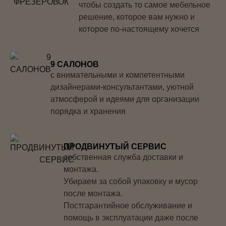
чтобы создать то самое мебельное
решение, которое вам нужно и
которое по-настоящему хочется
9 САЛОНОВ
с внимательными и компетентными
дизайнерами-консультантами, уютной
атмосферой и идеями для организации
порядка и хранения
ПРОДВИНУТЫЙ СЕРВИС
собственная служба доставки и
монтажа.
Убираем за собой упаковку и мусор
после монтажа.
Постгарантийное обслуживание и
помощь в эксплуатации даже после