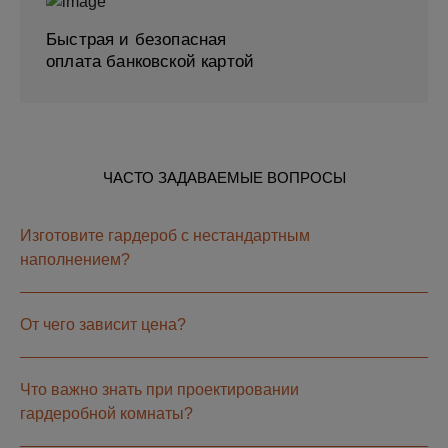
Быстрая и безопасная
оплата банковской картой
ЧАСТО ЗАДАВАЕМЫЕ ВОПРОСЫ
Изготовите гардероб с нестандартным
наполнением?
От чего зависит цена?
Что важно знать при проектировании
гардеробной комнаты?