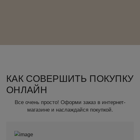
КАК СОВЕРШИТЬ ПОКУПКУ
ОНЛАЙН
Все очень просто! Оформи заказ в интернет-
магазине и наслаждайся покупкой.