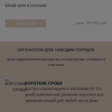
Шкаф-купе в спальню
Цена: 283 066 руб.
ЗАКАЗАТЬ
ОРГАНИЗУЕМ ДОМ. НАВОДИМ ПОРЯДОК
Ценим каждый миллиметр пространства, учитывая ваш вкус, потребности и
стиль жизни
КОРОТКИЕ СРОКИ
быстро спроектируем и изготовим (от 3-х
дней) комплексное решение под ключ для
хранения вещей для любой части дома