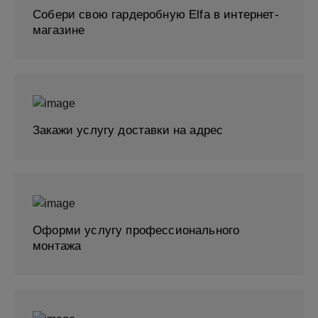
Собери свою гардеробную Elfa в интернет-
магазине
Закажи услугу доставки на адрес
Оформи услугу профессионального
монтажа