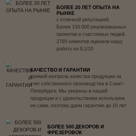
БОЛЕЕ 20 ЛЕТ ОПЫТА НА
РЫНКЕ
с отличной репутацией.
Более 150 000 реализованных
проектов и счастливых людей.
2765 клиентов оценили нашу
работу на 9,1/10
КАЧЕСТВО И ГАРАНТИИ
прямой контроль качества продукции за
счет собственного производства в Санкт-
Петербурге. Мы уверены в нашей
продукции и с удовольствием используем
ее сами, поэтому даем гарантию до 10 лет
БОЛЕЕ 500 ДЕКОРОВ И
ФРЕЗЕРОВОК