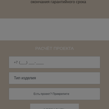
окончания гарантийного срока
РАСЧЁТ ПРОЕКТА
Есть проект? Прикрепите