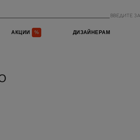
АКЦИИ
%
ДИЗАЙНЕРАМ
Ю