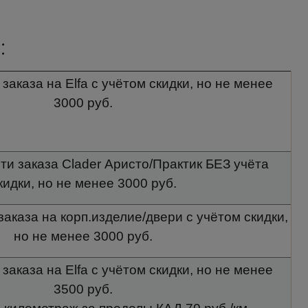
:
заказа на Elfa с учётом скидки, но не менее
3000 руб.
ти заказа Clader Аристо/Практик БЕЗ учёта
кидки, но не менее 3000 руб.
заказа на корп.изделие/двери с учётом скидки,
но не менее 3000 руб.
заказа на Elfa с учётом скидки, но не менее
3500 руб.