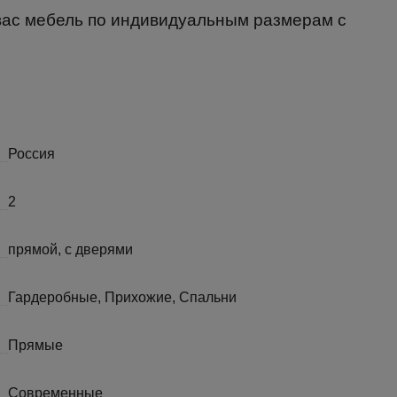
 вас мебель по индивидуальным размерам с
Россия
2
прямой, с дверями
Гардеробные, Прихожие, Спальни
Прямые
Современные