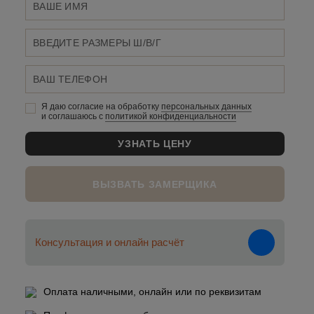
Я даю согласие на обработку
персональных данныx
и соглашаюсь c
политикой конфиденциальности
ВЫЗВАТЬ ЗАМЕРЩИКА
Консультация и онлайн расчёт
Оплата наличными, онлайн или по реквизитам