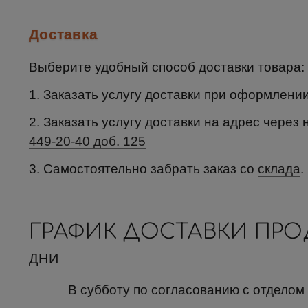
Доставка
Выберите удобный способ доставки товара:
1. Заказать услугу доставки при оформлени
2. Заказать услугу доставки на адрес через 
449-20-40 доб. 125
3. Самостоятельно забрать заказ со
склада
.
ГРАФИК ДОСТАВКИ ПР
ДНИ
В субботу по согласованию с отделом