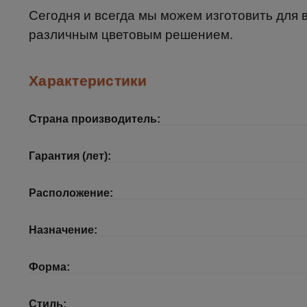
Сегодня и всегда мы можем изготовить для
различным цветовым решением.
Характеристики
Страна производитель:
Гарантия (лет):
Расположение:
Назначение:
Форма:
Стиль: