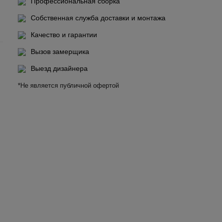
Профессиональная сборка
Собственная служба доставки и монтажа
Качество и гарантии
Вызов замерщика
Выезд дизайнера
*Не является публичной офертой