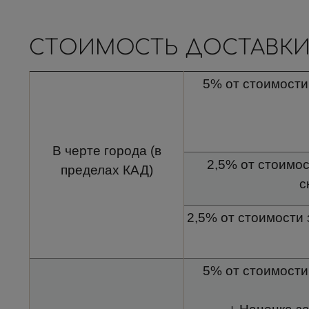
СТОИМОСТЬ ДОСТАВКИ
5% от стоимости 
В черте города (в
2,5% от стоимос
пределах КАД)
с
2,5% от стоимости 
5% от стоимости 