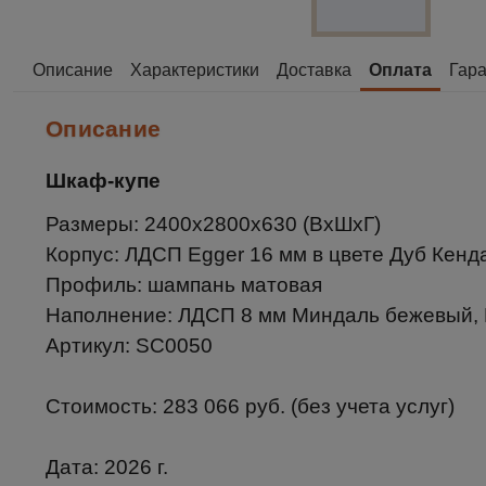
Описание
Характеристики
Доставка
Оплата
Гара
Описание
Шкаф-купе
Размеры: 2400х2800х630 (ВхШхГ)
Корпус: ЛДСП Egger 16 мм в цвете Дуб Кен
Профиль: шампань матовая
Наполнение: ЛДСП 8 мм Миндаль бежевый, 
Артикул: SC0050
Стоимость: 283 066 руб. (без учета услуг)
Дата: 2026 г.