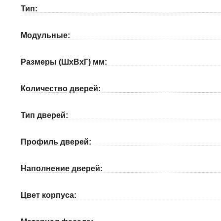
Тип:
Модульные:
Размеры (ШхВхГ) мм:
Количество дверей:
Тип дверей:
Профиль дверей:
Наполнение дверей:
Цвет корпуса: