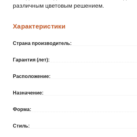
различным цветовым решением.
Характеристики
Страна производитель:
Гарантия (лет):
Расположение:
Назначение:
Форма:
Стиль: