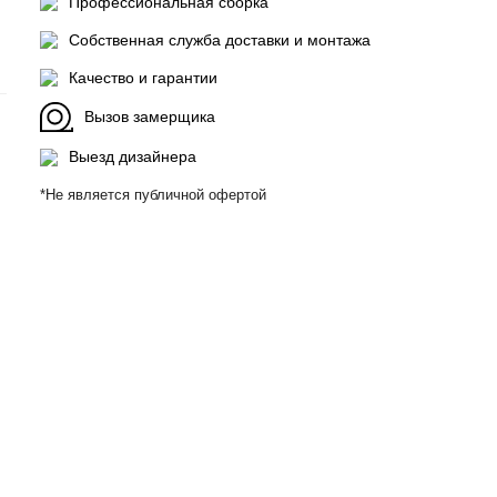
Профессиональная сборка
Собственная служба доставки и монтажа
Качество и гарантии
Вызов замерщика
Выезд дизайнера
*Не является публичной офертой