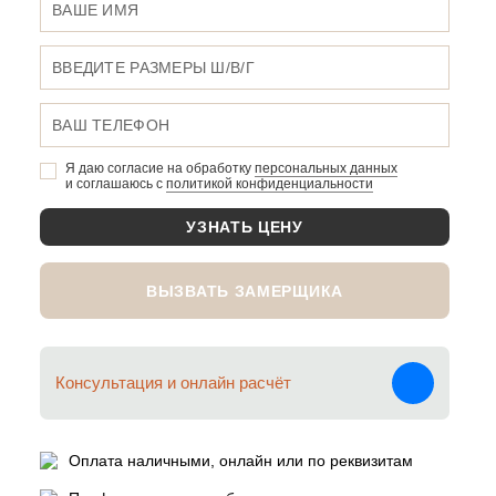
Я даю согласие на обработку
персональных данныx
и соглашаюсь c
политикой конфиденциальности
ВЫЗВАТЬ ЗАМЕРЩИКА
Консультация и онлайн расчёт
Оплата наличными, онлайн или по реквизитам