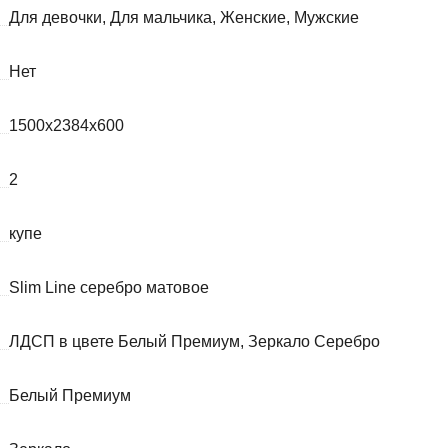
Для девочки, Для мальчика, Женские, Мужские
Нет
1500x2384x600
2
купе
Slim Line серебро матовое
ЛДСП в цвете Белый Премиум, Зеркало Серебро
Белый Премиум