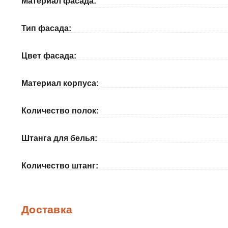
Материал фасада:
Тип фасада:
Цвет фасада:
Материал корпуса:
Количество полок:
Штанга для белья:
Количество штанг:
Доставка