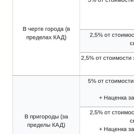
В черте города (в
2,5% от стоимос
пределах КАД)
с
2,5% от стоимости 
5% от стоимости 
+ Наценка за
2,5% от стоимос
В пригороды (за
с
пределы КАД)
+ Наценка за