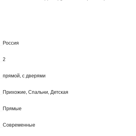
Россия
2
прямой, с дверями
Прихожие, Спальни, Детская
Прямые
Современные