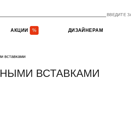
АКЦИИ
%
ДИЗАЙНЕРАМ
и вставками
ЬНЫМИ ВСТАВКАМИ