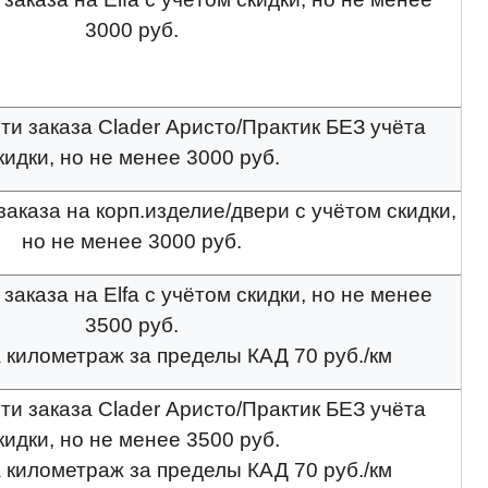
3000 руб.
ти заказа Clader Аристо/Практик БЕЗ учёта
кидки, но не менее 3000 руб.
заказа на корп.изделие/двери с учётом скидки,
но не менее 3000 руб.
заказа на Elfa с учётом скидки, но не менее
3500 руб.
 километраж за пределы КАД 70 руб./км
ти заказа Clader Аристо/Практик БЕЗ учёта
кидки, но не менее 3500 руб.
 километраж за пределы КАД 70 руб./км