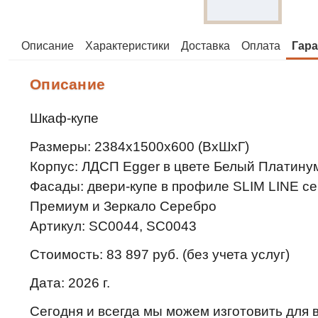
Описание
Характеристики
Доставка
Оплата
Гара
Описание
Шкаф-купе
Размеры: 2384х1500х600 (ВхШхГ)
Корпус: ЛДСП Egger в цвете Белый Платину
Фасады: двери-купе в профиле SLIM LINE с
Премиум и Зеркало Серебро
Артикул: SC0044, SC0043
Стоимость: 83 897 руб. (без учета услуг)
Дата: 2026 г.
Сегодня и всегда мы можем изготовить для