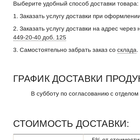
Выберите удобный способ доставки товара:
1. Заказать услугу доставки при оформлени
2. Заказать услугу доставки на адрес через 
449-20-40 доб. 125
3. Самостоятельно забрать заказ со
склада
.
ГРАФИК ДОСТАВКИ ПРОДУ
В субботу по согласованию с отделом
СТОИМОСТЬ ДОСТАВКИ:
5% от стоимости 