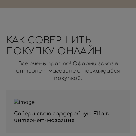
КАК СОВЕРШИТЬ
ПОКУПКУ ОНЛАЙН
Все очень просто! Оформи заказ в
интернет-магазине и наслаждайся
покупкой.
Собери свою гардеробную Elfa в
интернет-магазине