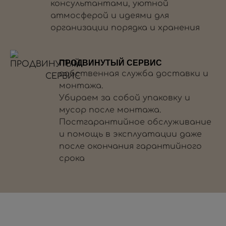
консультантами, уютной
атмосферой и идеями для
организации порядка и хранения
ПРОДВИНУТЫЙ СЕРВИС
собственная служба доставки и
монтажа.
Убираем за собой упаковку и
мусор после монтажа.
Постгарантийное обслуживание
и помощь в эксплуатации даже
после окончания гарантийного
срока