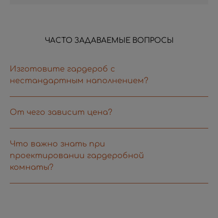
ЧАСТО ЗАДАВАЕМЫЕ ВОПРОСЫ
Изготовите гардероб с
нестандартным наполнением?
От чего зависит цена?
Что важно знать при
проектировании гардеробной
комнаты?