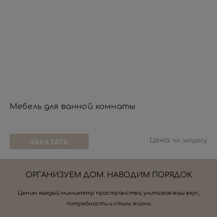
Мебель для ванной комнаты
Цена:
по запросу
ЗАКАЗАТЬ
ОРГАНИЗУЕМ ДОМ. НАВОДИМ ПОРЯДОК
Ценим каждый миллиметр пространства, учитывая ваш вкус,
потребности и стиль жизни