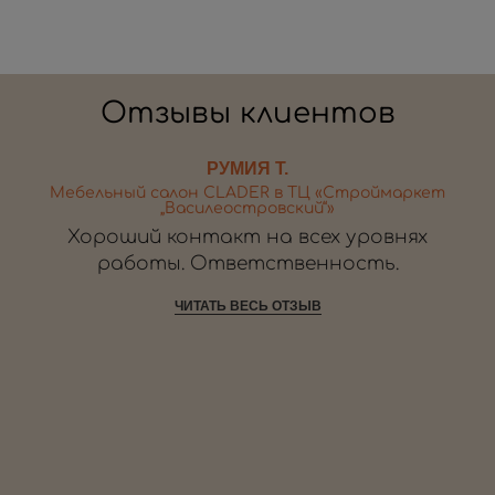
Отзывы клиентов
РУМИЯ Т.
Мебельный салон CLADER в ТЦ «Строймаркет
„Василеостровский“»
Хороший контакт на всех уровнях
работы. Ответственность.
ЧИТАТЬ ВЕСЬ ОТЗЫВ