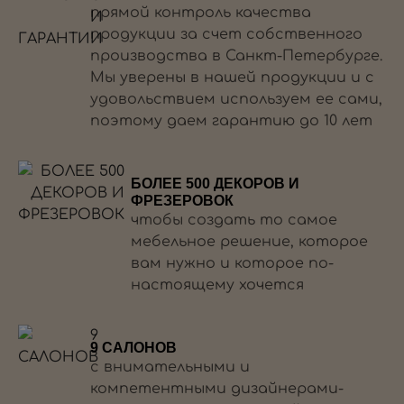
прямой контроль качества
продукции за счет собственного
производства в Санкт-Петербурге.
Мы уверены в нашей продукции и с
удовольствием используем ее сами,
поэтому даем гарантию до 10 лет
БОЛЕЕ 500 ДЕКОРОВ И
ФРЕЗЕРОВОК
чтобы создать то самое
мебельное решение, которое
вам нужно и которое по-
настоящему хочется
9 САЛОНОВ
с внимательными и
компетентными дизайнерами-