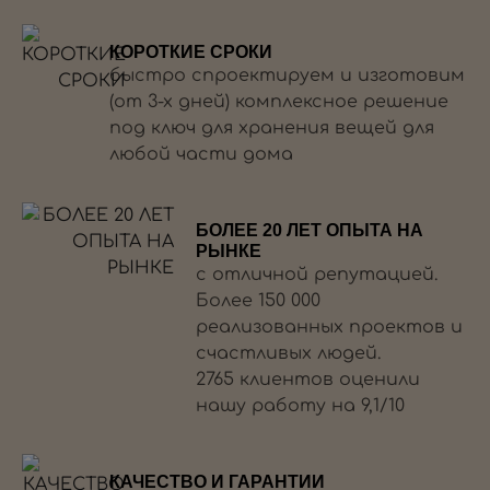
КОРОТКИЕ СРОКИ
быстро спроектируем и изготовим
(от 3-х дней) комплексное решение
под ключ для хранения вещей для
любой части дома
БОЛЕЕ 20 ЛЕТ ОПЫТА НА
РЫНКЕ
с отличной репутацией.
Более 150 000
реализованных проектов и
счастливых людей.
2765 клиентов оценили
нашу работу на 9,1/10
КАЧЕСТВО И ГАРАНТИИ