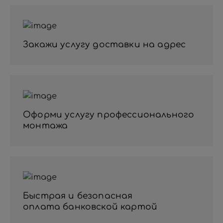
Закажи услугу доставки на адрес
Оформи услугу профессионального
монтажа
Быстрая и безопасная
оплата банковской картой