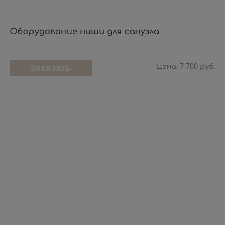
Оборудование ниши для санузла
Цена: 7 700 руб.
ЗАКАЗАТЬ