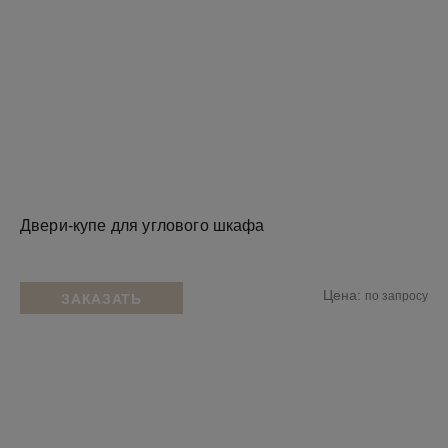
Двери-купе для углового шкафа
Цена:
по запросу
ЗАКАЗАТЬ