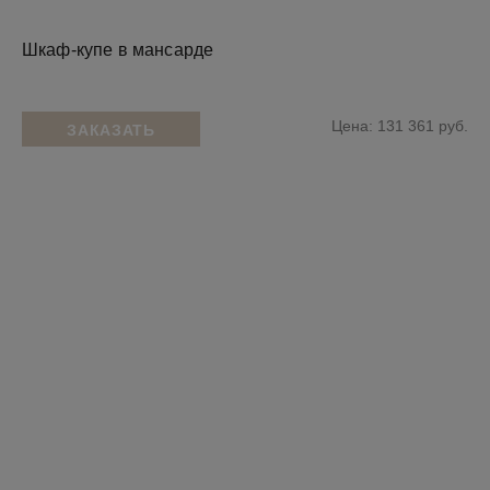
Шкаф-купе в мансарде
Цена: 131 361 руб.
ЗАКАЗАТЬ