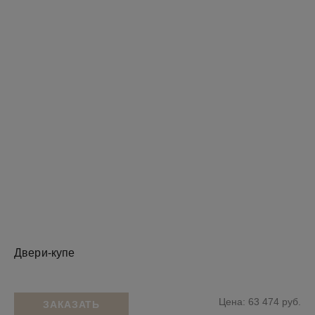
Двери-купе
Цена: 63 474 руб.
ЗАКАЗАТЬ