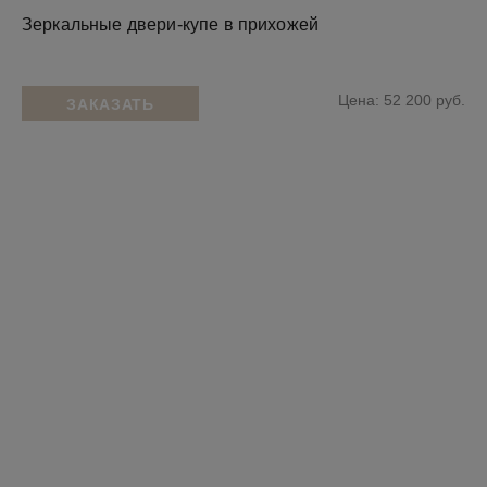
Зеркальные двери-купе в прихожей
Цена: 52 200 руб.
ЗАКАЗАТЬ