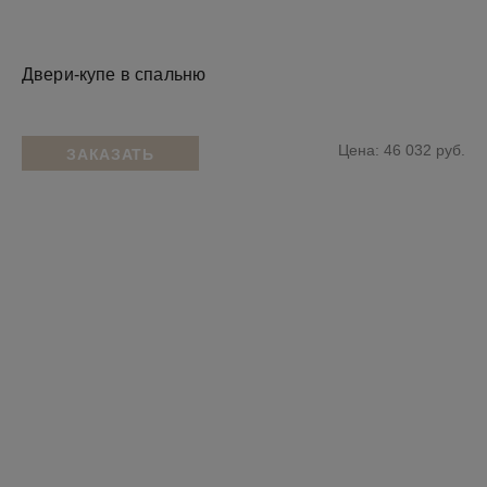
Двери-купе в спальню
Цена: 46 032 руб.
ЗАКАЗАТЬ