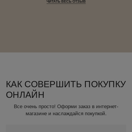
ЧИТАТЬ ВЕСЬ ОТЗЫВ
КАК СОВЕРШИТЬ ПОКУПКУ
ОНЛАЙН
Все очень просто! Оформи заказ в интернет-
магазине и наслаждайся покупкой.