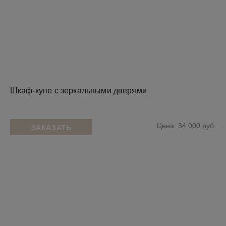
Шкаф-купе с зеркальными дверями
Цена: 34 000 руб.
ЗАКАЗАТЬ