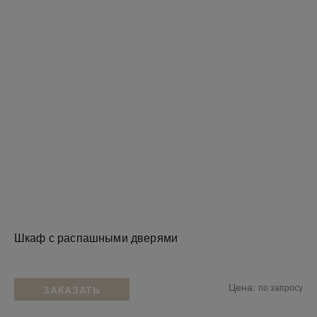
Шкаф с распашными дверями
Цена:
по запросу
ЗАКАЗАТЬ