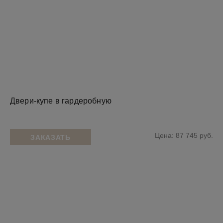
Двери-купе в гардеробную
Цена: 87 745 руб.
ЗАКАЗАТЬ