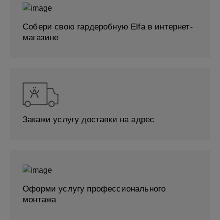
Собери свою гардеробную Elfa в интернет-
магазине
Закажи услугу доставки на адрес
Оформи услугу профессионального
монтажа