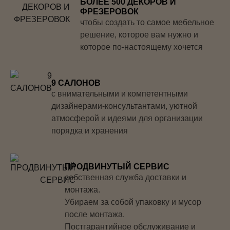
БОЛЕЕ 500 ДЕКОРОВ И
ФРЕЗЕРОВОК
чтобы создать то самое мебельное
решение, которое вам нужно и
которое по-настоящему хочется
9 САЛОНОВ
с внимательными и компетентными
дизайнерами-консультантами, уютной
атмосферой и идеями для организации
порядка и хранения
ПРОДВИНУТЫЙ СЕРВИС
собственная служба доставки и
монтажа.
Убираем за собой упаковку и мусор
после монтажа.
Постгарантийное обслуживание и