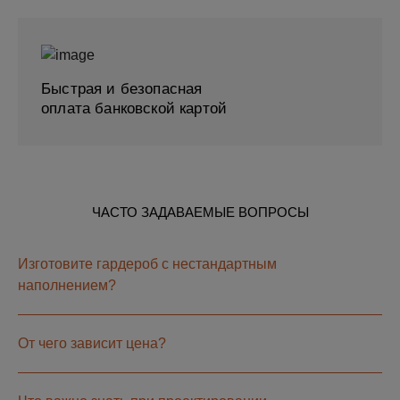
Быстрая и безопасная
оплата банковской картой
ЧАСТО ЗАДАВАЕМЫЕ ВОПРОСЫ
Изготовите гардероб с нестандартным
наполнением?
От чего зависит цена?