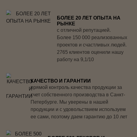
БОЛЕЕ 20 ЛЕТ ОПЫТА НА
РЫНКЕ
с отличной репутацией.
Более 150 000 реализованных
проектов и счастливых людей.
2765 клиентов оценили нашу
работу на 9,1/10
КАЧЕСТВО И ГАРАНТИИ
прямой контроль качества продукции за
счет собственного производства в Санкт-
Петербурге. Мы уверены в нашей
продукции и с удовольствием используем
ее сами, поэтому даем гарантию до 10 лет