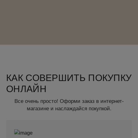
КАК СОВЕРШИТЬ ПОКУПКУ
ОНЛАЙН
Все очень просто! Оформи заказ в интернет-
магазине и наслаждайся покупкой.