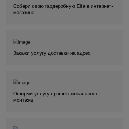
Собери свою гардеробную Elfa в интернет-
магазине
Закажи услугу доставки на адрес
Оформи услугу профессионального
монтажа