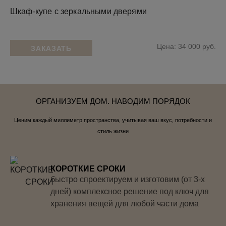
Шкаф-купе с зеркальными дверями
Цена: 34 000 руб.
ЗАКАЗАТЬ
ОРГАНИЗУЕМ ДОМ. НАВОДИМ ПОРЯДОК
Ценим каждый миллиметр пространства, учитывая ваш вкус, потребности и
стиль жизни
КОРОТКИЕ СРОКИ
быстро спроектируем и изготовим (от 3-х
дней) комплексное решение под ключ для
хранения вещей для любой части дома