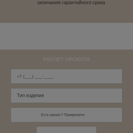
окончания гарантийного срока
РАСЧЁТ ПРОЕКТА
Есть проект? Прикрепите