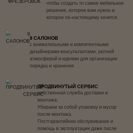
чтобы создать то самое мебельное
решение, которое вам нужно и
которое по-настоящему хочется
9 САЛОНОВ
с внимательными и компетентными
дизайнерами-консультантами, уютной
атмосферой и идеями для организации
порядка и хранения
ПРОДВИНУТЫЙ СЕРВИС
собственная служба доставки и
монтажа.
Убираем за собой упаковку и мусор
после монтажа.
Постгарантийное обслуживание и
помощь в эксплуатации даже после