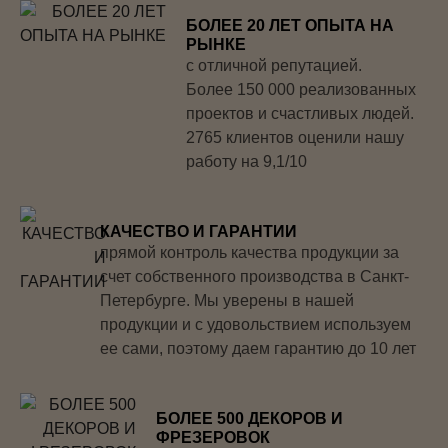
БОЛЕЕ 20 ЛЕТ ОПЫТА НА
РЫНКЕ
с отличной репутацией.
Более 150 000 реализованных
проектов и счастливых людей.
2765 клиентов оценили нашу
работу на 9,1/10
КАЧЕСТВО И ГАРАНТИИ
прямой контроль качества продукции за
счет собственного производства в Санкт-
Петербурге. Мы уверены в нашей
продукции и с удовольствием используем
ее сами, поэтому даем гарантию до 10 лет
БОЛЕЕ 500 ДЕКОРОВ И
ФРЕЗЕРОВОК