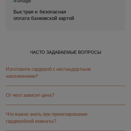
Быстрая и безопасная
оплата банковской картой
ЧАСТО ЗАДАВАЕМЫЕ ВОПРОСЫ
Изготовите гардероб с нестандартным
наполнением?
От чего зависит цена?
Что важно знать при проектировании
гардеробной комнаты?