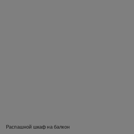
Распашной шкаф на балкон