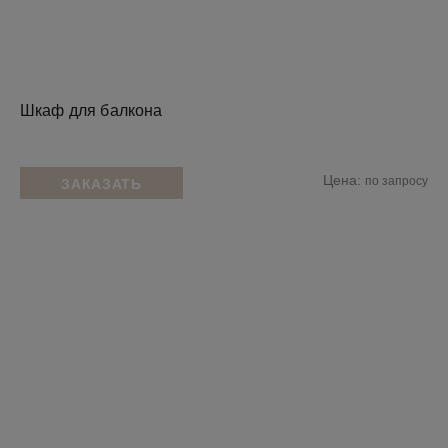
Шкаф для балкона
Цена:
по запросу
ЗАКАЗАТЬ