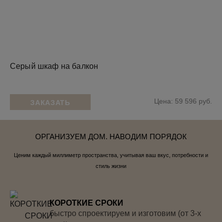
Серый шкаф на балкон
Цена: 59 596 руб.
ЗАКАЗАТЬ
ОРГАНИЗУЕМ ДОМ. НАВОДИМ ПОРЯДОК
Ценим каждый миллиметр пространства, учитывая ваш вкус, потребности и
стиль жизни
КОРОТКИЕ СРОКИ
быстро спроектируем и изготовим (от 3-х