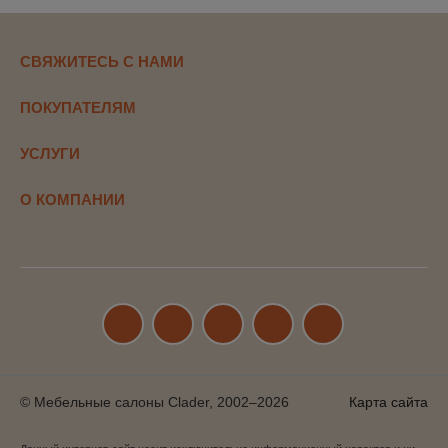
СВЯЖИТЕСЬ С НАМИ
ПОКУПАТЕЛЯМ
УСЛУГИ
О КОМПАНИИ
© Мебельные салоны Clader, 2002–2026
Карта сайта