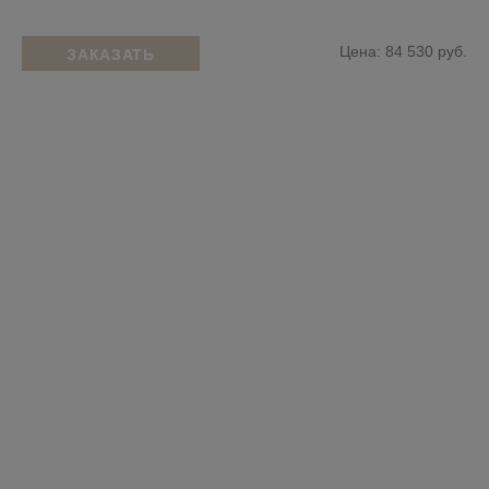
Цена: 84 530 руб.
ЗАКАЗАТЬ