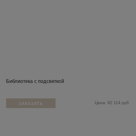
Библиотека с подсветкой
Цена: 82 114 руб.
ЗАКАЗАТЬ