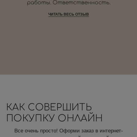
работы. Ответственность.
ЧИТАТЬ ВЕСЬ ОТЗЫВ
КАК СОВЕРШИТЬ
ПОКУПКУ ОНЛАЙН
Все очень просто! Оформи заказ в интернет-