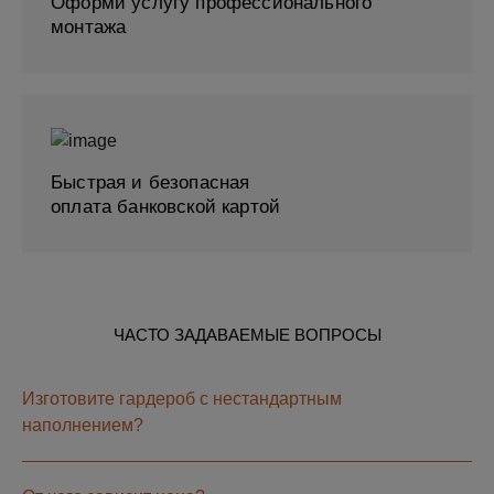
Оформи услугу профессионального
монтажа
Быстрая и безопасная
оплата банковской картой
ЧАСТО ЗАДАВАЕМЫЕ ВОПРОСЫ
Изготовите гардероб с нестандартным
наполнением?