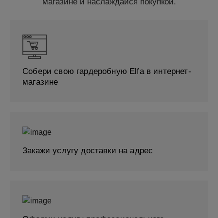
магазине и наслаждайся покупкой.
Собери свою гардеробную Elfa в интернет-
магазине
Закажи услугу доставки на адрес