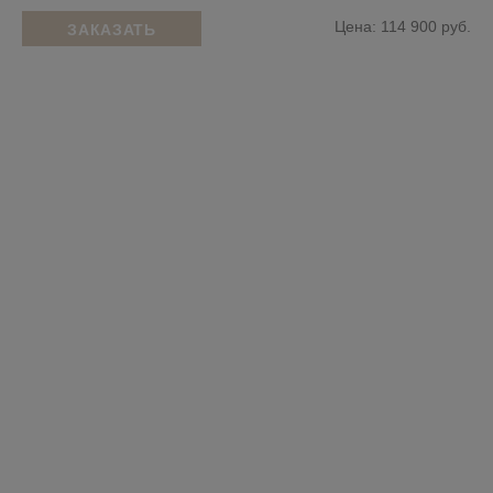
Цена: 114 900 руб.
ЗАКАЗАТЬ