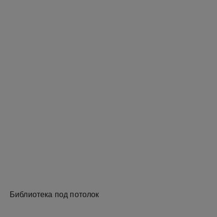
Библиотека под потолок