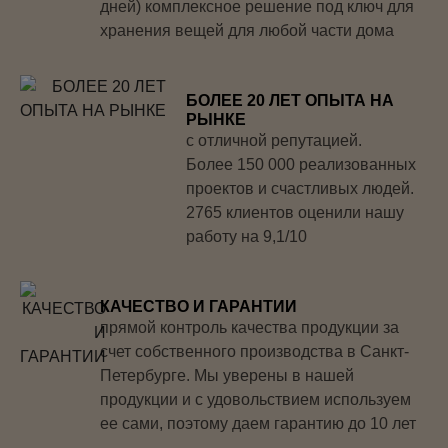
дней) комплексное решение под ключ для
хранения вещей для любой части дома
БОЛЕЕ 20 ЛЕТ ОПЫТА НА
РЫНКЕ
с отличной репутацией.
Более 150 000 реализованных
проектов и счастливых людей.
2765 клиентов оценили нашу
работу на 9,1/10
КАЧЕСТВО И ГАРАНТИИ
прямой контроль качества продукции за
счет собственного производства в Санкт-
Петербурге. Мы уверены в нашей
продукции и с удовольствием используем
ее сами, поэтому даем гарантию до 10 лет