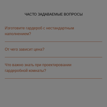
ЧАСТО ЗАДАВАЕМЫЕ ВОПРОСЫ
Изготовите гардероб с нестандартным
наполнением?
От чего зависит цена?
Что важно знать при проектировании
гардеробной комнаты?