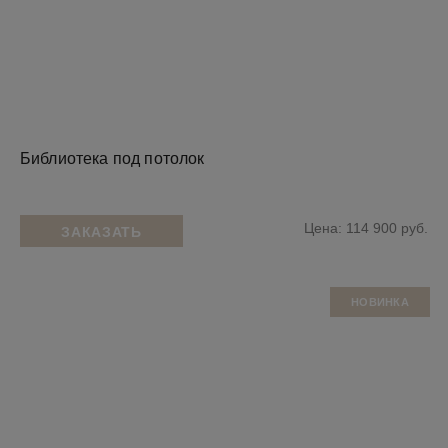
Библиотека под потолок
Цена: 114 900 руб.
ЗАКАЗАТЬ
НОВИНКА