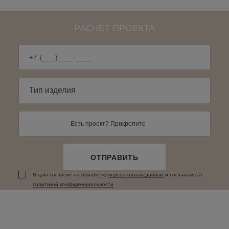
РАСЧЁТ ПРОЕКТА
Есть проект? Прикрепите
ОТПРАВИТЬ
Я даю согласие на обработку
персональных данныx
и соглашаюсь c
политикой конфиденциальности