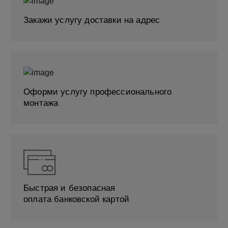
Закажи услугу доставки на адрес
Оформи услугу профессионального
монтажа
Быстрая и безопасная
оплата банковской картой