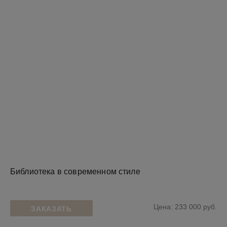
Библиотека в современном стиле
Цена: 233 000 руб.
ЗАКАЗАТЬ