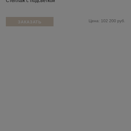
Стеллаж с подсветкой
Цена: 102 200 руб.
ЗАКАЗАТЬ