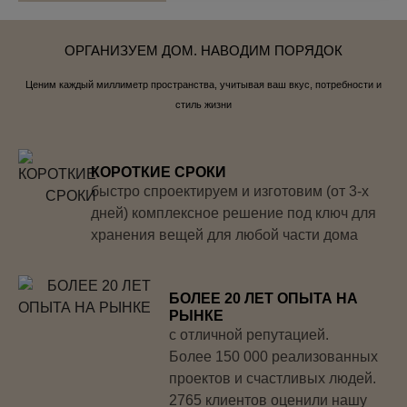
ОРГАНИЗУЕМ ДОМ. НАВОДИМ ПОРЯДОК
Ценим каждый миллиметр пространства, учитывая ваш вкус, потребности и
стиль жизни
КОРОТКИЕ СРОКИ
быстро спроектируем и изготовим (от 3-х
дней) комплексное решение под ключ для
хранения вещей для любой части дома
БОЛЕЕ 20 ЛЕТ ОПЫТА НА
РЫНКЕ
с отличной репутацией.
Более 150 000 реализованных
проектов и счастливых людей.
2765 клиентов оценили нашу