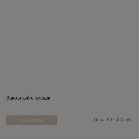
Закрытый стеллаж
Цена: 507 000 руб.
ЗАКАЗАТЬ