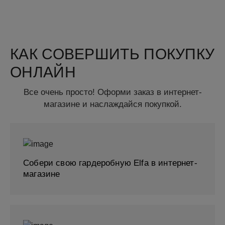
КАК СОВЕРШИТЬ ПОКУПКУ
ОНЛАЙН
Все очень просто! Оформи заказ в интернет-
магазине и наслаждайся покупкой.
Собери свою гардеробную Elfa в интернет-
магазине