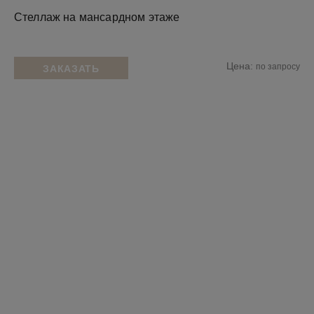
Стеллаж на мансардном этаже
Цена:
по запросу
ЗАКАЗАТЬ