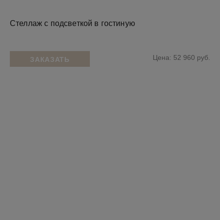
Стеллаж с подсветкой в гостиную
Цена: 52 960 руб.
ЗАКАЗАТЬ