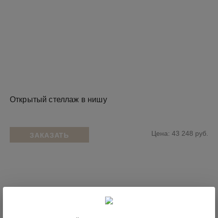
Открытый стеллаж в нишу
Цена: 43 248 руб.
ЗАКАЗАТЬ