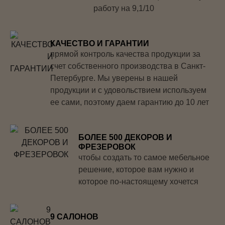
работу на 9,1/10
КАЧЕСТВО И ГАРАНТИИ
прямой контроль качества продукции за
счет собственного производства в Санкт-
Петербурге. Мы уверены в нашей
продукции и с удовольствием используем
ее сами, поэтому даем гарантию до 10 лет
БОЛЕЕ 500 ДЕКОРОВ И
ФРЕЗЕРОВОК
чтобы создать то самое мебельное
решение, которое вам нужно и
которое по-настоящему хочется
9 САЛОНОВ