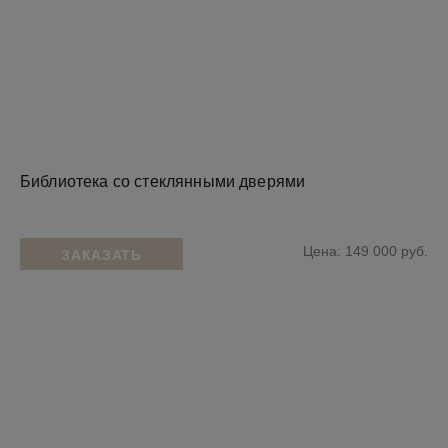
Библиотека со стеклянными дверями
Цена: 149 000 руб.
ЗАКАЗАТЬ