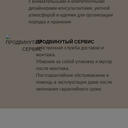
с внимательными и компетентными
дизайнерами-консультантами, уютной
атмосферой и идеями для организации
порядка и хранения
ПРОДВИНУТЫЙ СЕРВИС
собственная служба доставки и
монтажа.
Убираем за собой упаковку и мусор
после монтажа.
Постгарантийное обслуживание и
помощь в эксплуатации даже после
окончания гарантийного срока