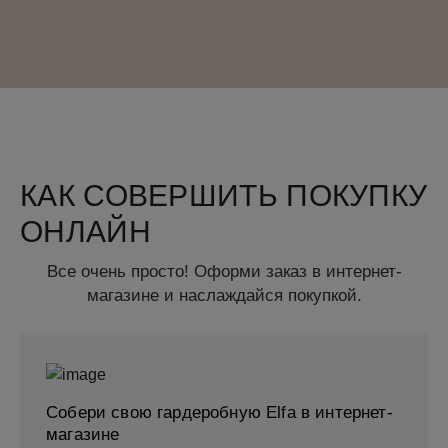
КАК СОВЕРШИТЬ ПОКУПКУ
ОНЛАЙН
Все очень просто! Оформи заказ в интернет-
магазине и наслаждайся покупкой.
Собери свою гардеробную Elfa в интернет-
магазине