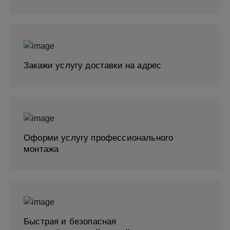
Закажи услугу доставки на адрес
Оформи услугу профессионального
монтажа
Быстрая и безопасная