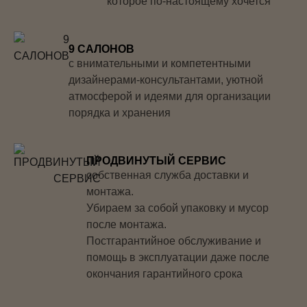
которое по-настоящему хочется
9 САЛОНОВ
с внимательными и компетентными
дизайнерами-консультантами, уютной
атмосферой и идеями для организации
порядка и хранения
ПРОДВИНУТЫЙ СЕРВИС
собственная служба доставки и
монтажа.
Убираем за собой упаковку и мусор
после монтажа.
Постгарантийное обслуживание и
помощь в эксплуатации даже после
окончания гарантийного срока