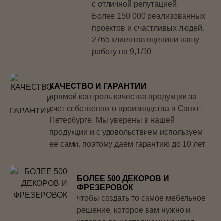
с отличной репутацией.
Более 150 000 реализованных
проектов и счастливых людей.
2765 клиентов оценили нашу
работу на 9,1/10
КАЧЕСТВО И ГАРАНТИИ
прямой контроль качества продукции за
счет собственного производства в Санкт-
Петербурге. Мы уверены в нашей
продукции и с удовольствием используем
ее сами, поэтому даем гарантию до 10 лет
БОЛЕЕ 500 ДЕКОРОВ И
ФРЕЗЕРОВОК
чтобы создать то самое мебельное
решение, которое вам нужно и