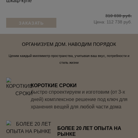
Шкаф-купе
310 030 руб.
Цена: 112 738 руб.
ЗАКАЗАТЬ
ОРГАНИЗУЕМ ДОМ. НАВОДИМ ПОРЯДОК
Ценим каждый миллиметр пространства, учитывая ваш вкус, потребности и
стиль жизни
КОРОТКИЕ СРОКИ
быстро спроектируем и изготовим (от 3-х
дней) комплексное решение под ключ для
хранения вещей для любой части дома
БОЛЕЕ 20 ЛЕТ ОПЫТА НА
РЫНКЕ