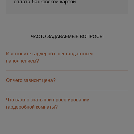
оплата банковской картой
ЧАСТО ЗАДАВАЕМЫЕ ВОПРОСЫ
Изготовите гардероб с нестандартным
наполнением?
От чего зависит цена?
Что важно знать при проектировании
гардеробной комнаты?