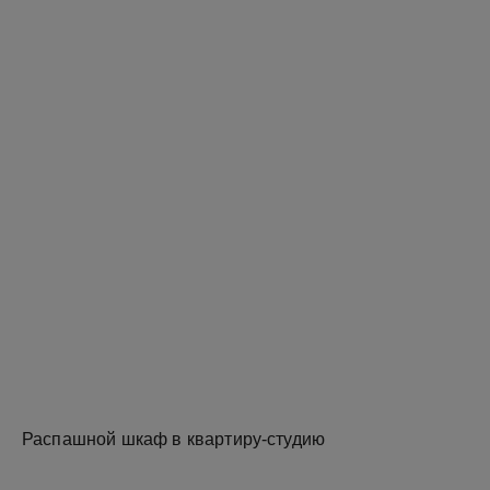
Распашной шкаф в квартиру-студию