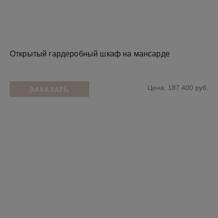
Открытый гардеробный шкаф на мансарде
Цена: 187 400 руб.
ЗАКАЗАТЬ