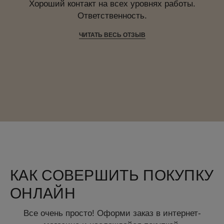
Хороший контакт на всех уровнях работы.
Ответственность.
ЧИТАТЬ ВЕСЬ ОТЗЫВ
КАК СОВЕРШИТЬ ПОКУПКУ
ОНЛАЙН
Все очень просто! Оформи заказ в интернет-