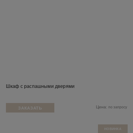
Шкаф с распашными дверями
Цена:
по запросу
ЗАКАЗАТЬ
НОВИНКА