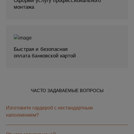
Оформи услугу профессионального
монтажа
Быстрая и безопасная
оплата банковской картой
ЧАСТО ЗАДАВАЕМЫЕ ВОПРОСЫ
Изготовите гардероб с нестандартным
наполнением?