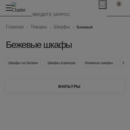
0
Главная
Товары
Шкафы
Бежевый
Бежевые шкафы
Шкафы на балкон
Шкафы в ванную
Книжные шкафы
Узк
ФИЛЬТРЫ