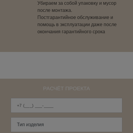
Убираем за собой упаковку и мусор
после монтажа.
Постгарантийное обслуживание и
помощь в эксплуатации даже после
окончания гарантийного срока
РАСЧЁТ ПРОЕКТА