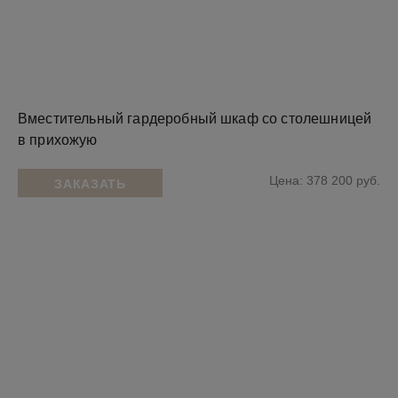
Вместительный гардеробный шкаф со столешницей
в прихожую
Цена: 378 200 руб.
ЗАКАЗАТЬ