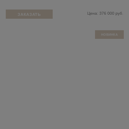
Цена: 376 000 руб.
ЗАКАЗАТЬ
НОВИНКА