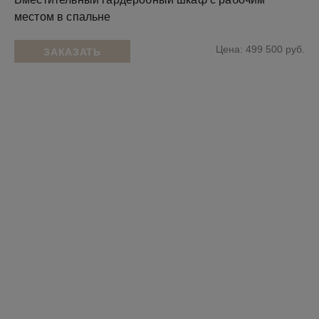
местом в спальне
Цена: 499 500 руб.
ЗАКАЗАТЬ