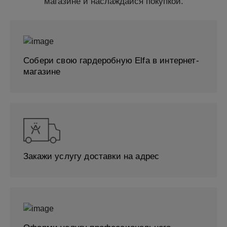
магазине и наслаждайся покупкой.
Собери свою гардеробную Elfa в интернет-
магазине
Закажи услугу доставки на адрес