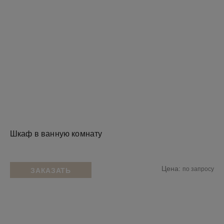
Шкаф в ванную комнату
Цена:
по запросу
ЗАКАЗАТЬ