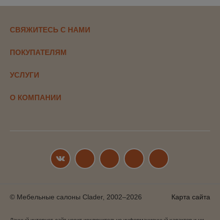
СВЯЖИТЕСЬ С НАМИ
ПОКУПАТЕЛЯМ
УСЛУГИ
О КОМПАНИИ
© Мебельные салоны Clader, 2002–2026
Карта сайта