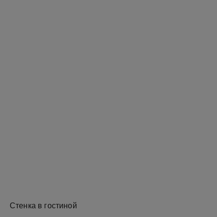
Стенка в гостиной