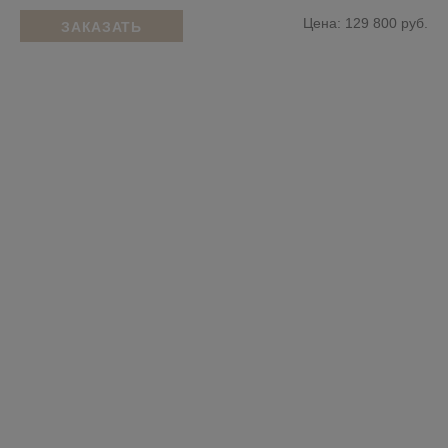
Цена: 129 800 руб.
ЗАКАЗАТЬ