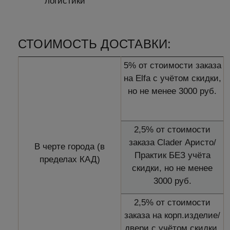
логистики
СТОИМОСТЬ ДОСТАВКИ:
5% от стоимости заказа
на Elfa с учётом скидки,
но не менее 3000 руб.
2,5% от стоимости
заказа Clader Аристо/
В черте города (в
Практик БЕЗ учёта
пределах КАД)
скидки, но не менее
3000 руб.
2,5% от стоимости
заказа на корп.изделие/
двери с учётом скидки,