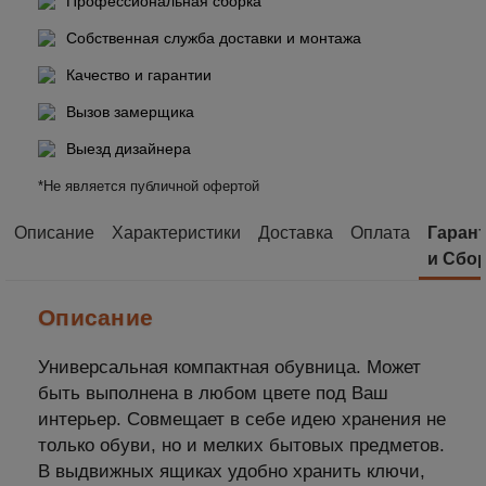
Профессиональная сборка
Собственная служба доставки и монтажа
Качество и гарантии
Вызов замерщика
Выезд дизайнера
*Не является публичной офертой
Описание
Характеристики
Доставка
Оплата
Гаран
и Сбо
Описание
Универсальная компактная обувница. Может
быть выполнена в любом цвете под Ваш
интерьер. Совмещает в себе идею хранения не
только обуви, но и мелких бытовых предметов.
В выдвижных ящиках удобно хранить ключи,