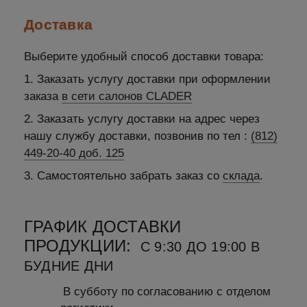
Доставка
Выберите удобный способ доставки товара:
1. Заказать услугу доставки при оформлении
заказа
в сети салонов CLADER
2. Заказать услугу доставки на адрес через
нашу службу доставки, позвонив по тел :
(812)
449-20-40 доб. 125
3. Самостоятельно забрать заказ со
склада
.
ГРАФИК ДОСТАВКИ
ПРОДУКЦИИ:
С 9:30 ДО 19:00 В
БУДНИЕ ДНИ
В субботу по согласованию с отделом