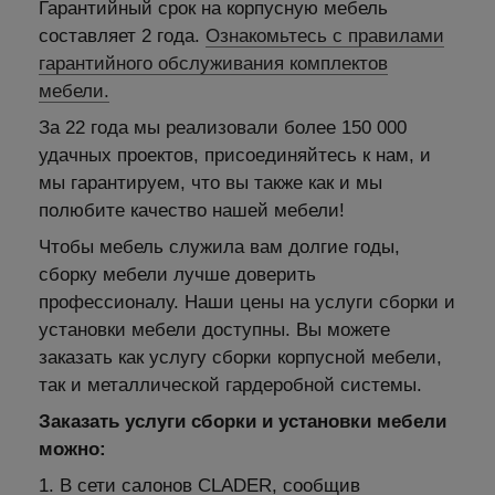
Гарантийный срок на корпусную мебель
составляет 2 года.
Ознакомьтесь с правилами
гарантийного обслуживания комплектов
мебели.
За 22 года мы реализовали более 150 000
удачных проектов, присоединяйтесь к нам, и
мы гарантируем, что вы также как и мы
полюбите качество нашей мебели!
Чтобы мебель служила вам долгие годы,
сборку мебели лучше доверить
профессионалу. Наши цены на услуги сборки и
установки мебели доступны. Вы можете
заказать как услугу сборки корпусной мебели,
так и металлической гардеробной системы.
Заказать услуги сборки и установки мебели
можно:
1. В сети салонов CLADER, сообщив