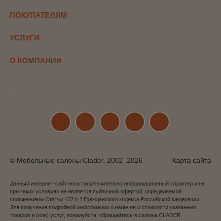
ПОКУПАТЕЛЯМ
УСЛУГИ
О КОМПАНИИ
© Мебельные салоны Clader, 2002–2026
Карта сайта
Данный интернет-сайт носит исключительно информационный характер и ни
при каких условиях не является публичной офертой, определяемой
положениями Статьи 437 п.2 Гражданского кодекса Российской Федерации.
Для получения подробной информации о наличии и стоимости указанных
товаров и (или) услуг, пожалуйста, обращайтесь в салоны CLADER.