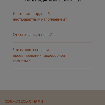
ЧАСТО ЗАДАВАЕМЫЕ ВОПРОСЫ
Изготовите гардероб с
нестандартным наполнением?
От чего зависит цена?
Что важно знать при
проектировании гардеробной
комнаты?
СВЯЖИТЕСЬ С НАМИ