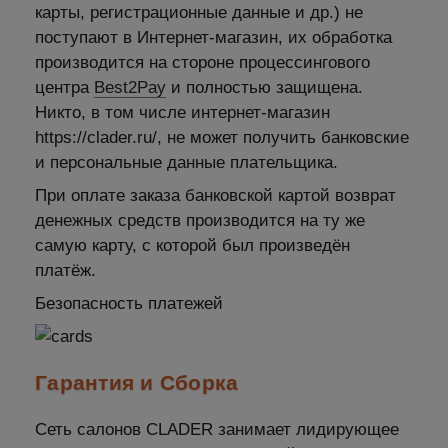
карты, регистрационные данные и др.) не
поступают в Интернет-магазин, их обработка
производится на стороне процессингового
центра
Best2Pay
и полностью защищена.
Никто, в том числе интернет-магазин
https://clader.ru/, не может получить банковские
и персональные данные плательщика.
При оплате заказа банковской картой возврат
денежных средств производится на ту же
самую карту, с которой был произведён
платёж.
Безопасность платежей
Гарантия и Сборка
Сеть салонов CLADER занимает лидирующее