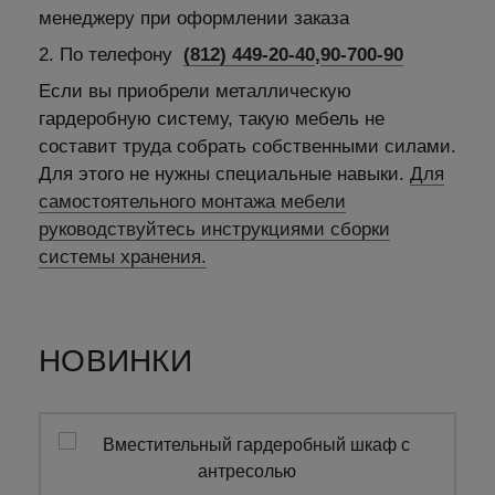
менеджеру при оформлении заказа
2. По телефону
(812) 449-20-40
,
90-700-90
Если вы приобрели металлическую
гардеробную систему, такую мебель не
составит труда собрать собственными силами.
Для этого не нужны специальные навыки.
Для
самостоятельного монтажа мебели
руководствуйтесь инструкциями сборки
системы хранения.
НОВИНКИ