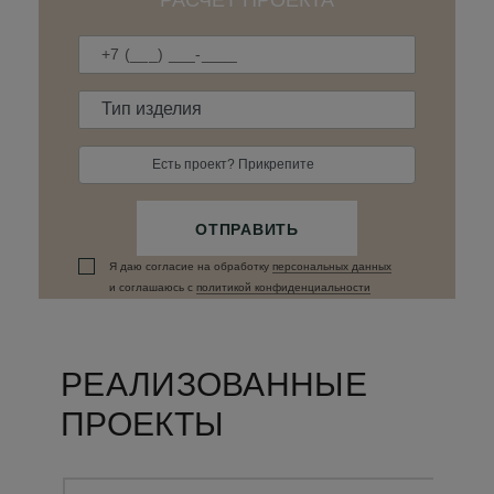
Есть проект? Прикрепите
ОТПРАВИТЬ
Я даю согласие на обработку
персональных данныx
и соглашаюсь c
политикой конфиденциальности
РЕАЛИЗОВАННЫЕ
ПРОЕКТЫ