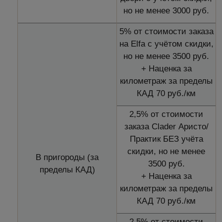
но не менее 3000 руб.
5% от стоимости заказа
на Elfa с учётом скидки,
но не менее 3500 руб.
+ Наценка за
километраж за пределы
КАД 70 руб./км
2,5% от стоимости
заказа Clader Аристо/
Практик БЕЗ учёта
скидки, но не менее
В пригороды (за
3500 руб.
пределы КАД)
+ Наценка за
километраж за пределы
КАД 70 руб./км
2,5% от стоимости