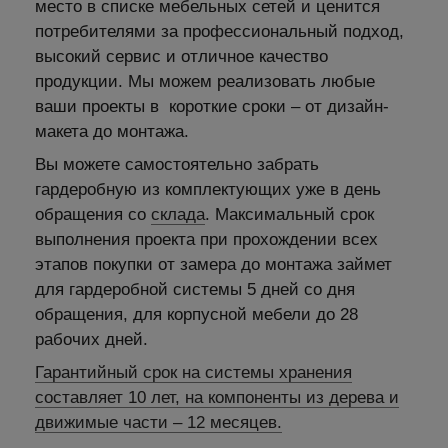
место в списке мебельных сетей и ценится
потребителями за профессиональный подход,
высокий сервис и отличное качество
продукции. Мы можем реализовать любые
ваши проекты в короткие сроки – от дизайн-
макета до монтажа.
Вы можете самостоятельно забрать
гардеробную из комплектующих уже в день
обращения со
склада
. Максимальный срок
выполнения проекта при прохождении всех
этапов покупки от замера до монтажа займет
для гардеробной системы 5 дней со дня
обращения, для корпусной мебели до 28
рабочих дней.
Гарантийный срок на системы хранения
составляет 10 лет, на компоненты из дерева и
движимые части – 12 месяцев.