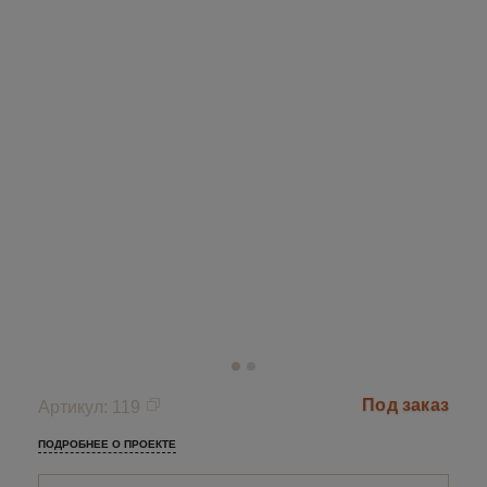
Под заказ
Артикул
:
119
ПОДРОБНЕЕ О ПРОЕКТЕ