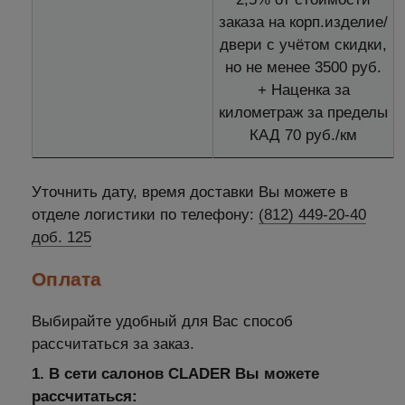
заказа на корп.изделие/
двери с учётом скидки,
но не менее 3500 руб.
+ Наценка за
километраж за пределы
КАД 70 руб./км
Уточнить дату, время доставки Вы можете в
отделе логистики по телефону:
(812) 449-20-40
доб. 125
Оплата
Выбирайте удобный для Вас способ
рассчитаться за заказ.
1. В сети салонов CLADER Вы можете
рассчитаться: