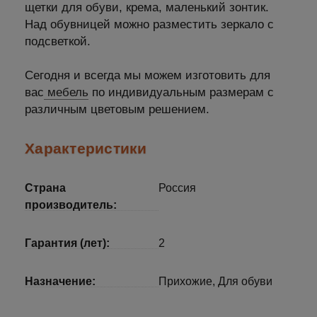
щетки для обуви, крема, маленький зонтик.
Над обувницей можно разместить зеркало с
подсветкой.
Сегодня и всегда мы можем изготовить для
вас
мебель
по индивидуальным размерам с
различным цветовым решением.
Характеристики
Страна
Россия
производитель:
Гарантия (лет):
2
Назначение:
Прихожие, Для обуви