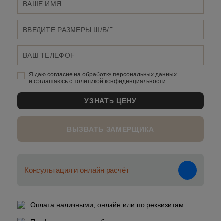
Я даю согласие на обработку
персональных данныx
и соглашаюсь c
политикой конфиденциальности
ВЫЗВАТЬ ЗАМЕРЩИКА
Консультация и онлайн расчёт
Оплата наличными, онлайн или по реквизитам