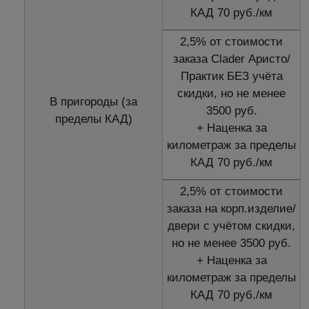
КАД 70 руб./км
2,5% от стоимости
заказа Clader Аристо/
Практик БЕЗ учёта
скидки, но не менее
В пригороды (за
3500 руб.
пределы КАД)
+ Наценка за
километраж за пределы
КАД 70 руб./км
2,5% от стоимости
заказа на корп.изделие/
двери с учётом скидки,
но не менее 3500 руб.
+ Наценка за
километраж за пределы
КАД 70 руб./км