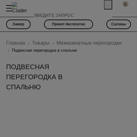
0
Замер
Проект бесплатно
Салоны
Главная
Товары
Межкомнатные перегородки
Подвесная перегородка в спальню
ПОДВЕСНАЯ
ПЕРЕГОРОДКА В
СПАЛЬНЮ