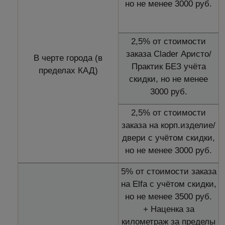
но не менее 3000 руб.
2,5% от стоимости
заказа Clader Аристо/
В черте города (в
Практик БЕЗ учёта
пределах КАД)
скидки, но не менее
3000 руб.
2,5% от стоимости
заказа на корп.изделие/
двери с учётом скидки,
но не менее 3000 руб.
5% от стоимости заказа
на Elfa с учётом скидки,
но не менее 3500 руб.
+ Наценка за
километраж за пределы