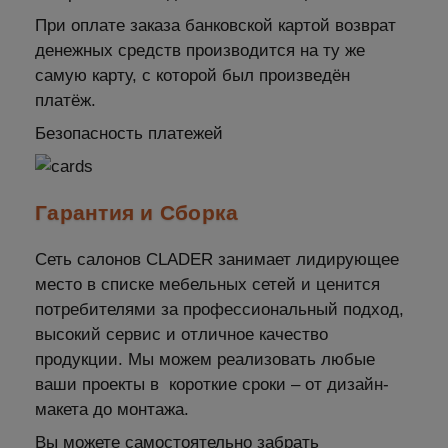
При оплате заказа банковской картой возврат
денежных средств производится на ту же
самую карту, с которой был произведён
платёж.
Безопасность платежей
Гарантия и Сборка
Сеть салонов CLADER занимает лидирующее
место в списке мебельных сетей и ценится
потребителями за профессиональный подход,
высокий сервис и отличное качество
продукции. Мы можем реализовать любые
ваши проекты в короткие сроки – от дизайн-
макета до монтажа.
Вы можете самостоятельно забрать