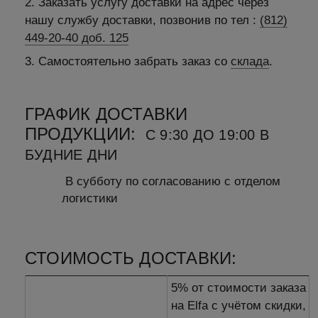
2. Заказать услугу доставки на адрес через
нашу службу доставки, позвонив по тел :
(812)
449-20-40 доб. 125
3. Самостоятельно забрать заказ со
склада
.
ГРАФИК ДОСТАВКИ
ПРОДУКЦИИ:
С 9:30 ДО 19:00 В
БУДНИЕ ДНИ
В субботу по согласованию с отделом
логистики
СТОИМОСТЬ ДОСТАВКИ:
5% от стоимости заказа
на Elfa с учётом скидки,