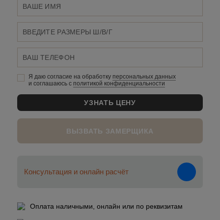
Я даю согласие на обработку
персональных данныx
и соглашаюсь c
политикой конфиденциальности
ВЫЗВАТЬ ЗАМЕРЩИКА
Консультация и онлайн расчёт
Оплата наличными, онлайн или по реквизитам