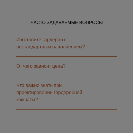
ЧАСТО ЗАДАВАЕМЫЕ ВОПРОСЫ
Изготовите гардероб с
нестандартным наполнением?
От чего зависит цена?
Что важно знать при
проектировании гардеробной
комнаты?