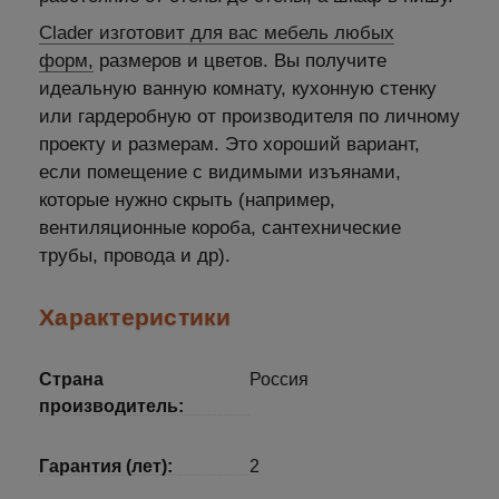
Clader изготовит для вас мебель любых
форм,
размеров и цветов. Вы получите
идеальную ванную комнату, кухонную стенку
или гардеробную от производителя по личному
проекту и размерам. Это хороший вариант,
если помещение с видимыми изъянами,
которые нужно скрыть (например,
вентиляционные короба, сантехнические
трубы, провода и др).
Характеристики
Страна
Россия
производитель:
Гарантия (лет):
2