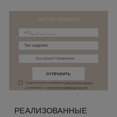
РАСЧЁТ ПРОЕКТА
Есть проект? Прикрепите
ОТПРАВИТЬ
Я даю согласие на обработку
персональных данныx
и соглашаюсь c
политикой конфиденциальности
РЕАЛИЗОВАННЫЕ