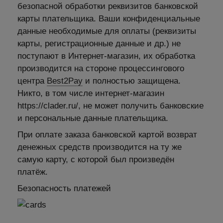
безопасной обработки реквизитов банковской
карты плательщика. Ваши конфиденциальные
данные необходимые для оплаты (реквизиты
карты, регистрационные данные и др.) не
поступают в Интернет-магазин, их обработка
производится на стороне процессингового
центра
Best2Pay
и полностью защищена.
Никто, в том числе интернет-магазин
https://clader.ru/, не может получить банковские
и персональные данные плательщика.
При оплате заказа банковской картой возврат
денежных средств производится на ту же
самую карту, с которой был произведён
платёж.
Безопасность платежей