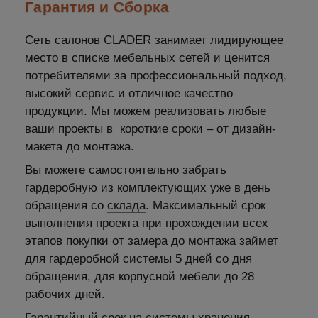
Гарантия и Сборка
Сеть салонов CLADER занимает лидирующее
место в списке мебельных сетей и ценится
потребителями за профессиональный подход,
высокий сервис и отличное качество
продукции. Мы можем реализовать любые
ваши проекты в короткие сроки – от дизайн-
макета до монтажа.
Вы можете самостоятельно забрать
гардеробную из комплектующих уже в день
обращения со
склада
. Максимальный срок
выполнения проекта при прохождении всех
этапов покупки от замера до монтажа займет
для гардеробной системы 5 дней со дня
обращения, для корпусной мебели до 28
рабочих дней.
Гарантийный срок на системы хранения