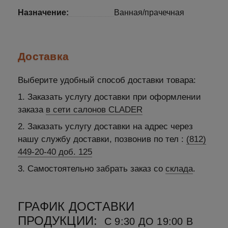
Назначение:
Ванная/прачечная
Доставка
Выберите удобный способ доставки товара:
1. Заказать услугу доставки при оформлении
заказа
в сети салонов CLADER
2. Заказать услугу доставки на адрес через
нашу службу доставки, позвонив по тел :
(812)
449-20-40 доб. 125
3. Самостоятельно забрать заказ со
склада
.
ГРАФИК ДОСТАВКИ
ПРОДУКЦИИ:
С 9:30 ДО 19:00 В