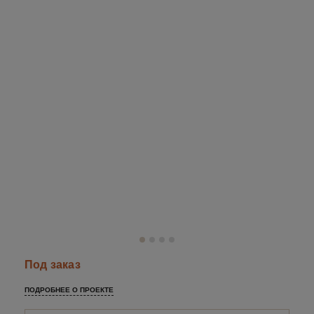
Под заказ
ПОДРОБНЕЕ О ПРОЕКТЕ