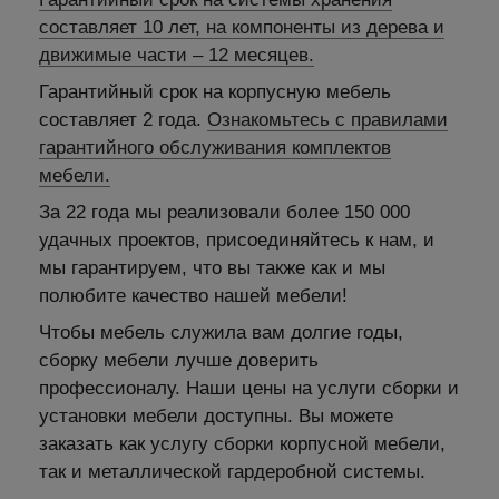
составляет 10 лет, на компоненты из дерева и
движимые части – 12 месяцев.
Гарантийный срок на корпусную мебель
составляет 2 года.
Ознакомьтесь с правилами
гарантийного обслуживания комплектов
мебели.
За 22 года мы реализовали более 150 000
удачных проектов, присоединяйтесь к нам, и
мы гарантируем, что вы также как и мы
полюбите качество нашей мебели!
Чтобы мебель служила вам долгие годы,
сборку мебели лучше доверить
профессионалу. Наши цены на услуги сборки и
установки мебели доступны. Вы можете
заказать как услугу сборки корпусной мебели,
так и металлической гардеробной системы.