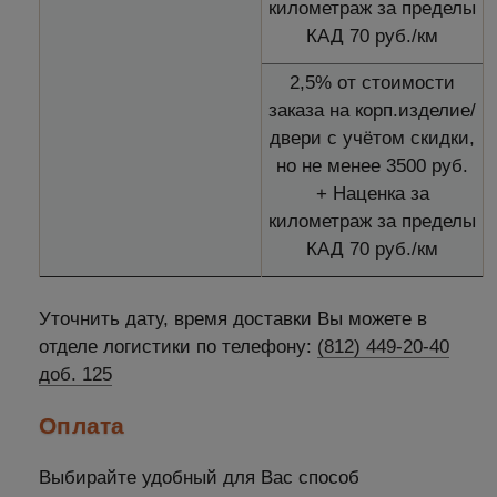
километраж за пределы
КАД 70 руб./км
2,5% от стоимости
заказа на корп.изделие/
двери с учётом скидки,
но не менее 3500 руб.
+ Наценка за
километраж за пределы
КАД 70 руб./км
Уточнить дату, время доставки Вы можете в
отделе логистики по телефону:
(812) 449-20-40
доб. 125
Оплата
Выбирайте удобный для Вас способ