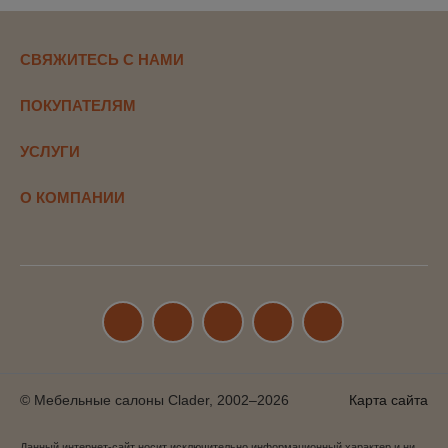
СВЯЖИТЕСЬ С НАМИ
ПОКУПАТЕЛЯМ
УСЛУГИ
О КОМПАНИИ
© Мебельные салоны Clader, 2002–2026
Карта сайта
Данный интернет-сайт носит исключительно информационный характер и ни