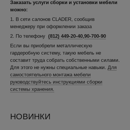
Заказать услуги сборки и установки мебели
можно:
1. В сети салонов CLADER, сообщив
менеджеру при оформлении заказа
2. По телефону
(812) 449-20-40
,
90-700-90
Если вы приобрели металлическую
гардеробную систему, такую мебель не
составит труда собрать собственными силами.
Для этого не нужны специальные навыки.
Для
самостоятельного монтажа мебели
руководствуйтесь инструкциями сборки
системы хранения.
НОВИНКИ