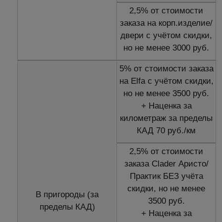
2,5% от стоимости
заказа на корп.изделие/
двери с учётом скидки,
но не менее 3000 руб.
5% от стоимости заказа
на Elfa с учётом скидки,
но не менее 3500 руб.
+ Наценка за
километраж за пределы
КАД 70 руб./км
2,5% от стоимости
заказа Clader Аристо/
Практик БЕЗ учёта
скидки, но не менее
В пригороды (за
3500 руб.
пределы КАД)
+ Наценка за