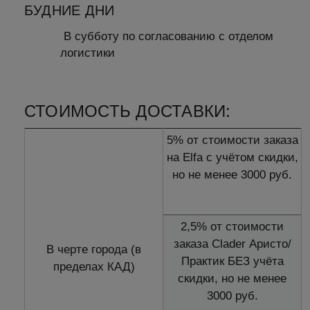
БУДНИЕ ДНИ
В субботу по согласованию с отделом
логистики
СТОИМОСТЬ ДОСТАВКИ:
5% от стоимости заказа
на Elfa с учётом скидки,
но не менее 3000 руб.
2,5% от стоимости
заказа Clader Аристо/
В черте города (в
Практик БЕЗ учёта
пределах КАД)
скидки, но не менее
3000 руб.