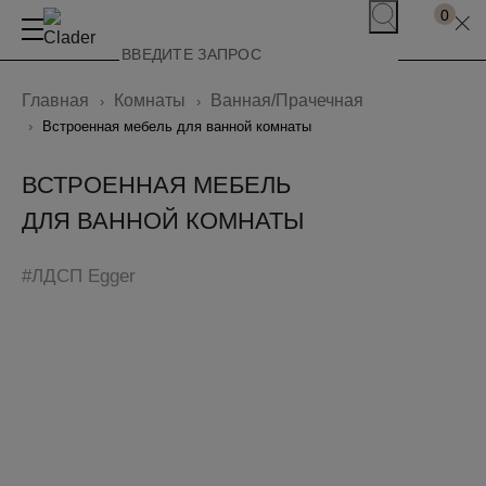
0
Главная
Комнаты
Ванная/Прачечная
Встроенная мебель для ванной комнаты
ВСТРОЕННАЯ МЕБЕЛЬ
ДЛЯ ВАННОЙ КОМНАТЫ
#ЛДСП Egger