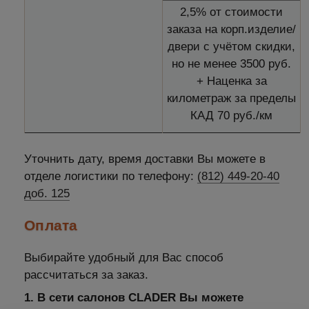
2,5% от стоимости
заказа на корп.изделие/
двери с учётом скидки,
но не менее 3500 руб.
+ Наценка за
километраж за пределы
КАД 70 руб./км
Уточнить дату, время доставки Вы можете в
отделе логистики по телефону:
(812) 449-20-40
доб. 125
Оплата
Выбирайте удобный для Вас способ
рассчитаться за заказ.
1. В сети салонов CLADER Вы можете