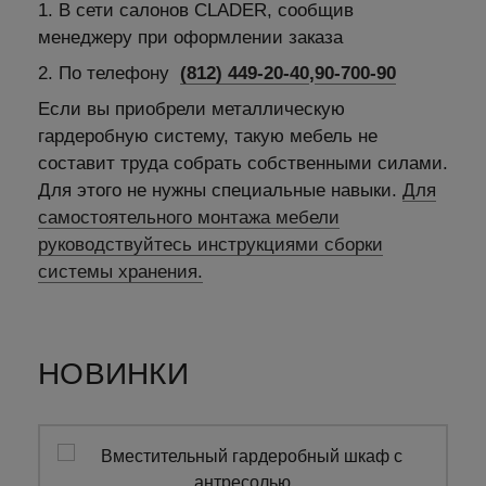
1. В сети салонов CLADER, сообщив
менеджеру при оформлении заказа
2. По телефону
(812) 449-20-40
,
90-700-90
Если вы приобрели металлическую
гардеробную систему, такую мебель не
составит труда собрать собственными силами.
Для этого не нужны специальные навыки.
Для
самостоятельного монтажа мебели
руководствуйтесь инструкциями сборки
системы хранения.
НОВИНКИ