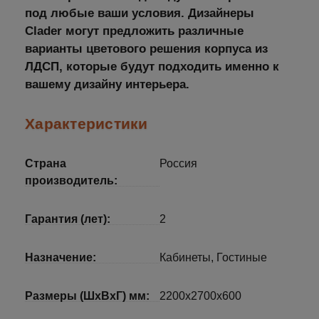
под любые ваши условия. Дизайнеры
Clader могут предложить различные
варианты цветового решения корпуса из
ЛДСП, которые будут подходить именно к
вашему дизайну интерьера.
Характеристики
Страна
Россия
производитель:
Гарантия (лет):
2
Назначение:
Кабинеты, Гостиные
Размеры (ШхВхГ) мм:
2200x2700x600