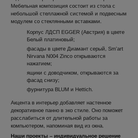
Мебельная композиция состоит из стола с
небольшой стеллажной системой и подвесным
модулем со стеклянными вставками.
Корпус ЛДСП EGGER (Австрия) в цвете
Белый платиновый;
фасады в цвете Диамант серый, Sm’art
Nirvana N004 Zinco открываются
нажатием;
ящики с доводчиком, открываются за
фасад снизу;
фурнитура BLUM и Hettich.
Акцента в интерьер добавляет настенное
декоративное панно в эко стиле. Оно поможет
расслабиться от длительной работы за
компьютером, напоминая вид из окна.
Наши проекты – индивидуальное решение