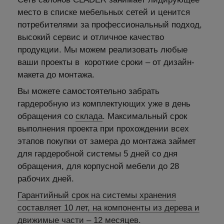
место в списке мебельных сетей и ценится
потребителями за профессиональный подход,
высокий сервис и отличное качество
продукции. Мы можем реализовать любые
ваши проекты в короткие сроки – от дизайн-
макета до монтажа.
Вы можете самостоятельно забрать
гардеробную из комплектующих уже в день
обращения со
склада
. Максимальный срок
выполнения проекта при прохождении всех
этапов покупки от замера до монтажа займет
для гардеробной системы 5 дней со дня
обращения, для корпусной мебели до 28
рабочих дней.
Гарантийный срок на системы хранения
составляет 10 лет, на компоненты из дерева и
движимые части – 12 месяцев.