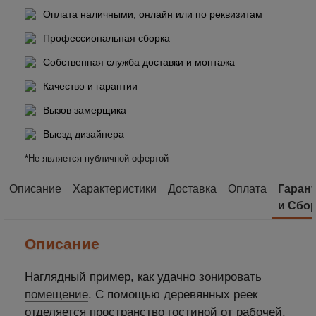
Оплата наличными, онлайн или по реквизитам
Профессиональная сборка
Собственная служба доставки и монтажа
Качество и гарантии
Вызов замерщика
Выезд дизайнера
*Не является публичной офертой
Описание
Характеристики
Доставка
Оплата
Гаран
и Сбо
Описание
Наглядный пример, как удачно
зонировать
помещение
. С помощью деревянных реек
отделяется пространство гостиной от рабочей.