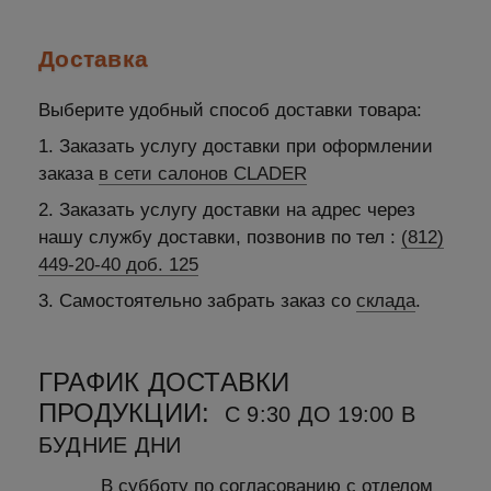
Доставка
Выберите удобный способ доставки товара:
1. Заказать услугу доставки при оформлении
заказа
в сети салонов CLADER
2. Заказать услугу доставки на адрес через
нашу службу доставки, позвонив по тел :
(812)
449-20-40 доб. 125
3. Самостоятельно забрать заказ со
склада
.
ГРАФИК ДОСТАВКИ
ПРОДУКЦИИ:
С 9:30 ДО 19:00 В
БУДНИЕ ДНИ
В субботу по согласованию с отделом