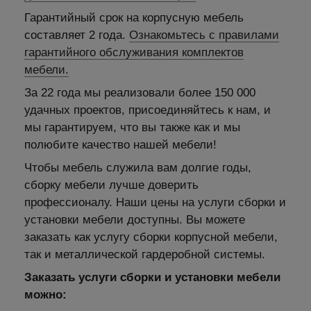
Гарантийный срок на корпусную мебель
составляет 2 года.
Ознакомьтесь с правилами
гарантийного обслуживания комплектов
мебели.
За 22 года мы реализовали более 150 000
удачных проектов, присоединяйтесь к нам, и
мы гарантируем, что вы также как и мы
полюбите качество нашей мебели!
Чтобы мебель служила вам долгие годы,
сборку мебели лучше доверить
профессионалу. Наши цены на услуги сборки и
установки мебели доступны. Вы можете
заказать как услугу сборки корпусной мебели,
так и металлической гардеробной системы.
Заказать услуги сборки и установки мебели
можно: