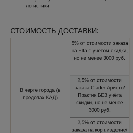
логистики
СТОИМОСТЬ ДОСТАВКИ:
5% от стоимости заказа
на Elfa с учётом скидки,
но не менее 3000 руб.
2,5% от стоимости
заказа Clader Аристо/
В черте города (в
Практик БЕЗ учёта
пределах КАД)
скидки, но не менее
3000 руб.
2,5% от стоимости
заказа на корп.изделие/