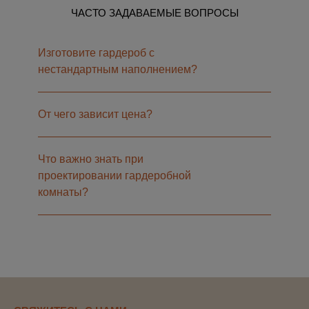
ЧАСТО ЗАДАВАЕМЫЕ ВОПРОСЫ
Изготовите гардероб с
нестандартным наполнением?
От чего зависит цена?
Что важно знать при
проектировании гардеробной
комнаты?