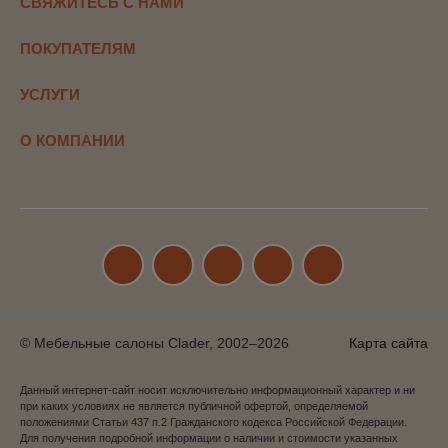
СВЯЖИТЕСЬ С НАМИ
ПОКУПАТЕЛЯМ
УСЛУГИ
О КОМПАНИИ
© Мебельные салоны Clader, 2002–2026
Карта сайта
Данный интернет-сайт носит исключительно информационный характер и ни
при каких условиях не является публичной офертой, определяемой
положениями Статьи 437 п.2 Гражданского кодекса Российской Федерации.
Для получения подробной информации о наличии и стоимости указанных