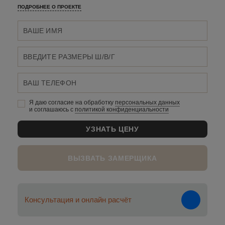
ПОДРОБНЕЕ О ПРОЕКТЕ
Я даю согласие на обработку
персональных данныx
и соглашаюсь c
политикой конфиденциальности
ВЫЗВАТЬ ЗАМЕРЩИКА
Консультация и онлайн расчёт