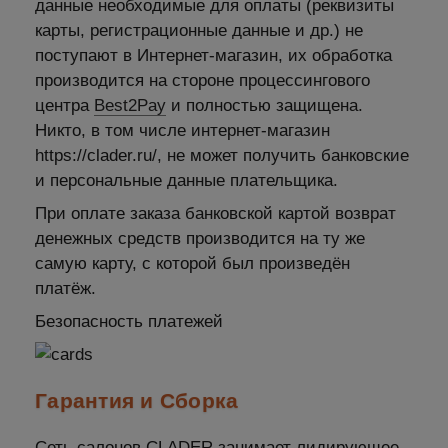
данные необходимые для оплаты (реквизиты
карты, регистрационные данные и др.) не
поступают в Интернет-магазин, их обработка
производится на стороне процессингового
центра
Best2Pay
и полностью защищена.
Никто, в том числе интернет-магазин
https://clader.ru/, не может получить банковские
и персональные данные плательщика.
При оплате заказа банковской картой возврат
денежных средств производится на ту же
самую карту, с которой был произведён
платёж.
Безопасность платежей
Гарантия и Сборка
Сеть салонов CLADER занимает лидирующее