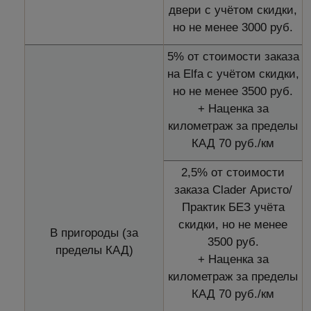
двери с учётом скидки,
но не менее 3000 руб.
5% от стоимости заказа
на Elfa с учётом скидки,
но не менее 3500 руб.
+ Наценка за
километраж за пределы
КАД 70 руб./км
2,5% от стоимости
заказа Clader Аристо/
Практик БЕЗ учёта
скидки, но не менее
В пригороды (за
3500 руб.
пределы КАД)
+ Наценка за
километраж за пределы
КАД 70 руб./км