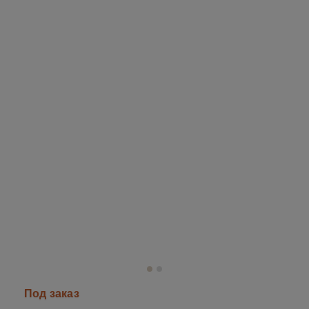
Под заказ