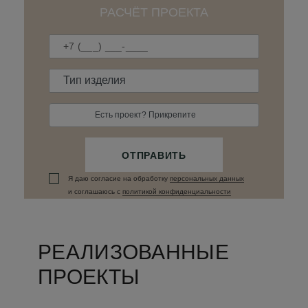
РАСЧЁТ ПРОЕКТА
Есть проект? Прикрепите
ОТПРАВИТЬ
Я даю согласие на обработку
персональных данныx
и соглашаюсь c
политикой конфиденциальности
РЕАЛИЗОВАННЫЕ
ПРОЕКТЫ