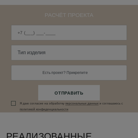
РАСЧЁТ ПРОЕКТА
Есть проект? Прикрепите
ОТПРАВИТЬ
Я даю согласие на обработку
персональных данныx
и соглашаюсь c
политикой конфиденциальности
РЕАЛИЗОВАННЫЕ