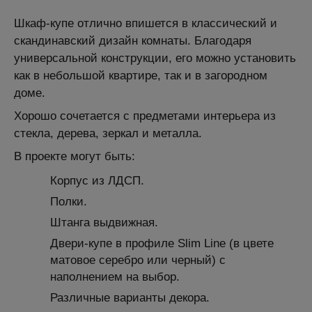
Шкаф-купе отлично впишется в классический и
скандинавский дизайн комнаты. Благодаря
универсальной конструкции, его можно установить
как в небольшой квартире, так и в загородном
доме.
Хорошо сочетается с предметами интерьера из
стекла, дерева, зеркал и металла.
В проекте могут быть:
Корпус из ЛДСП.
Полки.
Штанга выдвижная.
Двери-купе в профиле Slim Line (в цвете
матовое серебро или черный) с
наполнением на выбор.
Различные варианты декора.