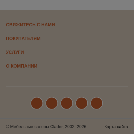
СВЯЖИТЕСЬ С НАМИ
ПОКУПАТЕЛЯМ
УСЛУГИ
О КОМПАНИИ
© Мебельные салоны Clader, 2002–2026
Карта сайта