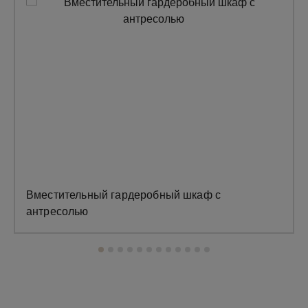
Вместительный гардеробный шкаф с
антресолью