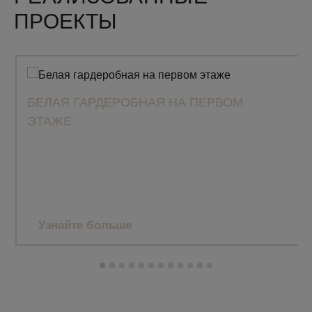
ПРОЕКТЫ
БЕЛАЯ ГАРДЕРОБНАЯ НА ПЕРВОМ
ЭТАЖЕ
Узнайте больше