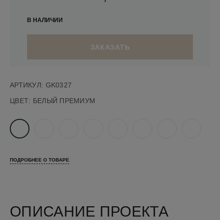
В НАЛИЧИИ
ЗАКАЗАТЬ
АРТИКУЛ:
GK0327
ЦВЕТ:
БЕЛЫЙ ПРЕМИУМ
ПОДРОБНЕЕ О ТОВАРЕ
ОПИСАНИЕ ПРОЕКТА