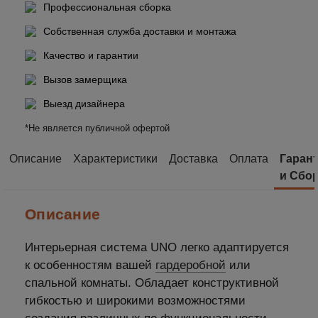
Профессиональная сборка
Собственная служба доставки и монтажа
Качество и гарантии
Вызов замерщика
Выезд дизайнера
*Не является публичной офертой
Описание
Характеристики
Доставка
Оплата
Гаран
и Сбо
Описание
Интерьерная система UNO легко адаптируется
к особенностям вашей
гардеробной
или
спальной комнаты. Обладает конструктивной
гибкостью и широкими возможностями