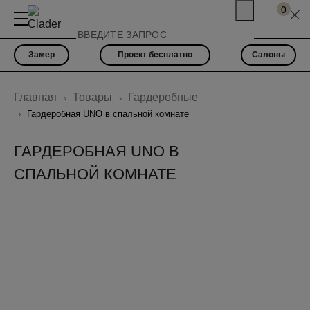
0
Замер
Проект бесплатно
Салоны
Главная
Товары
Гардеробные
Гардеробная UNO в спальной комнате
ГАРДЕРОБНАЯ UNO В
СПАЛЬНОЙ КОМНАТЕ