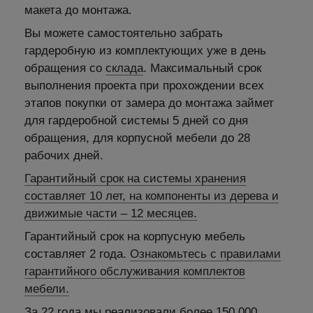
макета до монтажа.
Вы можете самостоятельно забрать
гардеробную из комплектующих уже в день
обращения со
склада
. Максимальный срок
выполнения проекта при прохождении всех
этапов покупки от замера до монтажа займет
для гардеробной системы 5 дней со дня
обращения, для корпусной мебели до 28
рабочих дней.
Гарантийный срок на системы хранения
составляет 10 лет, на компоненты из дерева и
движимые части – 12 месяцев.
Гарантийный срок на корпусную мебель
составляет 2 года.
Ознакомьтесь с правилами
гарантийного обслуживания комплектов
мебели.
За 22 года мы реализовали более 150 000