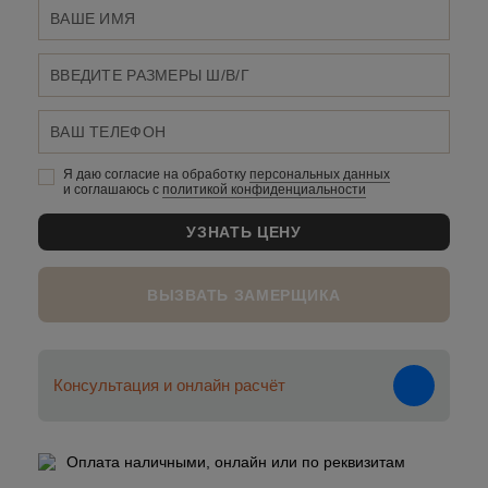
Я даю согласие на обработку
персональных данныx
и соглашаюсь c
политикой конфиденциальности
ВЫЗВАТЬ ЗАМЕРЩИКА
Консультация и онлайн расчёт
Оплата наличными, онлайн или по реквизитам