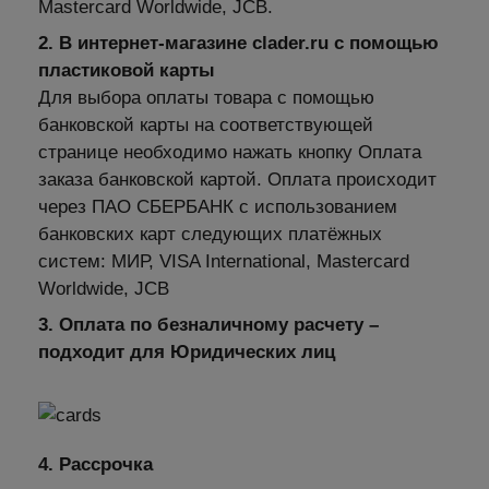
Mastercard Worldwide, JCB.
2. В интернет-магазине clader.ru с помощью
пластиковой карты
Для выбора оплаты товара с помощью
банковской карты на соответствующей
странице необходимо нажать кнопку Оплата
заказа банковской картой. Оплата происходит
через ПАО СБЕРБАНК с использованием
банковских карт следующих платёжных
систем: МИР, VISA International, Mastercard
Worldwide, JCB
3. Оплата по безналичному расчету –
подходит для Юридических лиц
4. Рассрочка