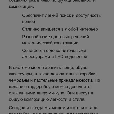
создания различных по функциональности
композиций.
Обеспечит лёгкий поиск и доступность
вещей
Отлично впишется в любой интерьер
Разнообразие цветовых решений
металлической конструкции
Сочетается с дополнительными
аксессуарами и LED-подсветкой
В системе можно хранить вещи, обувь,
аксессуары, а также декоративные коробки,
чемоданы и пастельные принадлежности. По
желанию гардеробную можно дополнить
стеклянными дверями-купе. Они внесут в
общую композицию лёгкости и стиля.
Сегодня и всегда мы можем изготовить для