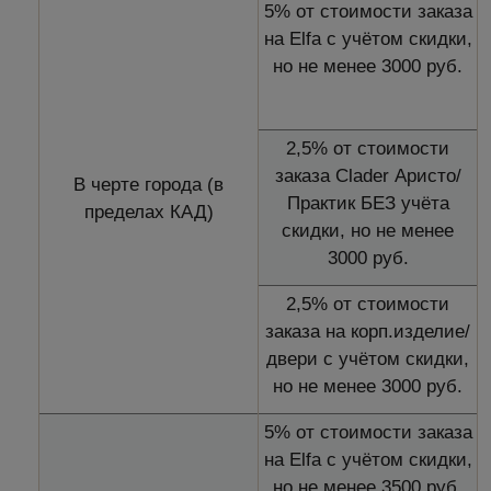
5% от стоимости заказа
на Elfa с учётом скидки,
но не менее 3000 руб.
2,5% от стоимости
заказа Clader Аристо/
В черте города (в
Практик БЕЗ учёта
пределах КАД)
скидки, но не менее
3000 руб.
2,5% от стоимости
заказа на корп.изделие/
двери с учётом скидки,
но не менее 3000 руб.
5% от стоимости заказа
на Elfa с учётом скидки,
но не менее 3500 руб.