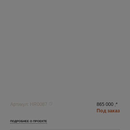
Артикул
:
HR0087
865 000
*
;
Под заказ
ПОДРОБНЕЕ О ПРОЕКТЕ