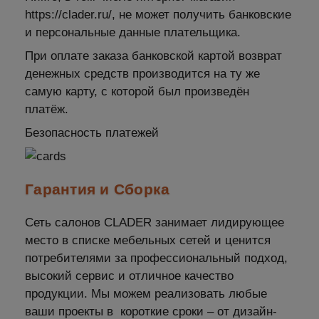
https://clader.ru/, не может получить банковские
и персональные данные плательщика.
При оплате заказа банковской картой возврат
денежных средств производится на ту же
самую карту, с которой был произведён
платёж.
Безопасность платежей
Гарантия и Сборка
Сеть салонов CLADER занимает лидирующее
место в списке мебельных сетей и ценится
потребителями за профессиональный подход,
высокий сервис и отличное качество
продукции. Мы можем реализовать любые
ваши проекты в короткие сроки – от дизайн-