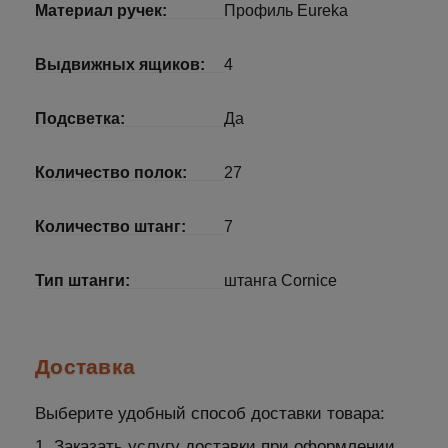
Материал ручек:
Профиль Eureka
Выдвижных ящиков:
4
Подсветка:
Да
Количество полок:
27
Количество штанг:
7
Тип штанги:
штанга Cornice
Доставка
Выберите удобный способ доставки товара:
1. Заказать услугу доставки при оформлении