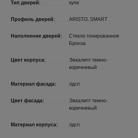
Тип дверей:
купе
Профиль дверей:
ARISTO, SMART
Наполнение дверей:
Стекло тонированное
Бронза
Цвет корпуса:
Эвкалипт темно-
коричневый
Материал фасада:
лдсп
Цвет фасада:
Эвкалипт темно-
коричневый
Материал корпуса:
лдсп