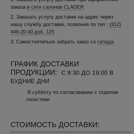
заказа
в сети салонов CLADER
2. Заказать услугу доставки на адрес через
нашу службу доставки, позвонив по тел :
(812)
449-20-40 доб. 125
3. Самостоятельно забрать заказ со
склада
.
ГРАФИК ДОСТАВКИ
ПРОДУКЦИИ:
С 9:30 ДО 19:00 В
БУДНИЕ ДНИ
В субботу по согласованию с отделом
логистики
СТОИМОСТЬ ДОСТАВКИ: