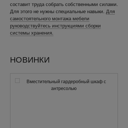
составит труда собрать собственными силами.
Для этого не нужны специальные навыки.
Для
самостоятельного монтажа мебели
руководствуйтесь инструкциями сборки
системы хранения.
НОВИНКИ