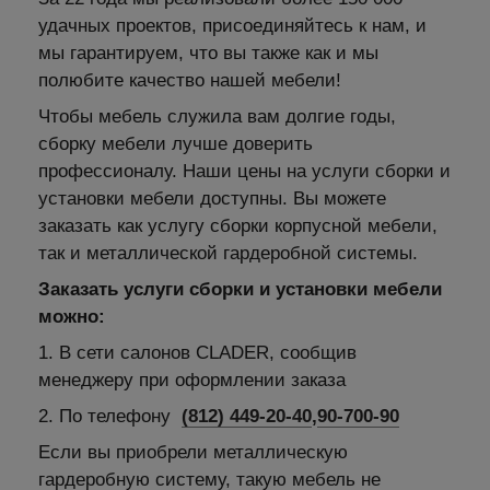
удачных проектов, присоединяйтесь к нам, и
мы гарантируем, что вы также как и мы
полюбите качество нашей мебели!
Чтобы мебель служила вам долгие годы,
сборку мебели лучше доверить
профессионалу. Наши цены на услуги сборки и
установки мебели доступны. Вы можете
заказать как услугу сборки корпусной мебели,
так и металлической гардеробной системы.
Заказать услуги сборки и установки мебели
можно:
1. В сети салонов CLADER, сообщив
менеджеру при оформлении заказа
2. По телефону
(812) 449-20-40
,
90-700-90
Если вы приобрели металлическую
гардеробную систему, такую мебель не