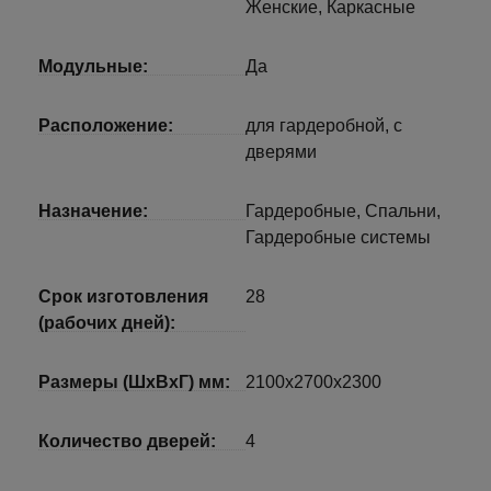
Женские, Каркасные
Модульные:
Да
Расположение:
для гардеробной, с
дверями
Назначение:
Гардеробные, Спальни,
Гардеробные системы
Срок изготовления
28
(рабочих дней):
Размеры (ШхВхГ) мм:
2100x2700x2300
Количество дверей:
4