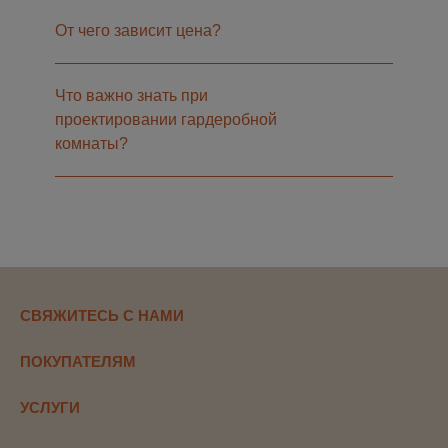
От чего зависит цена?
Что важно знать при
проектировании гардеробной
комнаты?
СВЯЖИТЕСЬ С НАМИ
ПОКУПАТЕЛЯМ
УСЛУГИ