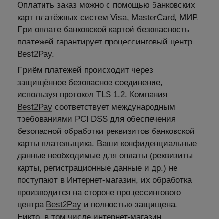
Оплатить заказ можно с помощью банковских
карт платёжных систем Visa, MasterCard, МИР.
При оплате банковской картой безопасность
платежей гарантирует процессинговый центр
Best2Pay
.
Приём платежей происходит через
защищённое безопасное соединение,
используя протокол TLS 1.2. Компания
Best2Pay
соответствует международным
требованиями PCI DSS для обеспечения
безопасной обработки реквизитов банковской
карты плательщика. Ваши конфиденциальные
данные необходимые для оплаты (реквизиты
карты, регистрационные данные и др.) не
поступают в Интернет-магазин, их обработка
производится на стороне процессингового
центра
Best2Pay
и полностью защищена.
Никто, в том числе интернет-магазин