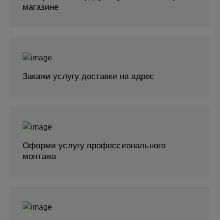
магазине
Закажи услугу доставки на адрес
Оформи услугу профессионального
монтажа