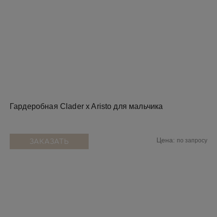
Гардеробная Clader x Aristo для мальчика
Цена:
по запросу
ЗАКАЗАТЬ