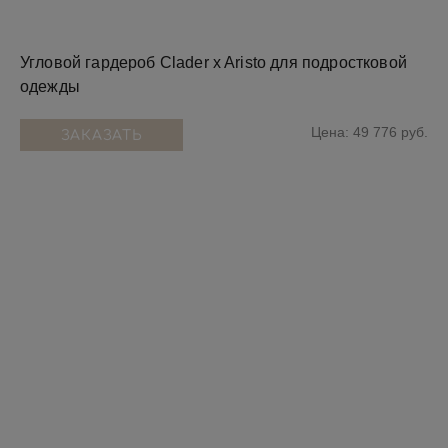
Угловой гардероб Clader x Aristo для подростковой
одежды
Цена: 49 776 руб.
ЗАКАЗАТЬ