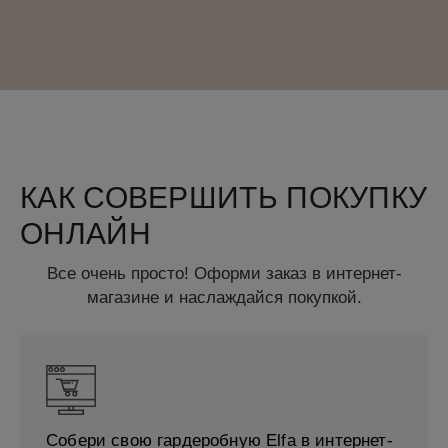
КАК СОВЕРШИТЬ ПОКУПКУ
ОНЛАЙН
Все очень просто! Оформи заказ в интернет-
магазине и наслаждайся покупкой.
Собери свою гардеробную Elfa в интернет-