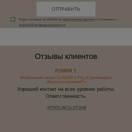
ОТПРАВИТЬ
Я даю согласие на обработку
персональных данныx
и соглашаюсь c
политикой конфиденциальности
Отзывы клиентов
РУМИЯ Т.
Мебельный салон CLADER в ТЦ «Строймаркет
„Василеостровский“»
Хороший контакт на всех уровнях работы.
Ответственность.
ЧИТАТЬ ВЕСЬ ОТЗЫВ