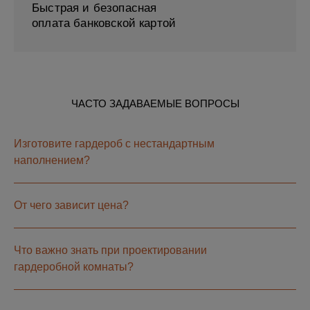
Быстрая и безопасная
оплата банковской картой
ЧАСТО ЗАДАВАЕМЫЕ ВОПРОСЫ
Изготовите гардероб с нестандартным
наполнением?
От чего зависит цена?
Что важно знать при проектировании
гардеробной комнаты?