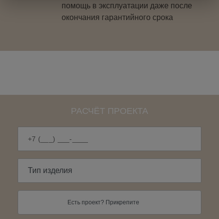
помощь в эксплуатации даже после
окончания гарантийного срока
РАСЧЁТ ПРОЕКТА
Есть проект? Прикрепите