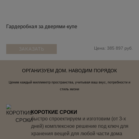
Гардеробная за дверями-купе
Цена: 385 897 руб.
ЗАКАЗАТЬ
ОРГАНИЗУЕМ ДОМ. НАВОДИМ ПОРЯДОК
Ценим каждый миллиметр пространства, учитывая ваш вкус, потребности и
стиль жизни
КОРОТКИЕ СРОКИ
быстро спроектируем и изготовим (от 3-х
дней) комплексное решение под ключ для
хранения вещей для любой части дома