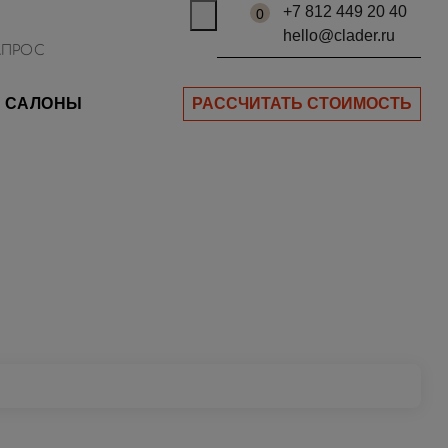
+7 812 449 20 40
0
hello@clader.ru
САЛОНЫ
РАССЧИТАТЬ СТОИМОСТЬ