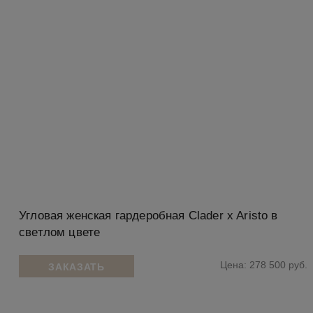
Угловая женская гардеробная Clader x Aristo в
светлом цвете
Цена: 278 500 руб.
ЗАКАЗАТЬ