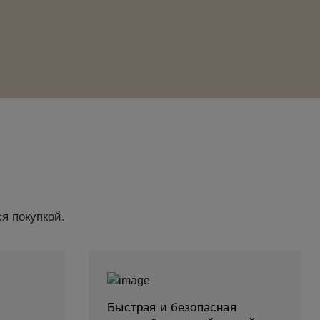
я покупкой.
Быстрая и безопасная