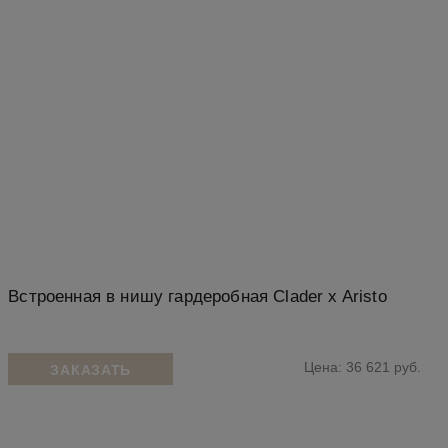
Встроенная в нишу гардеробная Clader x Aristo
Цена: 36 621 руб.
ЗАКАЗАТЬ