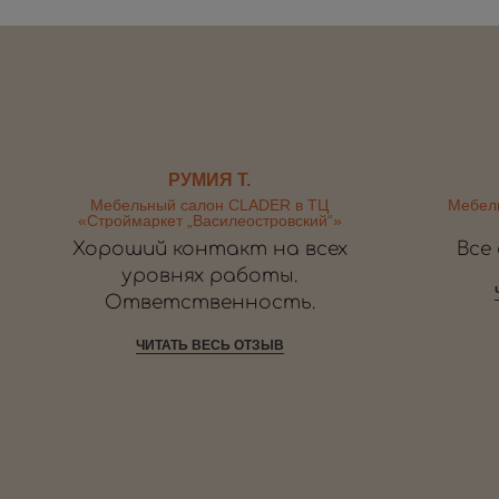
РУМИЯ Т.
Мебельный салон CLADER в ТЦ
Мебел
«Строймаркет „Василеостровский“»
Хороший контакт на всех
Все
уровнях работы.
Ответственность.
ЧИТАТЬ ВЕСЬ ОТЗЫВ