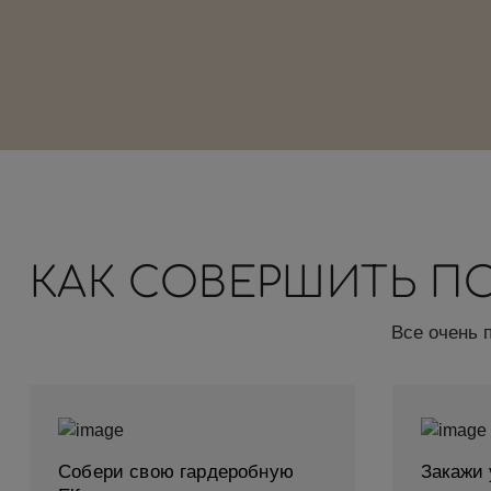
КАК СОВЕРШИТЬ П
Все очень 
Собери свою гардеробную
Закажи 