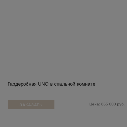
Гардеробная UNO в спальной комнате
Цена: 865 000 руб.
ЗАКАЗАТЬ