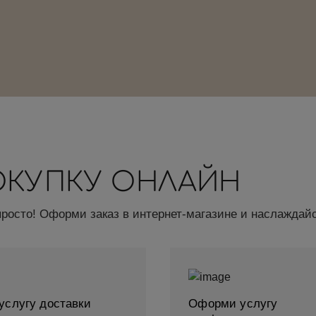
ОКУПКУ ОНЛАЙН
просто! Оформи заказ в интернет-магазине и наслаждайс
услугу доставки
Оформи услугу