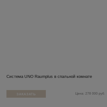
Система UNO Raumplus в спальной комнате
Цена: 278 000 руб.
ЗАКАЗАТЬ