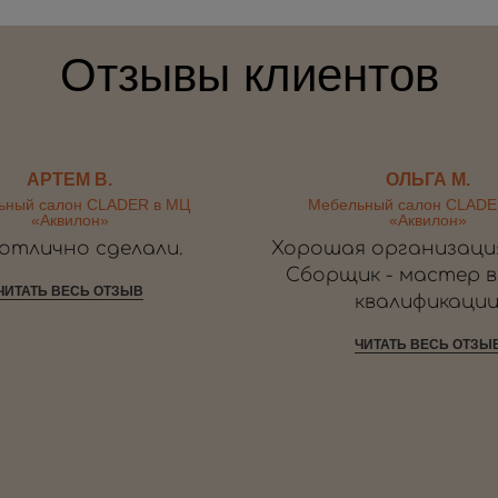
Отзывы клиентов
АРТЕМ В.
ОЛЬГА М.
ьный салон CLADER в МЦ
Мебельный салон CLADE
«Аквилон»
«Аквилон»
 отлично сделали.
Хорошая организаци
Сборщик - мастер 
ЧИТАТЬ ВЕСЬ ОТЗЫВ
квалификации
ЧИТАТЬ ВЕСЬ ОТЗЫ