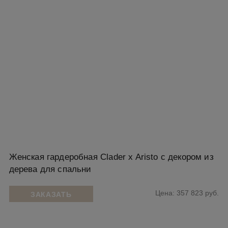
Женская гардеробная Clader x Aristo с декором из
дерева для спальни
Цена: 357 823 руб.
ЗАКАЗАТЬ