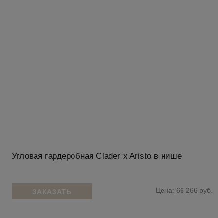
Угловая гардеробная Clader x Aristo в нише
Цена: 66 266 руб.
ЗАКАЗАТЬ