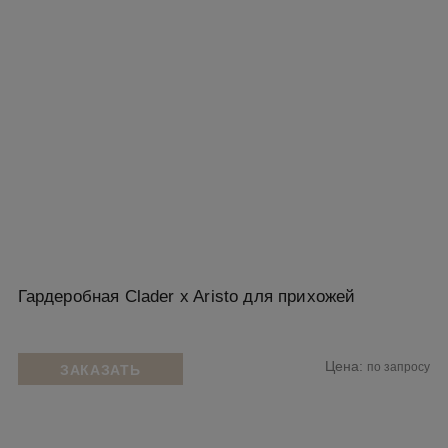
Гардеробная Clader x Aristo для прихожей
Цена:
по запросу
ЗАКАЗАТЬ