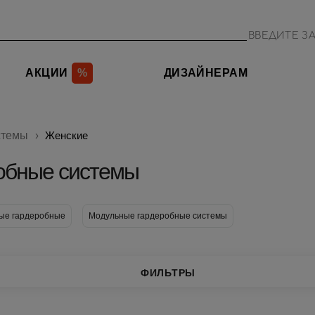
АКЦИИ
%
ДИЗАЙНЕРАМ
стемы
Женские
робные системы
ые гардеробные
Модульные гардеробные системы
ФИЛЬТРЫ