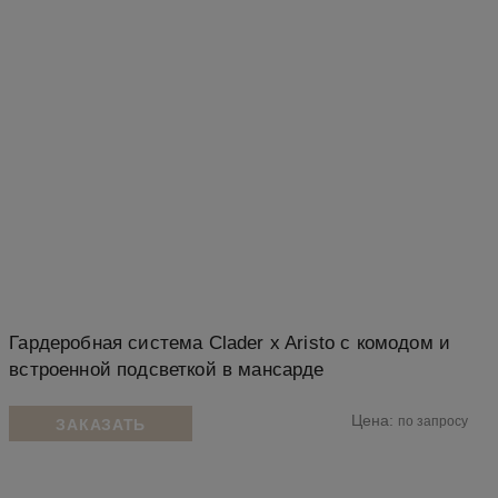
Гардеробная система Clader x Aristo с комодом и
встроенной подсветкой в мансарде
Цена:
по запросу
ЗАКАЗАТЬ