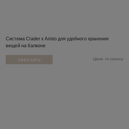
Система Clader x Aristo для удобного хранения
вещей на балконе
Цена:
по запросу
ЗАКАЗАТЬ