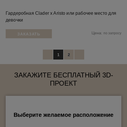
Гардеробная Clader x Aristo или рабочее место для
девочки
Цена:
по запросу
ЗАКАЗАТЬ
1
2
ЗАКАЖИТЕ БЕСПЛАТНЫЙ 3D-
ПРОЕКТ
Выберите желаемое расположение