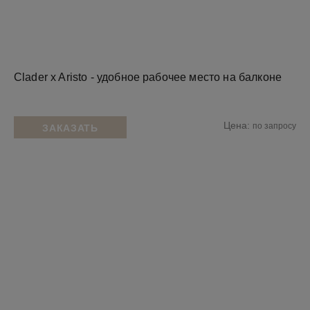
Clader x Aristo - удобное рабочее место на балконе
Цена:
по запросу
ЗАКАЗАТЬ