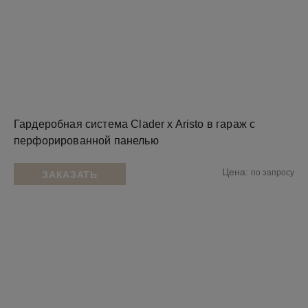
Гардеробная система Clader x Aristo в гараж с
перфорированной панелью
Цена:
по запросу
ЗАКАЗАТЬ