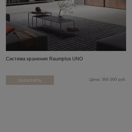
Система хранения Raumplus UNO
Цена: 366 000 руб.
ЗАКАЗАТЬ