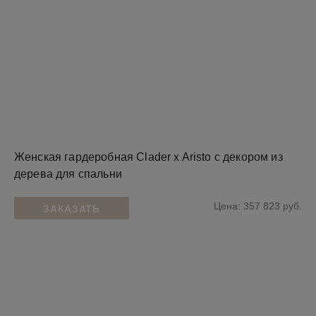
Женская гардеробная Clader x Aristo с декором из
дерева для спальни
Цена: 357 823 руб.
ЗАКАЗАТЬ