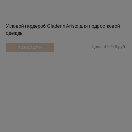
Угловой гардероб Clader x Aristo для подростковой
одежды
Цена: 49 776 руб.
ЗАКАЗАТЬ