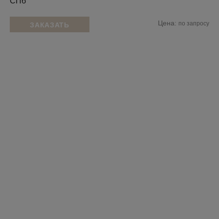
СПб
Цена:
по запросу
ЗАКАЗАТЬ