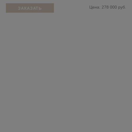
Цена: 278 000 руб.
ЗАКАЗАТЬ