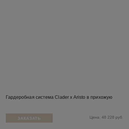
Гардеробная система Clader x Aristo в прихожую
Цена: 48 228 руб.
ЗАКАЗАТЬ