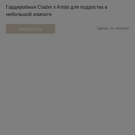
Гардеробная Clader x Aristo для подростка в
небольшой комнате
Цена:
по запросу
ЗАКАЗАТЬ