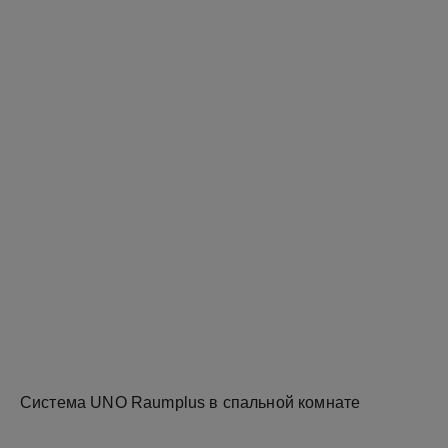
Система UNO Raumplus в спальной комнате