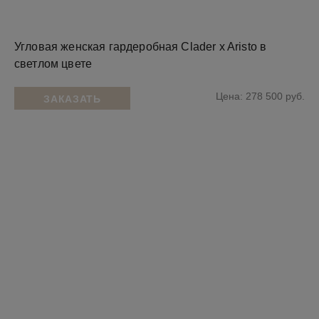
Угловая женская гардеробная Clader x Aristo в
светлом цвете
Цена: 278 500 руб.
ЗАКАЗАТЬ