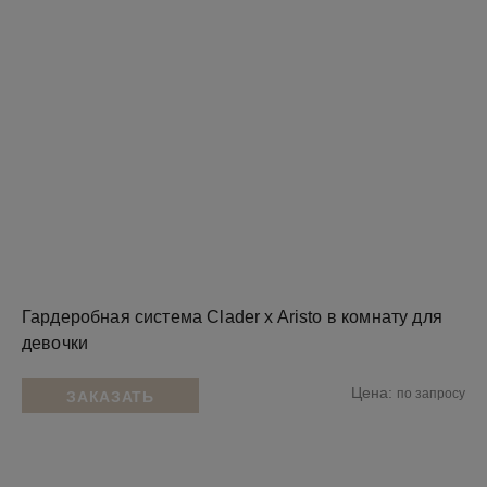
Гардеробная система Clader x Aristo в комнату для
девочки
Цена:
по запросу
ЗАКАЗАТЬ