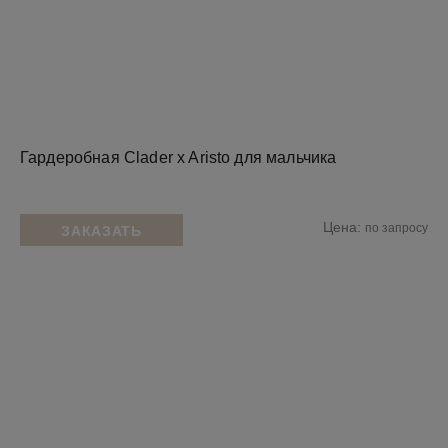
Гардеробная Clader x Aristo для мальчика
Цена:
по запросу
ЗАКАЗАТЬ