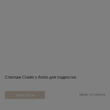
Стеллаж Clader x Aristo для подростка
Цена:
по запросу
ЗАКАЗАТЬ