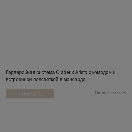
Гардеробная система Clader x Aristo с комодом и
встроенной подсветкой в мансарде
Цена:
по запросу
ЗАКАЗАТЬ