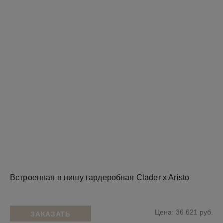
Встроенная в нишу гардеробная Clader x Aristo
Цена: 36 621 руб.
ЗАКАЗАТЬ