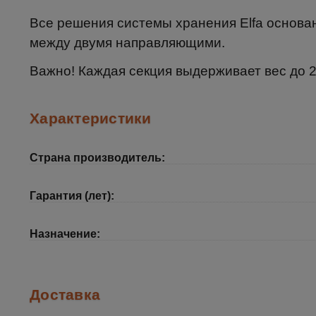
Все решения системы хранения Elfa основан
между двумя направляющими.
Важно! Каждая секция выдерживает вес до 20
Характеристики
Страна производитель:
Гарантия (лет):
Назначение:
Доставка