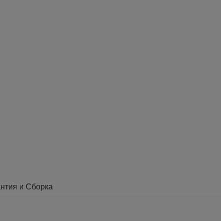
нтия и Сборка