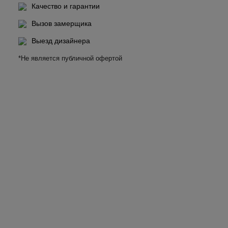
Качество и гарантии
Вызов замерщика
Выезд дизайнера
*Не является публичной офертой