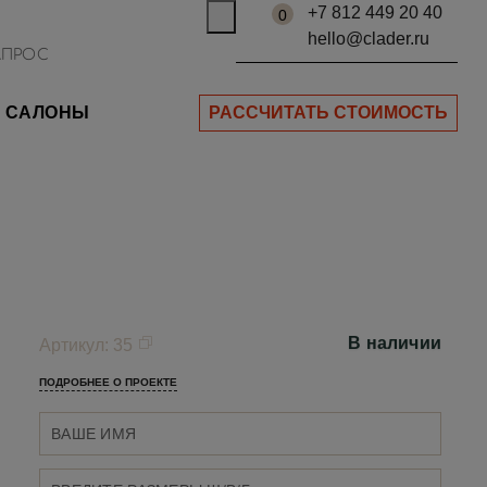
+7 812 449 20 40
0
hello@clader.ru
САЛОНЫ
РАССЧИТАТЬ СТОИМОСТЬ
В наличии
Артикул
:
35
ПОДРОБНЕЕ О ПРОЕКТЕ