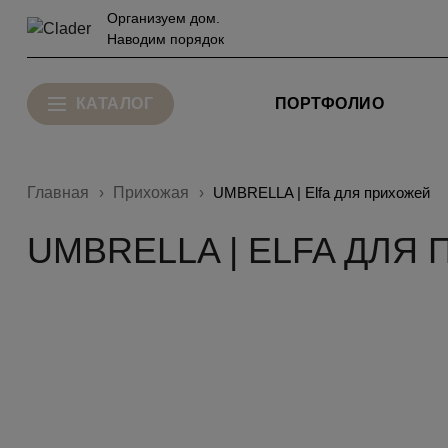
Организуем дом.
Наводим порядок
КАТАЛОГ
ПОРТФОЛИО
Главная
Прихожая
UMBRELLA | Elfa для прихожей
UMBRELLA | ELFA ДЛЯ