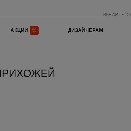
АКЦИИ
%
ДИЗАЙНЕРАМ
 ПРИХОЖЕЙ