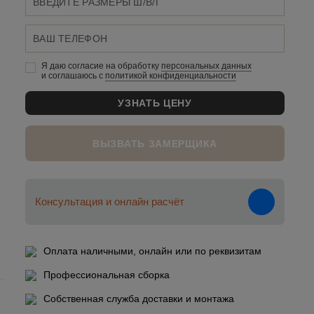
Я даю согласие на обработку
персональных данныx
и соглашаюсь c
политикой конфиденциальности
ВЫЗВАТЬ ЗАМЕРЩИКА
Консультация и онлайн расчёт
Оплата наличными, онлайн или по реквизитам
Профессиональная сборка
Собственная служба доставки и монтажа