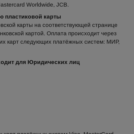
astercard Worldwide, JCB.
щью пластиковой карты
вской карты на соответствующей странице
нковской картой. Оплата происходит через
х карт следующих платёжных систем: МИР,
дходит для Юридических лиц