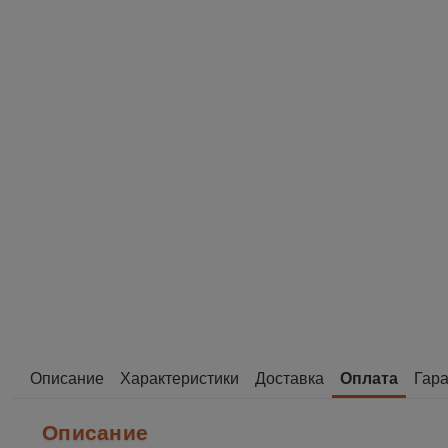
Описание
Характеристики
Доставка
Оплата
Гара
Описание