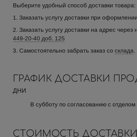
Выберите удобный способ доставки товара:
1. Заказать услугу доставки при оформлени
2. Заказать услугу доставки на адрес через 
449-20-40 доб. 125
3. Самостоятельно забрать заказ со
склада
.
ГРАФИК ДОСТАВКИ ПР
ДНИ
В субботу по согласованию с отделом
СТОИМОСТЬ ДОСТАВКИ