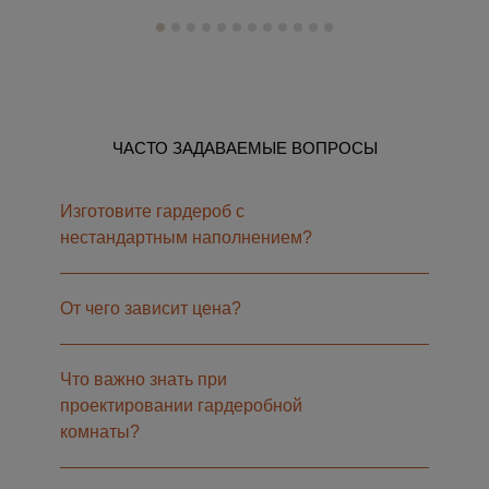
ЧАСТО ЗАДАВАЕМЫЕ ВОПРОСЫ
Изготовите гардероб с
нестандартным наполнением?
От чего зависит цена?
Что важно знать при
проектировании гардеробной
комнаты?