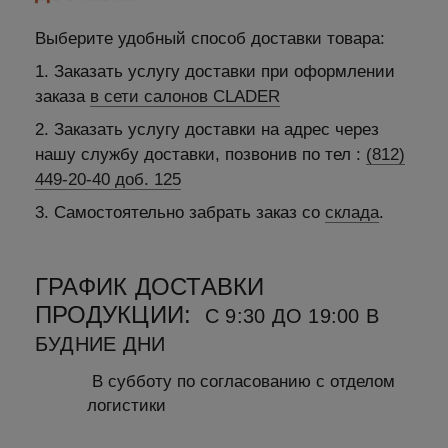
Выберите удобный способ доставки товара:
1. Заказать услугу доставки при оформлении
заказа
в сети салонов CLADER
2. Заказать услугу доставки на адрес через
нашу службу доставки, позвонив по тел :
(812)
449-20-40 доб. 125
3. Самостоятельно забрать заказ со
склада
.
ГРАФИК ДОСТАВКИ
ПРОДУКЦИИ:
С 9:30 ДО 19:00 В
БУДНИЕ ДНИ
В субботу по согласованию с отделом
логистики