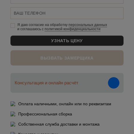
Я даю согласие на обработку
персональных данныx
и соглашаюсь c
политикой конфиденциальности
ВЫЗВАТЬ ЗАМЕРЩИКА
Консультация и онлайн расчёт
Оплата наличными, онлайн или по реквизитам
Профессиональная сборка
Собственная служба доставки и монтажа