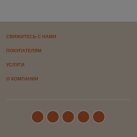
СВЯЖИТЕСЬ С НАМИ
ПОКУПАТЕЛЯМ
УСЛУГИ
О КОМПАНИИ