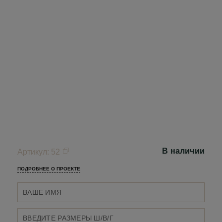
В наличии
Артикул
:
52
ПОДРОБНЕЕ О ПРОЕКТЕ