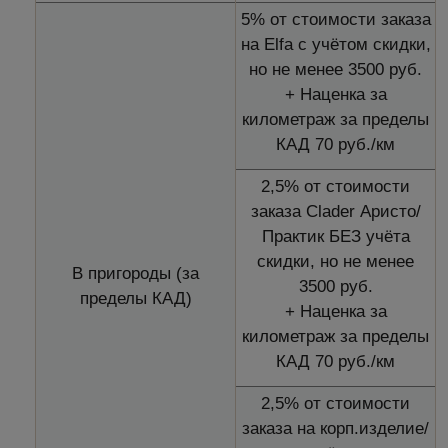
5% от стоимости заказа
на Elfa с учётом скидки,
но не менее 3500 руб.
+ Наценка за
километраж за пределы
КАД 70 руб./км
2,5% от стоимости
заказа Clader Аристо/
Практик БЕЗ учёта
скидки, но не менее
В пригороды (за
3500 руб.
пределы КАД)
+ Наценка за
километраж за пределы
КАД 70 руб./км
2,5% от стоимости
заказа на корп.изделие/