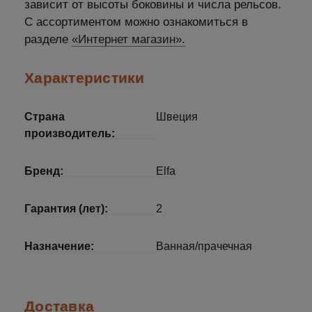
зависит от высоты боковины и числа рельсов.
С ассортиментом можно ознакомиться в
разделе
«Интернет магазин».
Характеристики
Страна
Швеция
производитель:
Бренд:
Elfa
Гарантия (лет):
2
Назначение:
Ванная/прачечная
Доставка