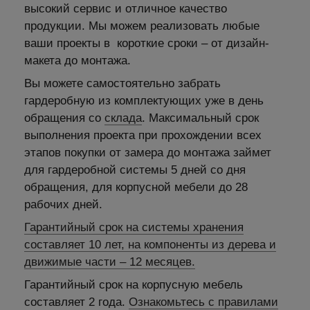
высокий сервис и отличное качество
продукции. Мы можем реализовать любые
ваши проекты в короткие сроки – от дизайн-
макета до монтажа.
Вы можете самостоятельно забрать
гардеробную из комплектующих уже в день
обращения со
склада
. Максимальный срок
выполнения проекта при прохождении всех
этапов покупки от замера до монтажа займет
для гардеробной системы 5 дней со дня
обращения, для корпусной мебели до 28
рабочих дней.
Гарантийный срок на системы хранения
составляет 10 лет, на компоненты из дерева и
движимые части – 12 месяцев.
Гарантийный срок на корпусную мебель
составляет 2 года.
Ознакомьтесь с правилами