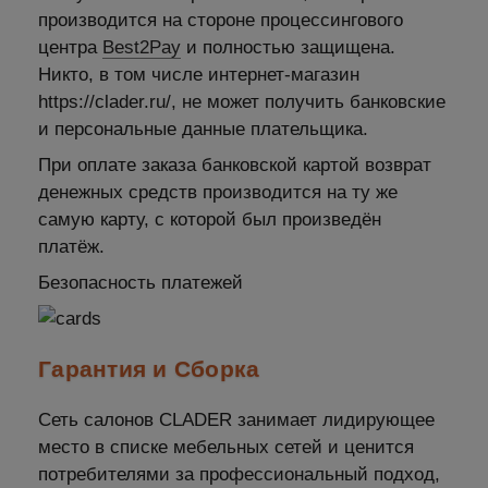
производится на стороне процессингового
центра
Best2Pay
и полностью защищена.
Никто, в том числе интернет-магазин
https://clader.ru/, не может получить банковские
и персональные данные плательщика.
При оплате заказа банковской картой возврат
денежных средств производится на ту же
самую карту, с которой был произведён
платёж.
Безопасность платежей
Гарантия и Сборка
Сеть салонов CLADER занимает лидирующее
место в списке мебельных сетей и ценится
потребителями за профессиональный подход,