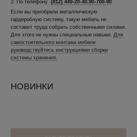
2. По телефону
(812) 449-20-40
,
90-700-90
Если вы приобрели металлическую
гардеробную систему, такую мебель не
составит труда собрать собственными силами.
Для этого не нужны специальные навыки.
Для
самостоятельного монтажа мебели
руководствуйтесь инструкциями сборки
системы хранения.
НОВИНКИ