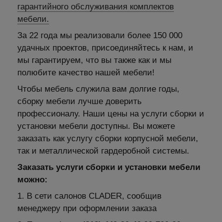
гарантийного обслуживания комплектов
мебели.
За 22 года мы реализовали более 150 000
удачных проектов, присоединяйтесь к нам, и
мы гарантируем, что вы также как и мы
полюбите качество нашей мебели!
Чтобы мебель служила вам долгие годы,
сборку мебели лучше доверить
профессионалу. Наши цены на услуги сборки и
установки мебели доступны. Вы можете
заказать как услугу сборки корпусной мебели,
так и металлической гардеробной системы.
Заказать услуги сборки и установки мебели
можно:
1. В сети салонов CLADER, сообщив
менеджеру при оформлении заказа