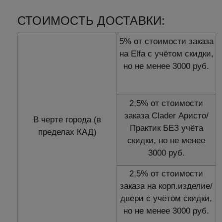
СТОИМОСТЬ ДОСТАВКИ:
5% от стоимости заказа
на Elfa с учётом скидки,
но не менее 3000 руб.
2,5% от стоимости
заказа Clader Аристо/
В черте города (в
Практик БЕЗ учёта
пределах КАД)
скидки, но не менее
3000 руб.
2,5% от стоимости
заказа на корп.изделие/
двери с учётом скидки,
но не менее 3000 руб.