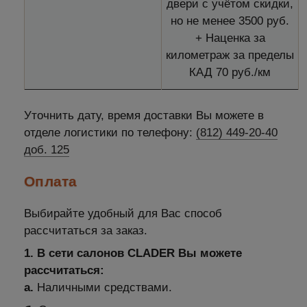
двери с учётом скидки,
но не менее 3500 руб.
+ Наценка за
километраж за пределы
КАД 70 руб./км
Уточнить дату, время доставки Вы можете в
отделе логистики по телефону:
(812) 449-20-40
доб. 125
Оплата
Выбирайте удобный для Вас способ
рассчитаться за заказ.
1. В сети салонов CLADER Вы можете
рассчитаться:
а.
Наличными средствами.