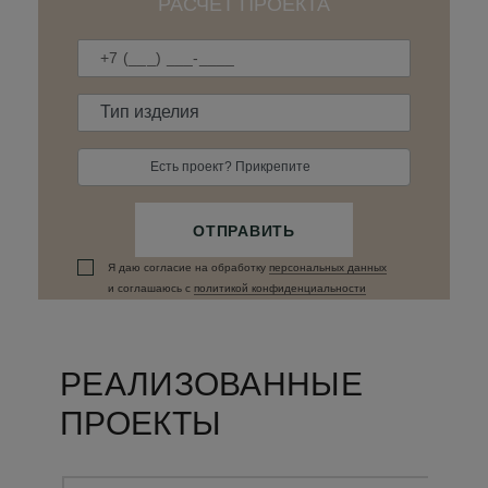
РАСЧЁТ ПРОЕКТА
Есть проект? Прикрепите
ОТПРАВИТЬ
Я даю согласие на обработку
персональных данныx
и соглашаюсь c
политикой конфиденциальности
РЕАЛИЗОВАННЫЕ
ПРОЕКТЫ