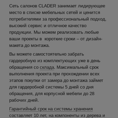
Сеть салонов CLADER занимает лидирующее
место в списке мебельных сетей и ценится
потребителями за профессиональный подход,
высокий сервис и отличное качество
продукции. Мы можем реализовать любые
ваши проекты в короткие сроки – от дизайн-
макета до монтажа.
Вы можете самостоятельно забрать
гардеробную из комплектующих уже в день
обращения со
склада
. Максимальный срок
выполнения проекта при прохождении всех
этапов покупки от замера до монтажа займет
для гардеробной системы 5 дней со дня
обращения, для корпусной мебели до 28
рабочих дней.
Гарантийный срок на системы хранения
составляет 10 лет, на компоненты из дерева и