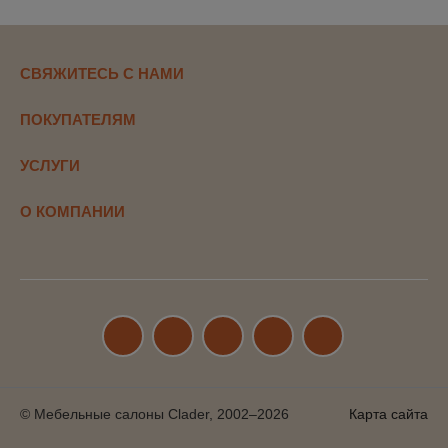
СВЯЖИТЕСЬ С НАМИ
ПОКУПАТЕЛЯМ
УСЛУГИ
О КОМПАНИИ
© Мебельные салоны Clader, 2002–2026
Карта сайта