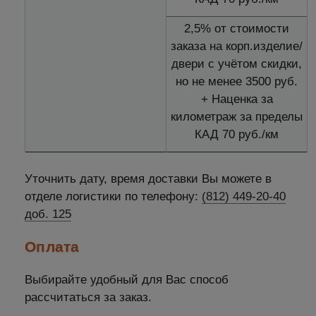
2,5% от стоимости
заказа на корп.изделие/
двери с учётом скидки,
но не менее 3500 руб.
+ Наценка за
километраж за пределы
КАД 70 руб./км
Уточнить дату, время доставки Вы можете в
отделе логистики по телефону:
(812) 449-20-40
доб. 125
Оплата
Выбирайте удобный для Вас способ
рассчитаться за заказ.