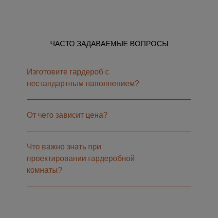
ЧАСТО ЗАДАВАЕМЫЕ ВОПРОСЫ
Изготовите гардероб с
нестандартным наполнением?
От чего зависит цена?
Что важно знать при
проектировании гардеробной
комнаты?