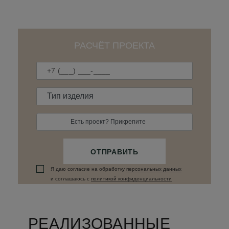
РАСЧЁТ ПРОЕКТА
Есть проект? Прикрепите
ОТПРАВИТЬ
Я даю согласие на обработку
персональных данныx
и соглашаюсь c
политикой конфиденциальности
РЕАЛИЗОВАННЫЕ