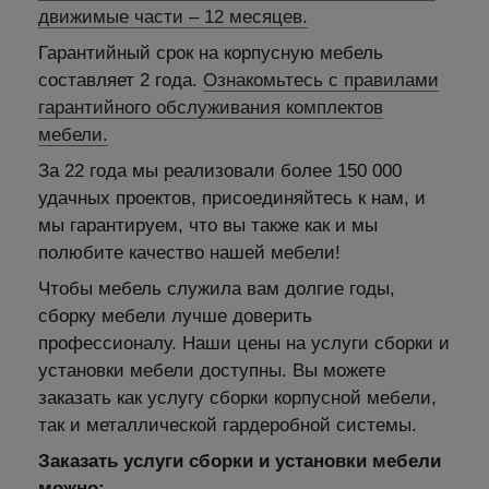
движимые части – 12 месяцев.
Гарантийный срок на корпусную мебель
составляет 2 года.
Ознакомьтесь с правилами
гарантийного обслуживания комплектов
мебели.
За 22 года мы реализовали более 150 000
удачных проектов, присоединяйтесь к нам, и
мы гарантируем, что вы также как и мы
полюбите качество нашей мебели!
Чтобы мебель служила вам долгие годы,
сборку мебели лучше доверить
профессионалу. Наши цены на услуги сборки и
установки мебели доступны. Вы можете
заказать как услугу сборки корпусной мебели,
так и металлической гардеробной системы.
Заказать услуги сборки и установки мебели
можно: