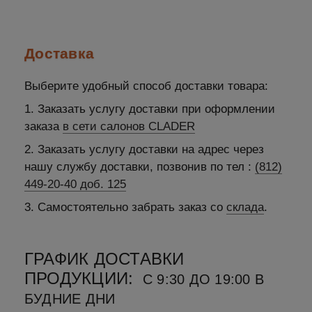
Доставка
Выберите удобный способ доставки товара:
1. Заказать услугу доставки при оформлении
заказа
в сети салонов CLADER
2. Заказать услугу доставки на адрес через
нашу службу доставки, позвонив по тел :
(812)
449-20-40 доб. 125
3. Самостоятельно забрать заказ со
склада
.
ГРАФИК ДОСТАВКИ
ПРОДУКЦИИ:
С 9:30 ДО 19:00 В
БУДНИЕ ДНИ