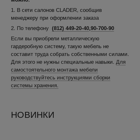
1. В сети салонов CLADER, сообщив
менеджеру при оформлении заказа
2. По телефону
(812) 449-20-40
,
90-700-90
Если вы приобрели металлическую
гардеробную систему, такую мебель не
составит труда собрать собственными силами.
Для этого не нужны специальные навыки.
Для
самостоятельного монтажа мебели
руководствуйтесь инструкциями сборки
системы хранения.
НОВИНКИ