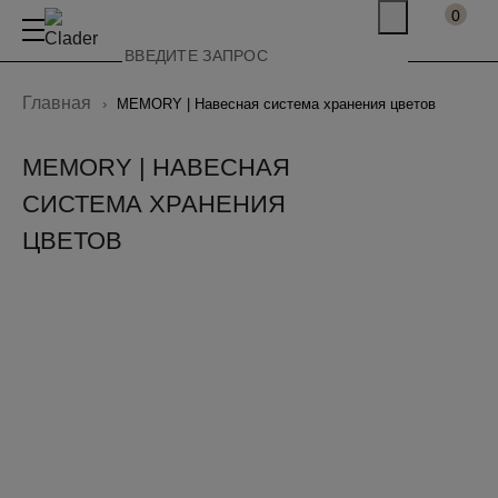
0
Главная
MEMORY | Навесная система хранения цветов
MEMORY | НАВЕСНАЯ
СИСТЕМА ХРАНЕНИЯ
ЦВЕТОВ