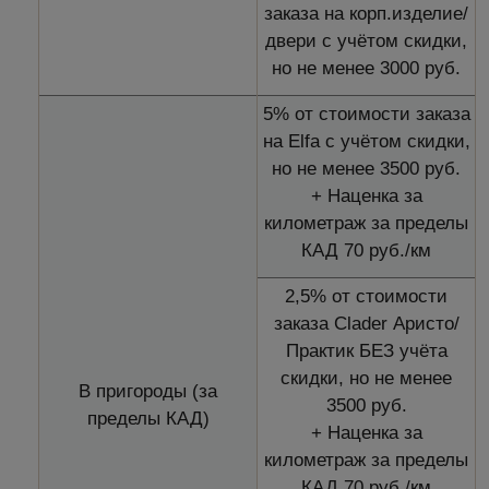
заказа на корп.изделие/
двери с учётом скидки,
но не менее 3000 руб.
5% от стоимости заказа
на Elfa с учётом скидки,
но не менее 3500 руб.
+ Наценка за
километраж за пределы
КАД 70 руб./км
2,5% от стоимости
заказа Clader Аристо/
Практик БЕЗ учёта
скидки, но не менее
В пригороды (за
3500 руб.
пределы КАД)
+ Наценка за
километраж за пределы
КАД 70 руб./км