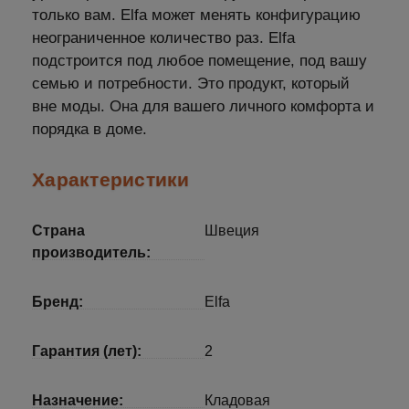
только вам. Elfa может менять конфигурацию
неограниченное количество раз. Elfa
подстроится под любое помещение, под вашу
семью и потребности. Это продукт, который
вне моды. Она для вашего личного комфорта и
порядка в доме.
Характеристики
Страна
Швеция
производитель:
Бренд:
Elfa
Гарантия (лет):
2
Назначение:
Кладовая