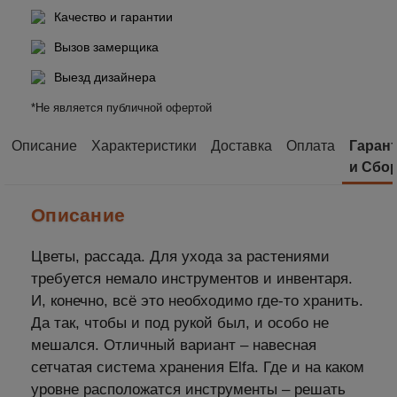
Качество и гарантии
Вызов замерщика
Выезд дизайнера
*Не является публичной офертой
Описание
Характеристики
Доставка
Оплата
Гаран
и Сбо
Описание
Цветы, рассада. Для ухода за растениями
требуется немало инструментов и инвентаря.
И, конечно, всё это необходимо где-то хранить.
Да так, чтобы и под рукой был, и особо не
мешался. Отличный вариант – навесная
сетчатая система хранения Elfa. Где и на каком
уровне расположатся инструменты – решать