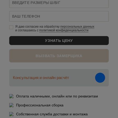
Я даю согласие на обработку
персональных данныx
и соглашаюсь c
политикой конфиденциальности
ВЫЗВАТЬ ЗАМЕРЩИКА
Консультация и онлайн расчёт
Оплата наличными, онлайн или по реквизитам
Профессиональная сборка
Собственная служба доставки и монтажа