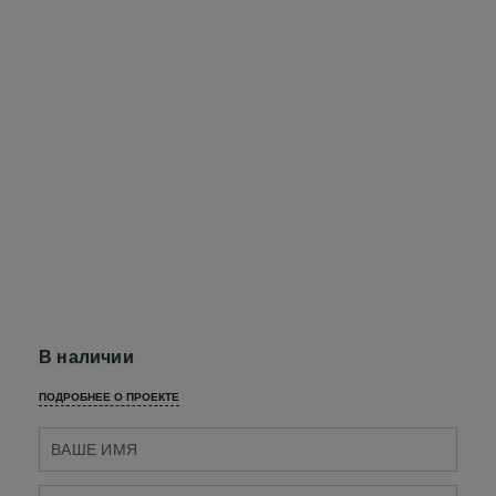
В наличии
ПОДРОБНЕЕ О ПРОЕКТЕ