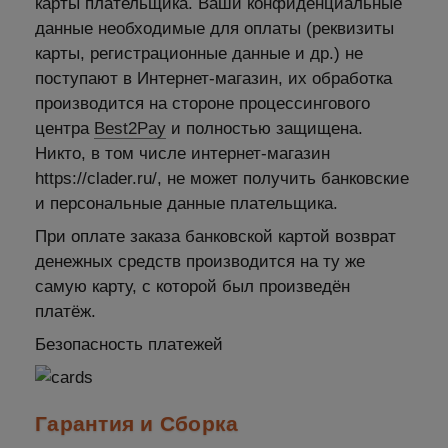
карты плательщика. Ваши конфиденциальные
данные необходимые для оплаты (реквизиты
карты, регистрационные данные и др.) не
поступают в Интернет-магазин, их обработка
производится на стороне процессингового
центра
Best2Pay
и полностью защищена.
Никто, в том числе интернет-магазин
https://clader.ru/, не может получить банковские
и персональные данные плательщика.
При оплате заказа банковской картой возврат
денежных средств производится на ту же
самую карту, с которой был произведён
платёж.
Безопасность платежей
Гарантия и Сборка