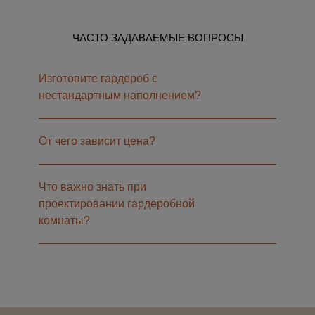
ЧАСТО ЗАДАВАЕМЫЕ ВОПРОСЫ
Изготовите гардероб с
нестандартным наполнением?
От чего зависит цена?
Что важно знать при
проектировании гардеробной
комнаты?