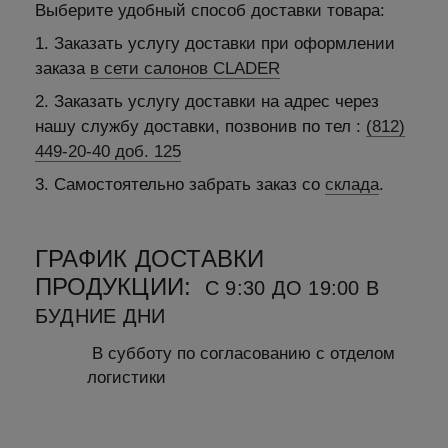
Выберите удобный способ доставки товара:
1. Заказать услугу доставки при оформлении
заказа
в сети салонов CLADER
2. Заказать услугу доставки на адрес через
нашу службу доставки, позвонив по тел :
(812)
449-20-40 доб. 125
3. Самостоятельно забрать заказ со
склада
.
ГРАФИК ДОСТАВКИ
ПРОДУКЦИИ:
С 9:30 ДО 19:00 В
БУДНИЕ ДНИ
В субботу по согласованию с отделом
логистики