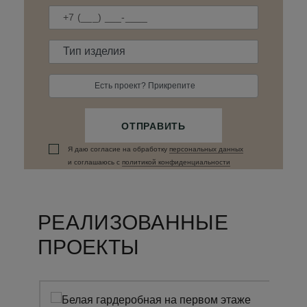
Есть проект? Прикрепите
ОТПРАВИТЬ
Я даю согласие на обработку
персональных данныx
и соглашаюсь c
политикой конфиденциальности
РЕАЛИЗОВАННЫЕ
ПРОЕКТЫ