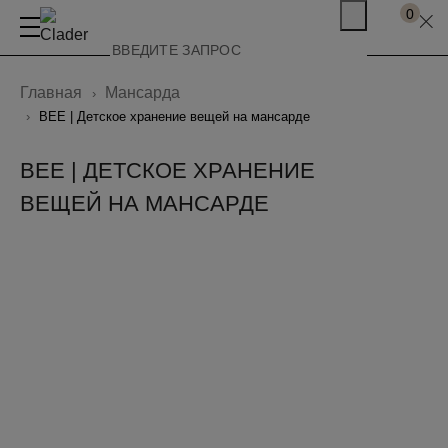
0
Главная
Мансарда
BEE | Детское хранение вещей на мансарде
BEE | ДЕТСКОЕ ХРАНЕНИЕ
ВЕЩЕЙ НА МАНСАРДЕ