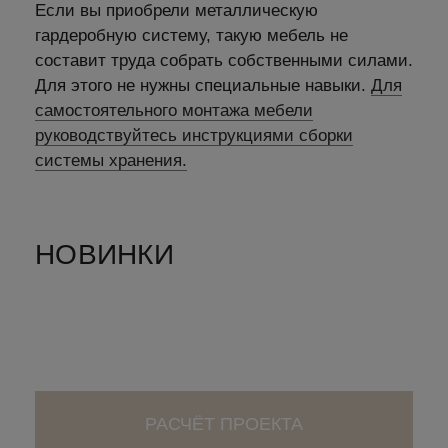
Если вы приобрели металлическую
гардеробную систему, такую мебель не
составит труда собрать собственными силами.
Для этого не нужны специальные навыки.
Для
самостоятельного монтажа мебели
руководствуйтесь инструкциями сборки
системы хранения.
НОВИНКИ
РАСЧЁТ ПРОЕКТА