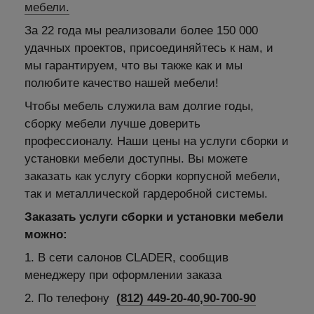
мебели.
За 22 года мы реализовали более 150 000
удачных проектов, присоединяйтесь к нам, и
мы гарантируем, что вы также как и мы
полюбите качество нашей мебели!
Чтобы мебель служила вам долгие годы,
сборку мебели лучше доверить
профессионалу. Наши цены на услуги сборки и
установки мебели доступны. Вы можете
заказать как услугу сборки корпусной мебели,
так и металлической гардеробной системы.
Заказать услуги сборки и установки мебели
можно:
1. В сети салонов CLADER, сообщив
менеджеру при оформлении заказа
2. По телефону
(812) 449-20-40
,
90-700-90