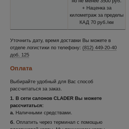
но не менее 3500 руб.
+ Наценка за
километраж за пределы
КАД 70 руб./км
Уточнить дату, время доставки Вы можете в
отделе логистики по телефону:
(812) 449-20-40
доб. 125
Оплата
Выбирайте удобный для Вас способ
рассчитаться за заказ.
1. В сети салонов CLADER Вы можете
рассчитаться:
а.
Наличными средствами.
б.
Оплатить через терминал с помощью