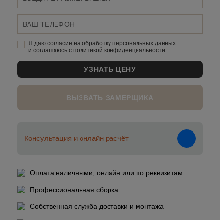
Я даю согласие на обработку
персональных данныx
и соглашаюсь c
политикой конфиденциальности
ВЫЗВАТЬ ЗАМЕРЩИКА
Консультация и онлайн расчёт
Оплата наличными, онлайн или по реквизитам
Профессиональная сборка
Собственная служба доставки и монтажа