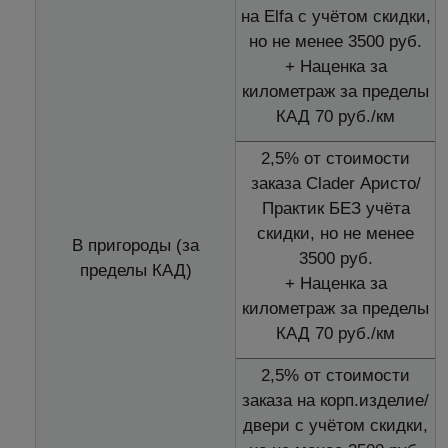
на Elfa с учётом скидки,
но не менее 3500 руб.
+ Наценка за
километраж за пределы
КАД 70 руб./км
2,5% от стоимости
заказа Clader Аристо/
Практик БЕЗ учёта
скидки, но не менее
В пригороды (за
3500 руб.
пределы КАД)
+ Наценка за
километраж за пределы
КАД 70 руб./км
2,5% от стоимости
заказа на корп.изделие/
двери с учётом скидки,