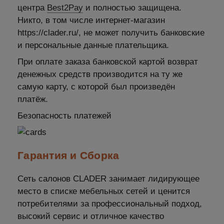
центра
Best2Pay
и полностью защищена.
Никто, в том числе интернет-магазин
https://clader.ru/, не может получить банковские
и персональные данные плательщика.
При оплате заказа банковской картой возврат
денежных средств производится на ту же
самую карту, с которой был произведён
платёж.
Безопасность платежей
Гарантия и Сборка
Сеть салонов CLADER занимает лидирующее
место в списке мебельных сетей и ценится
потребителями за профессиональный подход,
высокий сервис и отличное качество