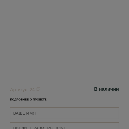
В наличии
Артикул
:
24
ПОДРОБНЕЕ О ПРОЕКТЕ