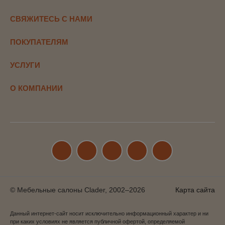
СВЯЖИТЕСЬ С НАМИ
ПОКУПАТЕЛЯМ
УСЛУГИ
О КОМПАНИИ
© Мебельные салоны Clader, 2002–2026
Карта сайта
Данный интернет-сайт носит исключительно информационный характер и ни
при каких условиях не является публичной офертой, определяемой