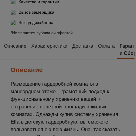
Качество и гарантии
Вызов замерщика
Выезд дизайнера
*Не является публичной офертой
Описание
Характеристики
Доставка
Оплата
Гаран
и Сбо
Описание
Размещение гардеробной комнаты в
мансардном этаже – грамотный подход к
функциональному хранению вещей +
сохранение полезной площади в жилых
комнатах. Однажды купив систему хранения
Elfa в детскую гардеробную, вы сможете
пользоваться ею всю жизнь. Она, так сказать,