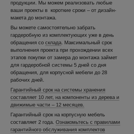
продукции. Мы можем реализовать любые
ваши проекты в короткие сроки – от дизайн-
макета до монтажа.
Вы можете самостоятельно забрать
гардеробную из комплектующих уже в день
обращения со
склада
. Максимальный срок
выполнения проекта при прохождении всех
этапов покупки от замера до монтажа займет
для гардеробной системы 5 дней со дня
обращения, для корпусной мебели до 28
рабочих дней.
Гарантийный срок на системы хранения
составляет 10 лет, на компоненты из дерева и
движимые части – 12 месяцев.
Гарантийный срок на корпусную мебель
составляет 2 года.
Ознакомьтесь с правилами
гарантийного обслуживания комплектов