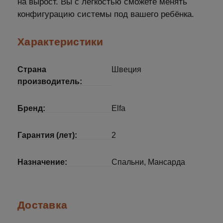
на вырост. Вы с лёгкостью сможете менять
конфигурацию системы под вашего ребёнка.
Характеристики
Страна
Швеция
производитель:
Бренд:
Elfa
Гарантия (лет):
2
Назначение:
Спальни, Мансарда
Доставка