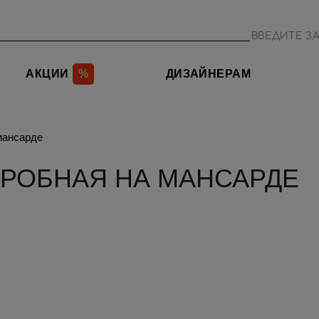
АКЦИИ
%
ДИЗАЙНЕРАМ
мансарде
ЕРОБНАЯ НА МАНСАРДЕ