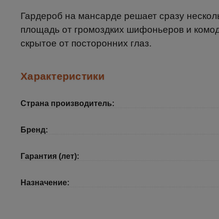
Гардероб на мансарде решает сразу нескол
площадь от громоздких шифоньеров и комод
скрытое от посторонних глаз.
Характеристики
Страна производитель:
Бренд:
Гарантия (лет):
Назначение: