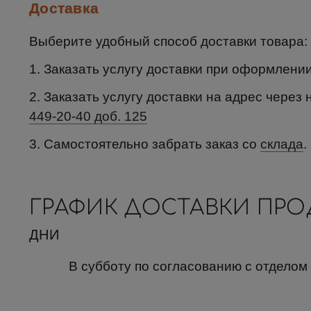
Доставка
Выберите удобный способ доставки товара:
1. Заказать услугу доставки при оформлени
2. Заказать услугу доставки на адрес через 
449-20-40 доб. 125
3. Самостоятельно забрать заказ со
склада
.
ГРАФИК ДОСТАВКИ ПР
ДНИ
В субботу по согласованию с отделом