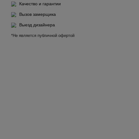
Качество и гарантии
Вызов замерщика
Выезд дизайнера
*Не является публичной офертой