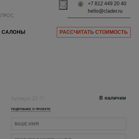
+7 812 449 20 40
0
hello@clader.ru
САЛОНЫ
РАССЧИТАТЬ СТОИМОСТЬ
В наличии
Артикул
:
22
ПОДРОБНЕЕ О ПРОЕКТЕ