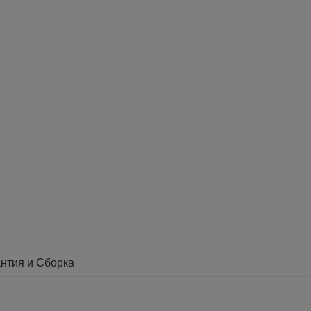
нтия и Сборка