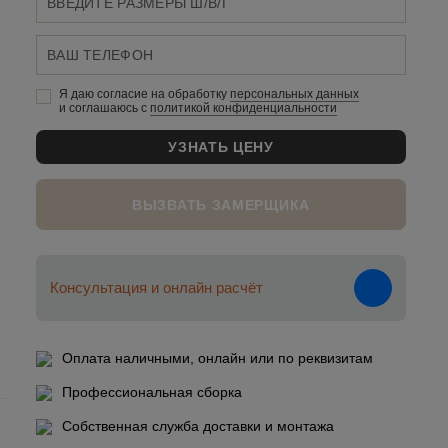
Я даю согласие на обработку
персональных данныx
и соглашаюсь c
политикой конфиденциальности
ВЫЗВАТЬ ЗАМЕРЩИКА
Консультация и онлайн расчёт
Оплата наличными, онлайн или по реквизитам
Профессиональная сборка
Собственная служба доставки и монтажа