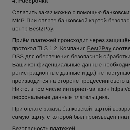
4. Рассрочка
Оплатить заказ можно с помощью банковских
МИР. При оплате банковской картой безопа
центр
Best2Pay
.
Приём платежей происходит через защищён
протокол TLS 1.2. Компания
Best2Pay
соотве
DSS для обеспечения безопасной обработки
Ваши конфиденциальные данные необходимы
регистрационные данные и др.) не поступаю
производится на стороне процессингового 
Никто, в том числе интернет-магазин https://
персональные данные плательщика.
При оплате заказа банковской картой возвр
самую карту, с которой был произведён плат
Безопасность платежей