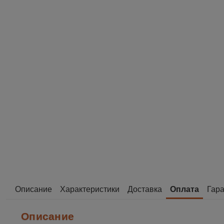
Описание
Характеристики
Доставка
Оплата
Гара
Описание