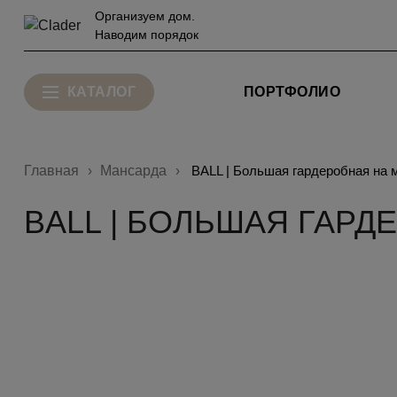
Организуем дом.
Наводим порядок
КАТАЛОГ
ПОРТФОЛИО
Главная
Мансарда
BALL | Большая гардеробная на 
BALL | БОЛЬШАЯ ГАРД