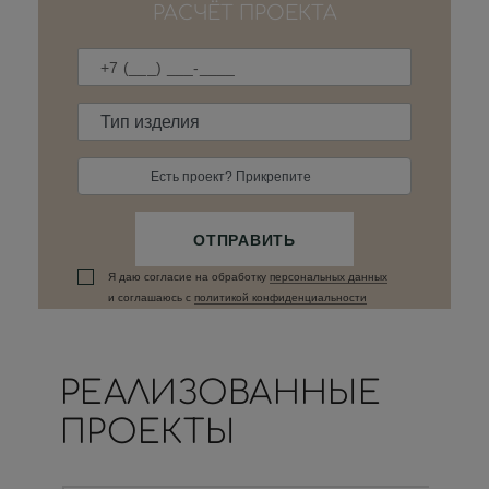
РАСЧЁТ ПРОЕКТА
Есть проект? Прикрепите
ОТПРАВИТЬ
Я даю согласие на обработку
персональных данныx
и соглашаюсь c
политикой конфиденциальности
РЕАЛИЗОВАННЫЕ
ПРОЕКТЫ