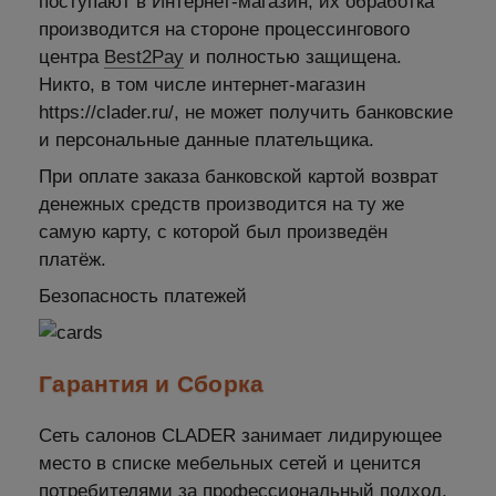
поступают в Интернет-магазин, их обработка
производится на стороне процессингового
центра
Best2Pay
и полностью защищена.
Никто, в том числе интернет-магазин
https://clader.ru/, не может получить банковские
и персональные данные плательщика.
При оплате заказа банковской картой возврат
денежных средств производится на ту же
самую карту, с которой был произведён
платёж.
Безопасность платежей
Гарантия и Сборка
Сеть салонов CLADER занимает лидирующее
место в списке мебельных сетей и ценится
потребителями за профессиональный подход,