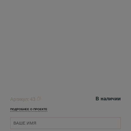
В наличии
Артикул
:
43
ПОДРОБНЕЕ О ПРОЕКТЕ