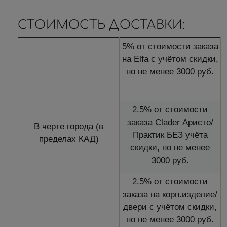
СТОИМОСТЬ ДОСТАВКИ:
5% от стоимости заказа
на Elfa с учётом скидки,
но не менее 3000 руб.
2,5% от стоимости
заказа Clader Аристо/
В черте города (в
Практик БЕЗ учёта
пределах КАД)
скидки, но не менее
3000 руб.
2,5% от стоимости
заказа на корп.изделие/
двери с учётом скидки,
но не менее 3000 руб.