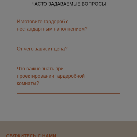
ЧАСТО ЗАДАВАЕМЫЕ ВОПРОСЫ
Изготовите гардероб с
нестандартным наполнением?
От чего зависит цена?
Что важно знать при
проектировании гардеробной
комнаты?
СВЯЖИТЕСЬ С НАМИ