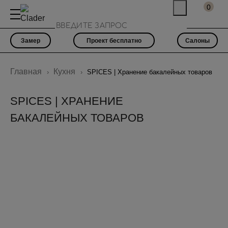
0
Замер
Проект бесплатно
Салоны
Главная
Кухня
SPICES | Хранение бакалейных товаров
SPICES | ХРАНЕНИЕ
БАКАЛЕЙНЫХ ТОВАРОВ