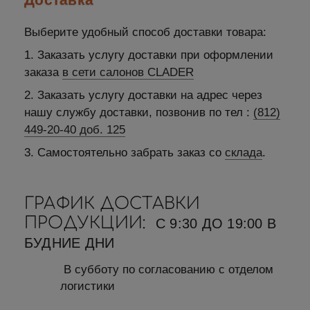
Выберите удобный способ доставки товара:
1. Заказать услугу доставки при оформлении
заказа
в сети салонов CLADER
2. Заказать услугу доставки на адрес через
нашу службу доставки, позвонив по тел :
(812)
449-20-40 доб. 125
3. Самостоятельно забрать заказ со
склада
.
ГРАФИК ДОСТАВКИ
ПРОДУКЦИИ:
С 9:30 ДО 19:00 В
БУДНИЕ ДНИ
В субботу по согласованию с отделом
логистики