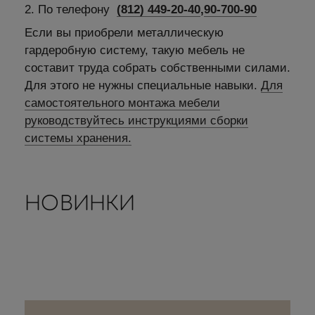
2. По телефону
(812) 449-20-40
,
90-700-90
Если вы приобрели металлическую
гардеробную систему, такую мебель не
составит труда собрать собственными силами.
Для этого не нужны специальные навыки.
Для
самостоятельного монтажа мебели
руководствуйтесь инструкциями сборки
системы хранения.
НОВИНКИ