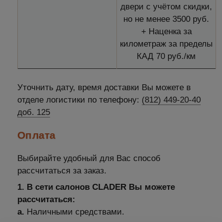
двери с учётом скидки,
но не менее 3500 руб.
+ Наценка за
километраж за пределы
КАД 70 руб./км
Уточнить дату, время доставки Вы можете в
отделе логистики по телефону:
(812) 449-20-40
доб. 125
Оплата
Выбирайте удобный для Вас способ
рассчитаться за заказ.
1. В сети салонов CLADER Вы можете
рассчитаться:
а.
Наличными средствами.