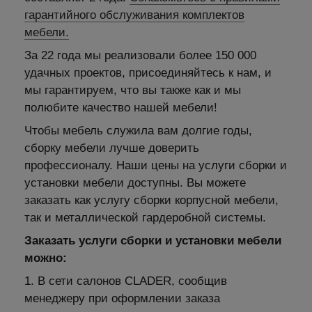
гарантийного обслуживания комплектов
мебели.
За 22 года мы реализовали более 150 000
удачных проектов, присоединяйтесь к нам, и
мы гарантируем, что вы также как и мы
полюбите качество нашей мебели!
Чтобы мебель служила вам долгие годы,
сборку мебели лучше доверить
профессионалу. Наши цены на услуги сборки и
установки мебели доступны. Вы можете
заказать как услугу сборки корпусной мебели,
так и металлической гардеробной системы.
Заказать услуги сборки и установки мебели
можно:
1. В сети салонов CLADER, сообщив
менеджеру при оформлении заказа