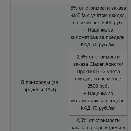
5% от стоимости заказа
на Elfa с учётом скидки,
но не менее 3500 руб.
+ Наценка за
километраж за пределы
КАД 70 руб./км
2,5% от стоимости
заказа Clader Аристо/
Практик БЕЗ учёта
скидки, но не менее
В пригороды (за
3500 руб.
пределы КАД)
+ Наценка за
километраж за пределы
КАД 70 руб./км
2,5% от стоимости
заказа на корп.изделие/