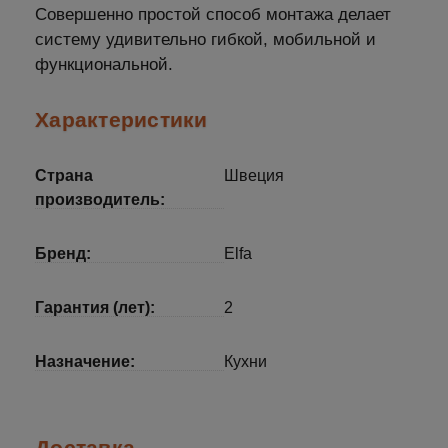
Совершенно простой способ монтажа делает
систему удивительно гибкой, мобильной и
функциональной.
Характеристики
Страна
Швеция
производитель:
Бренд:
Elfa
Гарантия (лет):
2
Назначение:
Кухни
Доставка