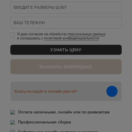
Я даю согласие на обработку
персональных данныx
и соглашаюсь c
политикой конфиденциальности
ВЫЗВАТЬ ЗАМЕРЩИКА
Консультация и онлайн расчёт
Оплата наличными, онлайн или по реквизитам
Профессиональная сборка