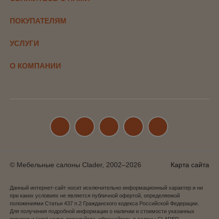
ПОКУПАТЕЛЯМ
УСЛУГИ
О КОМПАНИИ
© Мебельные салоны Clader, 2002–2026
Карта сайта
Данный интернет-сайт носит исключительно информационный характер и ни
при каких условиях не является публичной офертой, определяемой
положениями Статьи 437 п.2 Гражданского кодекса Российской Федерации.
Для получения подробной информации о наличии и стоимости указанных