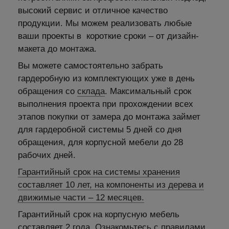
высокий сервис и отличное качество
продукции. Мы можем реализовать любые
ваши проекты в короткие сроки – от дизайн-
макета до монтажа.
Вы можете самостоятельно забрать
гардеробную из комплектующих уже в день
обращения со
склада
. Максимальный срок
выполнения проекта при прохождении всех
этапов покупки от замера до монтажа займет
для гардеробной системы 5 дней со дня
обращения, для корпусной мебели до 28
рабочих дней.
Гарантийный срок на системы хранения
составляет 10 лет, на компоненты из дерева и
движимые части – 12 месяцев.
Гарантийный срок на корпусную мебель
составляет 2 года.
Ознакомьтесь с правилами