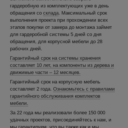
гардеробную из комплектующих уже в день
обращения со
склада
. Максимальный срок
выполнения проекта при прохождении всех
этапов покупки от замера до монтажа займет
для гардеробной системы 5 дней со дня
обращения, для корпусной мебели до 28
рабочих дней.
Гарантийный срок на системы хранения
составляет 10 лет, на компоненты из дерева и
движимые части – 12 месяцев.
Гарантийный срок на корпусную мебель
составляет 2 года.
Ознакомьтесь с правилами
гарантийного обслуживания комплектов
мебели.
За 22 года мы реализовали более 150 000
удачных проектов, присоединяйтесь к нам, и
мы гарантируем, что вы также как и мы