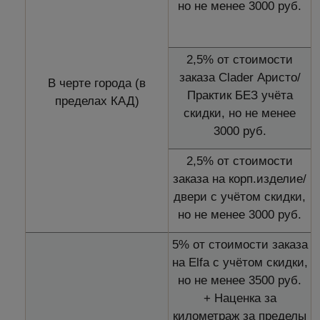
но не менее 3000 руб.
2,5% от стоимости
заказа Clader Аристо/
В черте города (в
Практик БЕЗ учёта
пределах КАД)
скидки, но не менее
3000 руб.
2,5% от стоимости
заказа на корп.изделие/
двери с учётом скидки,
но не менее 3000 руб.
5% от стоимости заказа
на Elfa с учётом скидки,
но не менее 3500 руб.
+ Наценка за
километраж за пределы