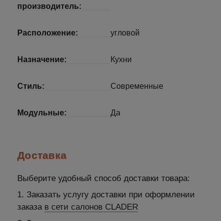
производитель:
Расположение:
угловой
Назначение:
Кухни
Стиль:
Современные
Модульные:
Да
Доставка
Выберите удобный способ доставки товара:
1. Заказать услугу доставки при оформлении
заказа
в сети салонов CLADER