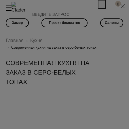
0
Замер
Проект бесплатно
Салоны
Главная
Кухня
Современная кухня на заказ в cеро-белых тонах
СОВРЕМЕННАЯ КУХНЯ НА
ЗАКАЗ В CЕРО-БЕЛЫХ
ТОНАХ