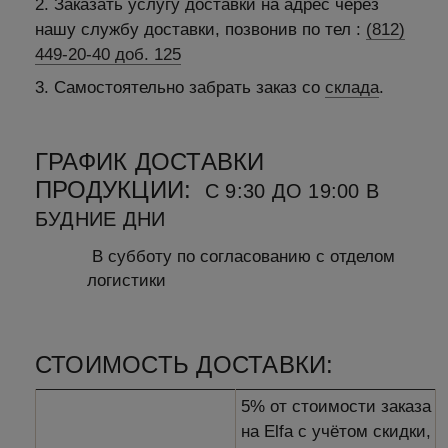
2. Заказать услугу доставки на адрес через
нашу службу доставки, позвонив по тел :
(812)
449-20-40 доб. 125
3. Самостоятельно забрать заказ со
склада
.
ГРАФИК ДОСТАВКИ
ПРОДУКЦИИ:
С 9:30 ДО 19:00 В
БУДНИЕ ДНИ
В субботу по согласованию с отделом
логистики
СТОИМОСТЬ ДОСТАВКИ:
5% от стоимости заказа
на Elfa с учётом скидки,