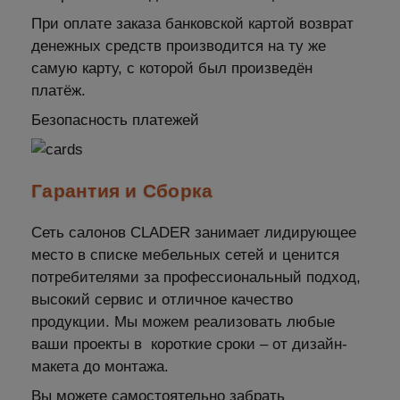
При оплате заказа банковской картой возврат
денежных средств производится на ту же
самую карту, с которой был произведён
платёж.
Безопасность платежей
Гарантия и Сборка
Сеть салонов CLADER занимает лидирующее
место в списке мебельных сетей и ценится
потребителями за профессиональный подход,
высокий сервис и отличное качество
продукции. Мы можем реализовать любые
ваши проекты в короткие сроки – от дизайн-
макета до монтажа.
Вы можете самостоятельно забрать