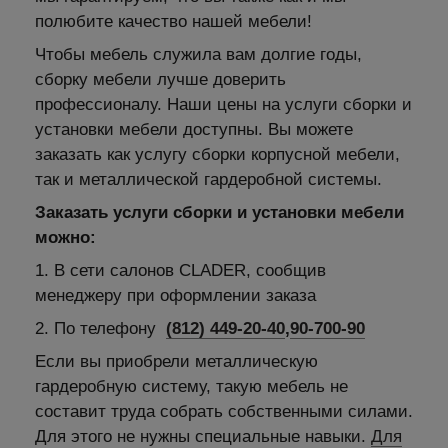
полюбите качество нашей мебели!
Чтобы мебель служила вам долгие годы,
сборку мебели лучше доверить
профессионалу. Наши цены на услуги сборки и
установки мебели доступны. Вы можете
заказать как услугу сборки корпусной мебели,
так и металлической гардеробной системы.
Заказать услуги сборки и установки мебели
можно:
1. В сети салонов CLADER, сообщив
менеджеру при оформлении заказа
2. По телефону
(812) 449-20-40
,
90-700-90
Если вы приобрели металлическую
гардеробную систему, такую мебель не
составит труда собрать собственными силами.
Для этого не нужны специальные навыки.
Для