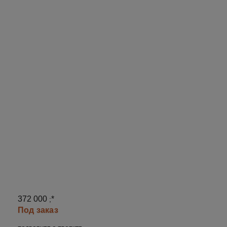
372 000
*
;
Под заказ