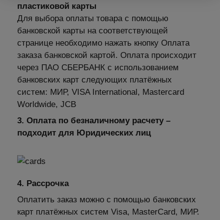
пластиковой карты
Для выбора оплаты товара с помощью
банковской карты на соответствующей
странице необходимо нажать кнопку Оплата
заказа банковской картой. Оплата происходит
через ПАО СБЕРБАНК с использованием
банковских карт следующих платёжных
систем: МИР, VISA International, Mastercard
Worldwide, JCB
3. Оплата по безналичному расчету –
подходит для Юридических лиц
4. Рассрочка
Оплатить заказ можно с помощью банковских
карт платёжных систем Visa, MasterCard, МИР.