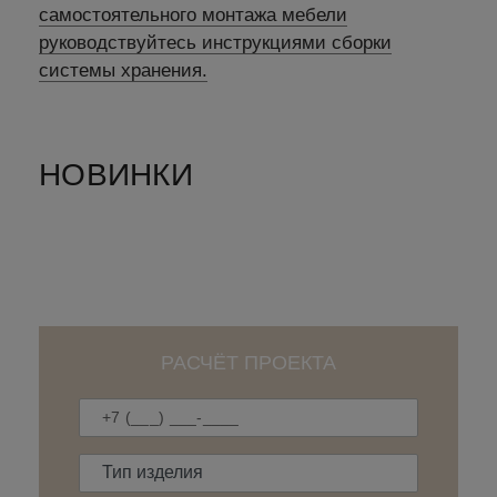
самостоятельного монтажа мебели
руководствуйтесь инструкциями сборки
системы хранения.
НОВИНКИ
РАСЧЁТ ПРОЕКТА