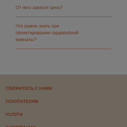
От чего зависит цена?
Что важно знать при
проектировании гардеробной
комнаты?
СВЯЖИТЕСЬ С НАМИ
ПОКУПАТЕЛЯМ
УСЛУГИ