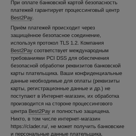
При оплате банковской картой безопасность
платежей гарантирует процессинговый центр
Best2Pay
.
Приём платежей происходит через
защищённое безопасное соединение,
используя протокол TLS 1.2. Компания
Best2Pay
соответствует международным
требованиями PCI DSS для обеспечения
безопасной обработки реквизитов банковской
карты плательщика. Ваши конфиденциальные
данные необходимые для оплаты (реквизиты
карты, регистрационные данные и др.) не
поступают в Интернет-магазин, их обработка
производится на стороне процессингового
центра
Best2Pay
и полностью защищена.
Никто, в том числе интернет-магазин
https://clader.ru/, не может получить банковские
и персональные данные плательщика.