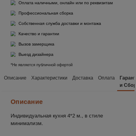
Оплата наличными, онлайн или по реквизитам
Профессиональная сборка
Собственная служба доставки и монтажа
Качество и гарантии
Вызов замерщика
Выезд дизайнера
*Не является публичной офертой
Описание
Характеристики
Доставка
Оплата
Гаран
и Сбо
Описание
Индивидуальная кухня 4*2 м., в стиле
минимализм.