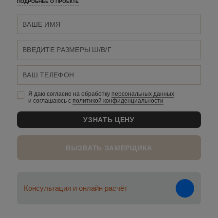
ПОДРОБНЕЕ О ПРОЕКТЕ
Я даю согласие на обработку
персональных данныx
и соглашаюсь c
политикой конфиденциальности
ВЫЗВАТЬ ЗАМЕРЩИКА
Консультация и онлайн расчёт