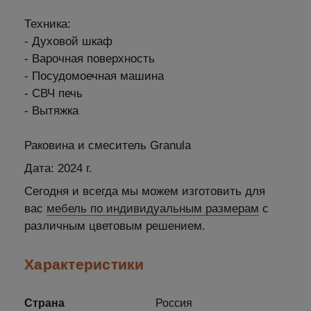
Техника:
- Духовой шкаф
- Варочная поверхность
- Посудомоечная машина
- СВЧ печь
- Вытяжка
Раковина и смеситель Granula
Дата: 2024 г.
Сегодня и всегда мы можем изготовить для
вас
мебель по индивидуальным размерам
с
различным цветовым решением.
Характеристики
Страна
Россия