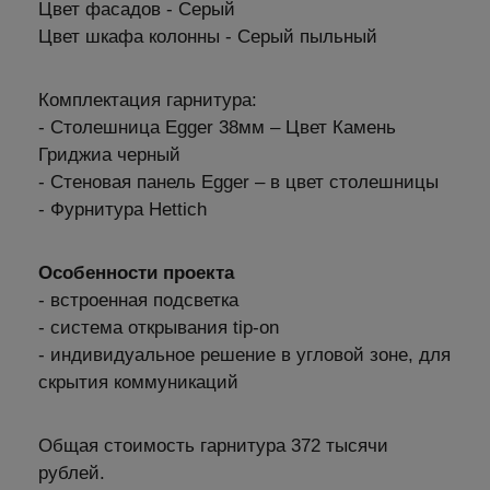
Цвет фасадов - Серый
Цвет шкафа колонны - Серый пыльный
Комплектация гарнитура:
- Столешница Egger 38мм – Цвет Камень
Гриджиа черный
- Стеновая панель Egger – в цвет столешницы
- Фурнитура Hettich
Особенности проекта
- встроенная подсветка
- система открывания tip-on
- индивидуальное решение в угловой зоне, для
скрытия коммуникаций
Общая стоимость гарнитура 372 тысячи
рублей.