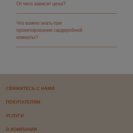
От чего зависит цена?
Что важно знать при
проектировании гардеробной
комнаты?
СВЯЖИТЕСЬ С НАМИ
ПОКУПАТЕЛЯМ
УСЛУГИ
О КОМПАНИИ