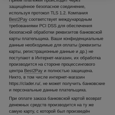
Приём платежей происходит через
защищённое безопасное соединение,
используя протокол TLS 1.2. Компания
Best2Pay
соответствует международным
требованиями PCI DSS для обеспечения
безопасной обработки реквизитов банковской
карты плательщика. Ваши конфиденциальные
данные необходимые для оплаты (реквизиты
карты, регистрационные данные и др.) не
поступают в Интернет-магазин, их обработка
производится на стороне процессингового
центра
Best2Pay
и полностью защищена.
Никто, в том числе интернет-магазин
https://clader.ru/, не может получить банковские
и персональные данные плательщика.
При оплате заказа банковской картой возврат
денежных средств производится на ту же
самую карту, с которой был произведён