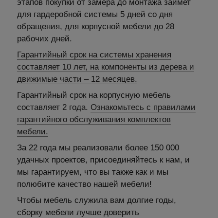
этапов покупки от замера до монтажа займет
для гардеробной системы 5 дней со дня
обращения, для корпусной мебели до 28
рабочих дней.
Гарантийный срок на системы хранения
составляет 10 лет, на компоненты из дерева и
движимые части – 12 месяцев.
Гарантийный срок на корпусную мебель
составляет 2 года.
Ознакомьтесь с правилами
гарантийного обслуживания комплектов
мебели.
За 22 года мы реализовали более 150 000
удачных проектов, присоединяйтесь к нам, и
мы гарантируем, что вы также как и мы
полюбите качество нашей мебели!
Чтобы мебель служила вам долгие годы,
сборку мебели лучше доверить