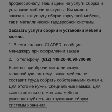
профессионалу. Наши цены на услуги сборки и
установки мебели доступны. Вы можете
заказать как услугу сборки корпусной мебели,
так и металлической гардеробной системы.
Заказать услуги сборки и установки мебели
можно:
1. В сети салонов CLADER, сообщив
менеджеру при оформлении заказа
2. По телефону
(812) 449-20-40
,
90-700-90
Если вы приобрели металлическую
гардеробную систему, такую мебель не
составит труда собрать собственными силами.
Для этого не нужны специальные навыки.
Для
самостоятельного монтажа мебели
руководствуйтесь инструкциями сборки
системы хранения.