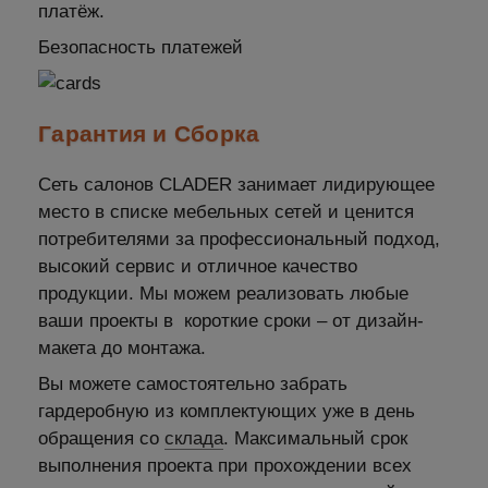
платёж.
Безопасность платежей
Гарантия и Сборка
Сеть салонов CLADER занимает лидирующее
место в списке мебельных сетей и ценится
потребителями за профессиональный подход,
высокий сервис и отличное качество
продукции. Мы можем реализовать любые
ваши проекты в короткие сроки – от дизайн-
макета до монтажа.
Вы можете самостоятельно забрать
гардеробную из комплектующих уже в день
обращения со
склада
. Максимальный срок
выполнения проекта при прохождении всех