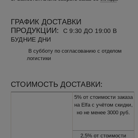
ГРАФИК ДОСТАВКИ
ПРОДУКЦИИ:
С 9:30 ДО 19:00 В
БУДНИЕ ДНИ
В субботу по согласованию с отделом
логистики
СТОИМОСТЬ ДОСТАВКИ:
5% от стоимости заказа
на Elfa с учётом скидки,
но не менее 3000 руб.
2,5% от стоимости