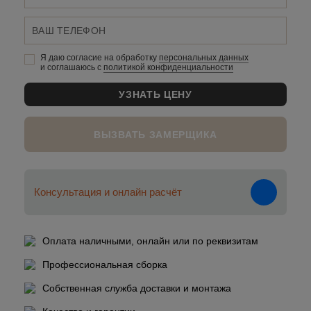
Я даю согласие на обработку
персональных данныx
и соглашаюсь c
политикой конфиденциальности
ВЫЗВАТЬ ЗАМЕРЩИКА
Консультация и онлайн расчёт
Оплата наличными, онлайн или по реквизитам
Профессиональная сборка
Собственная служба доставки и монтажа