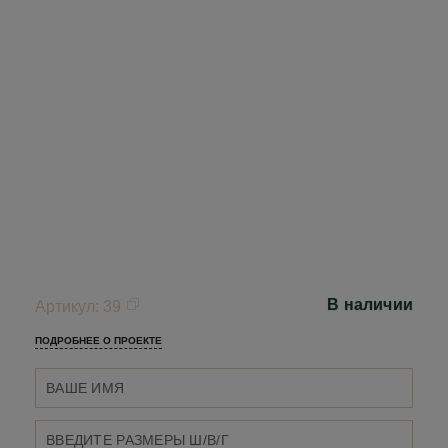
В наличии
Артикул
:
39
ПОДРОБНЕЕ О ПРОЕКТЕ