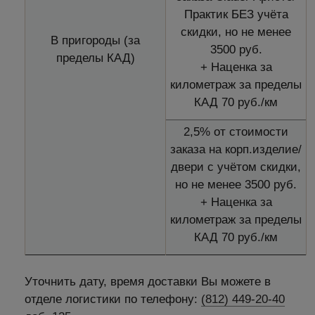
Практик БЕЗ учёта
скидки, но не менее
В пригороды (за
3500 руб.
пределы КАД)
+ Наценка за
километраж за пределы
КАД 70 руб./км
2,5% от стоимости
заказа на корп.изделие/
двери с учётом скидки,
но не менее 3500 руб.
+ Наценка за
километраж за пределы
КАД 70 руб./км
Уточнить дату, время доставки Вы можете в
отделе логистики по телефону:
(812) 449-20-40