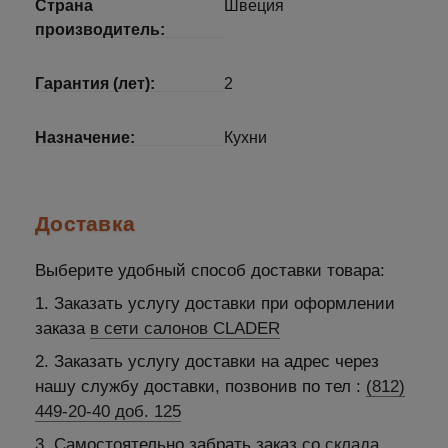
Страна
Швеция
производитель:
Гарантия (лет):
2
Назначение:
Кухни
Доставка
Выберите удобный способ доставки товара:
1. Заказать услугу доставки при оформлении
заказа
в сети салонов CLADER
2. Заказать услугу доставки на адрес через
нашу службу доставки, позвонив по тел :
(812)
449-20-40 доб. 125
3. Самостоятельно забрать заказ со
склада
.