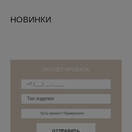
НОВИНКИ
РАСЧЁТ ПРОЕКТА
Есть проект? Прикрепите
ОТПРАВИТЬ