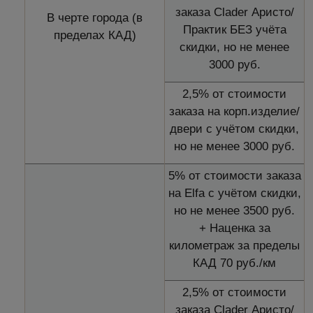
заказа Clader Аристо/
В черте города (в
Практик БЕЗ учёта
пределах КАД)
скидки, но не менее
3000 руб.
2,5% от стоимости
заказа на корп.изделие/
двери с учётом скидки,
но не менее 3000 руб.
5% от стоимости заказа
на Elfa с учётом скидки,
но не менее 3500 руб.
+ Наценка за
километраж за пределы
КАД 70 руб./км
2,5% от стоимости
заказа Clader Аристо/