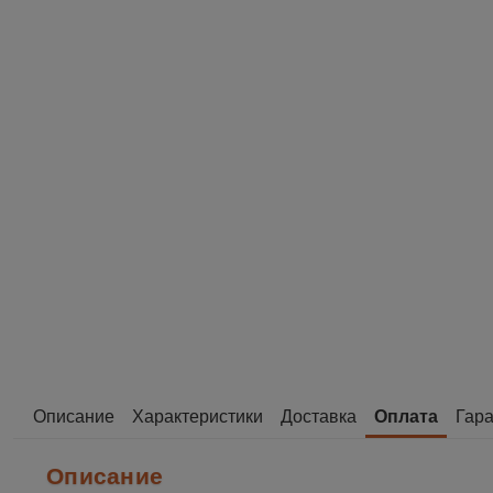
Описание
Характеристики
Доставка
Оплата
Гара
Описание