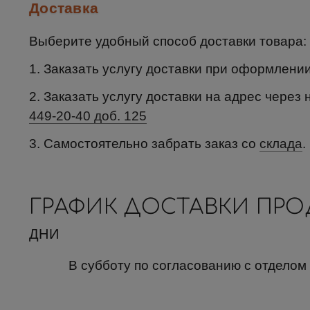
Доставка
Выберите удобный способ доставки товара:
1. Заказать услугу доставки при оформлени
2. Заказать услугу доставки на адрес через 
449-20-40 доб. 125
3. Самостоятельно забрать заказ со
склада
.
ГРАФИК ДОСТАВКИ ПР
ДНИ
В субботу по согласованию с отделом