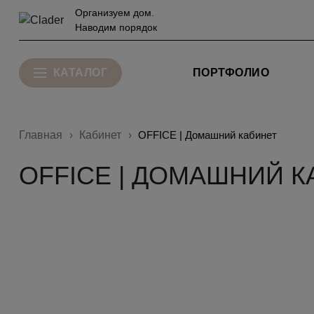
Организуем дом.
Наводим порядок
КАТАЛОГ
ПОРТФОЛИО
Главная
Кабинет
OFFICE | Домашний кабинет
OFFICE | ДОМАШНИЙ 