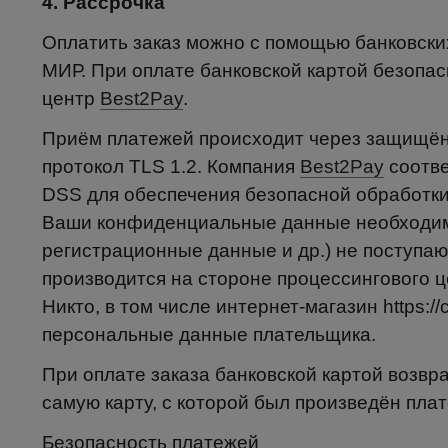
4. Рассрочка
Оплатить заказ можно с помощью банковских
МИР. При оплате банковской картой безопа
центр
Best2Pay
.
Приём платежей происходит через защищён
протокол TLS 1.2. Компания
Best2Pay
соотве
DSS для обеспечения безопасной обработки
Ваши конфиденциальные данные необходимы
регистрационные данные и др.) не поступаю
производится на стороне процессингового 
Никто, в том числе интернет-магазин https://
персональные данные плательщика.
При оплате заказа банковской картой возвр
самую карту, с которой был произведён плат
Безопасность платежей