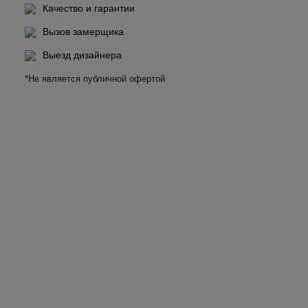
Качество и гарантии
Вызов замерщика
Выезд дизайнера
*Не является публичной офертой