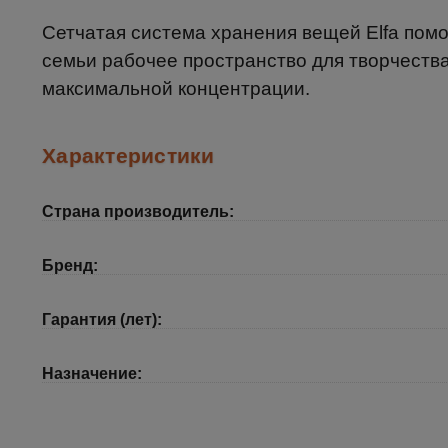
Сетчатая система хранения вещей Elfa пом
семьи рабочее пространство для творчеств
максимальной концентрации.
Характеристики
Страна производитель:
Бренд:
Гарантия (лет):
Назначение: