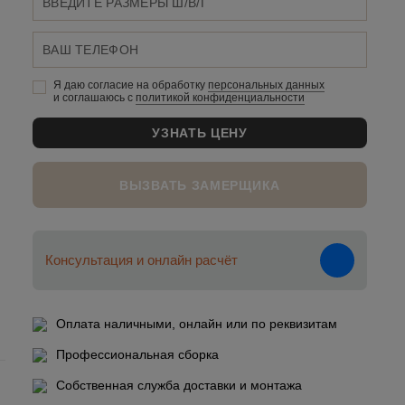
Я даю согласие на обработку
персональных данныx
и соглашаюсь c
политикой конфиденциальности
ВЫЗВАТЬ ЗАМЕРЩИКА
Консультация и онлайн расчёт
Оплата наличными, онлайн или по реквизитам
Профессиональная сборка
Собственная служба доставки и монтажа