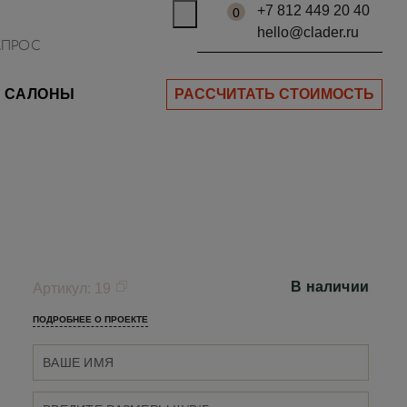
+7 812 449 20 40
0
hello@clader.ru
САЛОНЫ
РАССЧИТАТЬ СТОИМОСТЬ
В наличии
Артикул
:
19
ПОДРОБНЕЕ О ПРОЕКТЕ