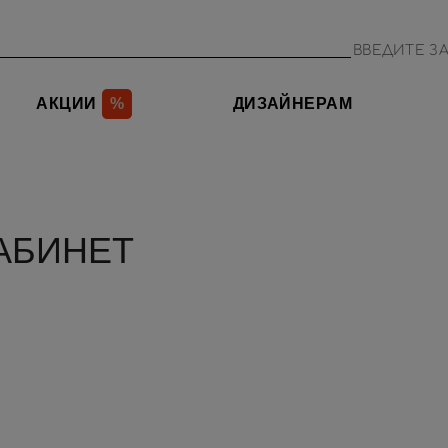
АКЦИИ
%
ДИЗАЙНЕРАМ
КАБИНЕТ