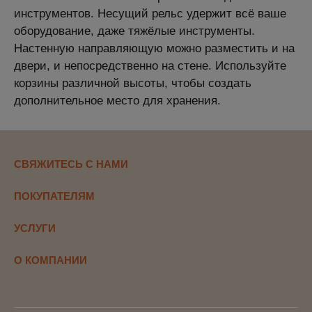
инструментов. Несущий рельс удержит всё ваше
оборудование, даже тяжёлые инструменты.
Настенную направляющую можно разместить и на
двери, и непосредственно на стене. Используйте
корзины различной высоты, чтобы создать
дополнительное место для хранения.
СВЯЖИТЕСЬ С НАМИ
ПОКУПАТЕЛЯМ
УСЛУГИ
О КОМПАНИИ