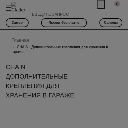
0
Замер
Проект бесплатно
Салоны
Главная
CHAIN | Дополнительные крепления для хранения в
гараже
CHAIN |
ДОПОЛНИТЕЛЬНЫЕ
КРЕПЛЕНИЯ ДЛЯ
ХРАНЕНИЯ В ГАРАЖЕ