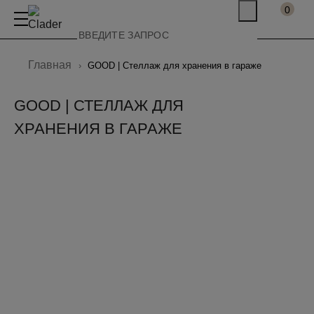
0
Главная
GOOD | Стеллаж для хранения в гараже
GOOD | СТЕЛЛАЖ ДЛЯ
ХРАНЕНИЯ В ГАРАЖЕ