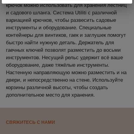
крючок можно использовать для хранения лестниц
и садового шланга. Система Utiliti с различной
вариацией крючков, чтобы развесить садовые
инструменты и оборудование. Специальные
контейнеры для винтиков, гаек и заглушек помогут
быстро найти нужную деталь. Держатель для
гаечных ключей позволят разместить до восьми
инструментов. Несущий рельс удержит всё ваше
оборудование, даже тяжёлые инструменты.
Настенную направляющую можно разместить и на
двери, и непосредственно на стене. Используйте
корзины различной высоты, чтобы создать
дополнительное место для хранения.
СВЯЖИТЕСЬ С НАМИ