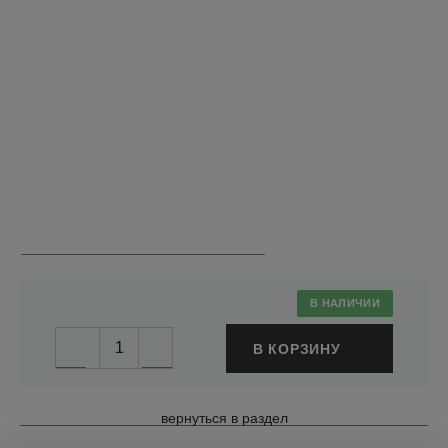
В НАЛИЧИИ
В КОРЗИНУ
вернуться в раздел