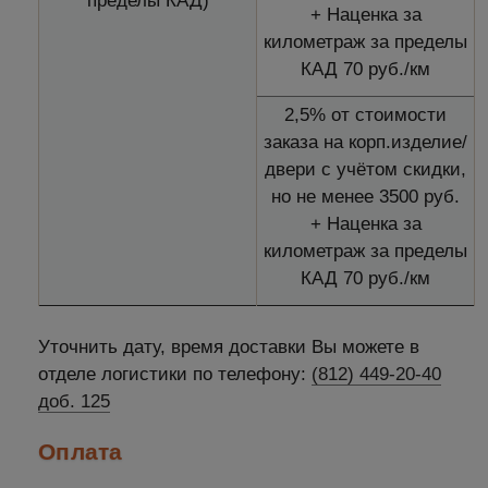
пределы КАД)
+ Наценка за
километраж за пределы
КАД 70 руб./км
2,5% от стоимости
заказа на корп.изделие/
двери с учётом скидки,
но не менее 3500 руб.
+ Наценка за
километраж за пределы
КАД 70 руб./км
Уточнить дату, время доставки Вы можете в
отделе логистики по телефону:
(812) 449-20-40
доб. 125
Оплата