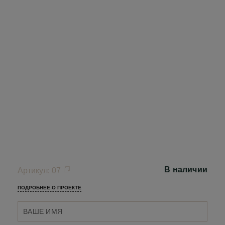
В наличии
Артикул
:
07
ПОДРОБНЕЕ О ПРОЕКТЕ