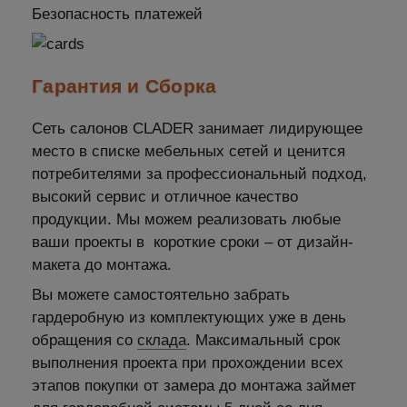
Безопасность платежей
Гарантия и Сборка
Сеть салонов CLADER занимает лидирующее
место в списке мебельных сетей и ценится
потребителями за профессиональный подход,
высокий сервис и отличное качество
продукции. Мы можем реализовать любые
ваши проекты в короткие сроки – от дизайн-
макета до монтажа.
Вы можете самостоятельно забрать
гардеробную из комплектующих уже в день
обращения со
склада
. Максимальный срок
выполнения проекта при прохождении всех
этапов покупки от замера до монтажа займет