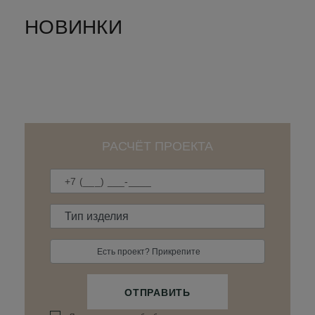
НОВИНКИ
РАСЧЁТ ПРОЕКТА
Есть проект? Прикрепите
ОТПРАВИТЬ