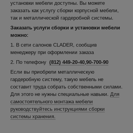
установки мебели доступны. Вы можете
заказать как услугу сборки корпусной мебели,
так и металлической гардеробной системы.
Заказать услуги сборки и установки мебели
можно:
1. В сети салонов CLADER, сообщив
менеджеру при оформлении заказа
2. По телефону
(812) 449-20-40
,
90-700-90
Если вы приобрели металлическую
гардеробную систему, такую мебель не
составит труда собрать собственными силами.
Для этого не нужны специальные навыки.
Для
самостоятельного монтажа мебели
руководствуйтесь инструкциями сборки
системы хранения.