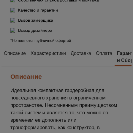
Качество и гарантии
Вызов замерщика
Выезд дизайнера
*Не является публичной офертой
Описание
Характеристики
Доставка
Оплата
Гаран
и Сбо
Описание
Идеальная компактная гардеробная для
повседневного хранения в ограниченном
пространстве. Несомненным преимуществом
такой системы является то, что можно со
временем ее дополнять или
трансформировать, как конструктор, в