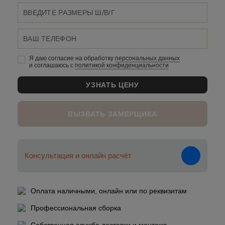
Я даю согласие на обработку
персональных данныx
и соглашаюсь c
политикой конфиденциальности
ВЫЗВАТЬ ЗАМЕРЩИКА
Консультация и онлайн расчёт
Оплата наличными, онлайн или по реквизитам
Профессиональная сборка
Собственная служба доставки и монтажа