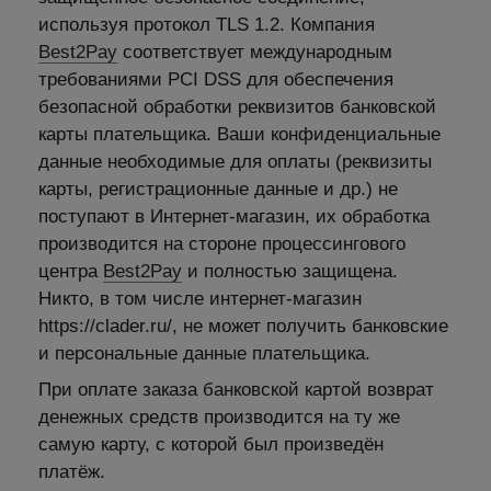
используя протокол TLS 1.2. Компания
Best2Pay
соответствует международным
требованиями PCI DSS для обеспечения
безопасной обработки реквизитов банковской
карты плательщика. Ваши конфиденциальные
данные необходимые для оплаты (реквизиты
карты, регистрационные данные и др.) не
поступают в Интернет-магазин, их обработка
производится на стороне процессингового
центра
Best2Pay
и полностью защищена.
Никто, в том числе интернет-магазин
https://clader.ru/, не может получить банковские
и персональные данные плательщика.
При оплате заказа банковской картой возврат
денежных средств производится на ту же
самую карту, с которой был произведён
платёж.