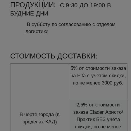
ПРОДУКЦИИ:
С 9:30 ДО 19:00 В
БУДНИЕ ДНИ
В субботу по согласованию с отделом
логистики
СТОИМОСТЬ ДОСТАВКИ:
5% от стоимости заказа
на Elfa с учётом скидки,
но не менее 3000 руб.
2,5% от стоимости
заказа Clader Аристо/
В черте города (в
Практик БЕЗ учёта
пределах КАД)
скидки, но не менее