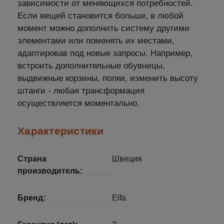
зависимости от меняющихся потребностей.
Если вещей становится больше, в любой
момент можно дополнить систему другими
элементами или поменять их местами,
адаптировав под новые запросы. Например,
встроить дополнительные обувницы,
выдвижные корзины, полки, изменить высоту
штанги - любая трансформация
осуществляется моментально.
Характеристики
Страна
Швеция
производитель:
Бренд:
Elfa