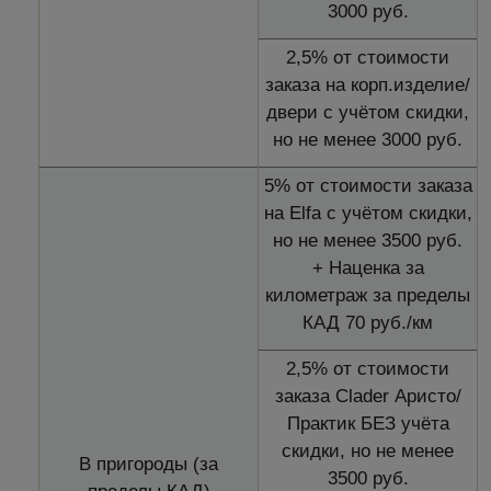
3000 руб.
2,5% от стоимости
заказа на корп.изделие/
двери с учётом скидки,
но не менее 3000 руб.
5% от стоимости заказа
на Elfa с учётом скидки,
но не менее 3500 руб.
+ Наценка за
километраж за пределы
КАД 70 руб./км
2,5% от стоимости
заказа Clader Аристо/
Практик БЕЗ учёта
скидки, но не менее
В пригороды (за
3500 руб.