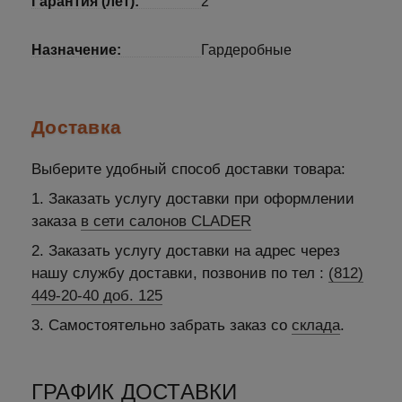
Гарантия (лет):
2
Назначение:
Гардеробные
Доставка
Выберите удобный способ доставки товара:
1. Заказать услугу доставки при оформлении
заказа
в сети салонов CLADER
2. Заказать услугу доставки на адрес через
нашу службу доставки, позвонив по тел :
(812)
449-20-40 доб. 125
3. Самостоятельно забрать заказ со
склада
.
ГРАФИК ДОСТАВКИ