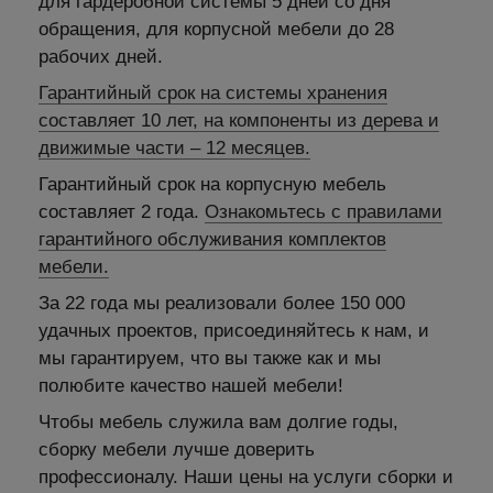
для гардеробной системы 5 дней со дня
обращения, для корпусной мебели до 28
рабочих дней.
Гарантийный срок на системы хранения
составляет 10 лет, на компоненты из дерева и
движимые части – 12 месяцев.
Гарантийный срок на корпусную мебель
составляет 2 года.
Ознакомьтесь с правилами
гарантийного обслуживания комплектов
мебели.
За 22 года мы реализовали более 150 000
удачных проектов, присоединяйтесь к нам, и
мы гарантируем, что вы также как и мы
полюбите качество нашей мебели!
Чтобы мебель служила вам долгие годы,
сборку мебели лучше доверить
профессионалу. Наши цены на услуги сборки и