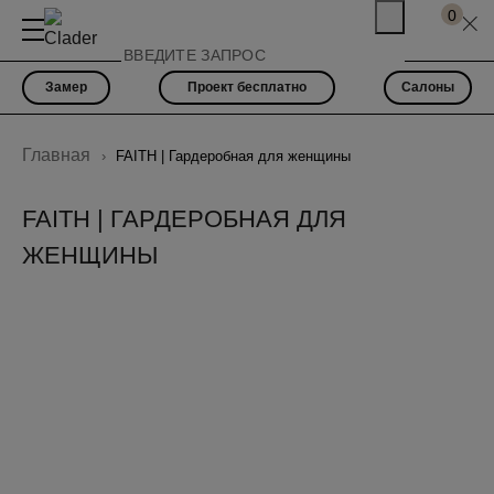
0
Замер
Проект бесплатно
Салоны
Главная
FAITH | Гардеробная для женщины
FAITH | ГАРДЕРОБНАЯ ДЛЯ
ЖЕНЩИНЫ