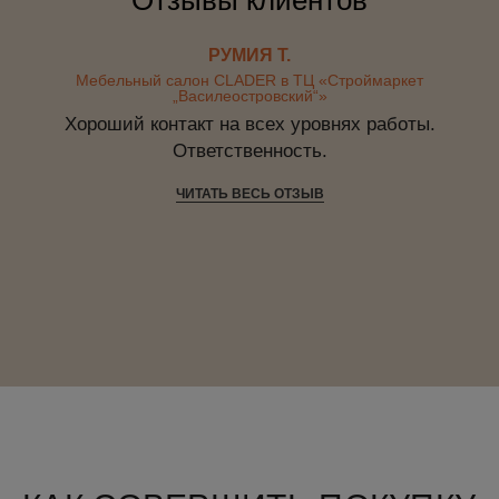
РУМИЯ Т.
Мебельный салон CLADER в ТЦ «Строймаркет
„Василеостровский“»
Хороший контакт на всех уровнях работы.
Ответственность.
ЧИТАТЬ ВЕСЬ ОТЗЫВ