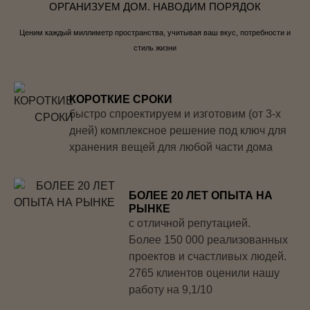
ОРГАНИЗУЕМ ДОМ. НАВОДИМ ПОРЯДОК
Ценим каждый миллиметр пространства, учитывая ваш вкус, потребности и
стиль жизни
КОРОТКИЕ СРОКИ
быстро спроектируем и изготовим (от 3-х
дней) комплексное решение под ключ для
хранения вещей для любой части дома
БОЛЕЕ 20 ЛЕТ ОПЫТА НА
РЫНКЕ
с отличной репутацией.
Более 150 000 реализованных
проектов и счастливых людей.
2765 клиентов оценили нашу
работу на 9,1/10