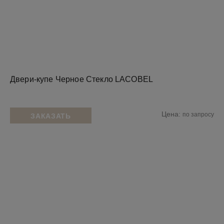
Двери-купе Черное Стекло LACOBEL
Цена:
по запросу
ЗАКАЗАТЬ