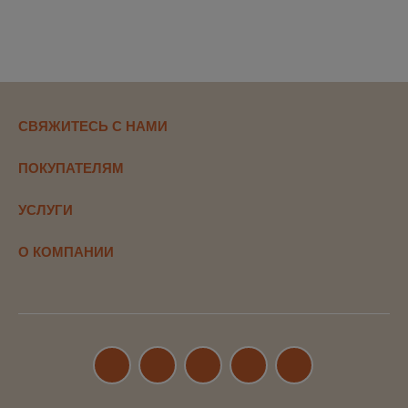
СВЯЖИТЕСЬ С НАМИ
ПОКУПАТЕЛЯМ
УСЛУГИ
О КОМПАНИИ