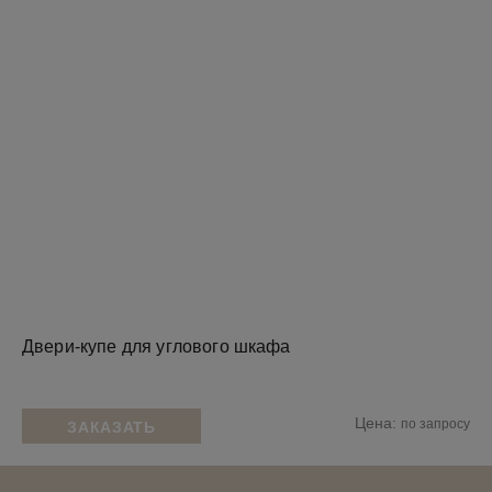
Двери-купе для углового шкафа
Цена:
по запросу
ЗАКАЗАТЬ