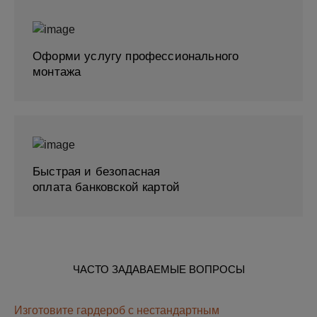
Оформи услугу профессионального
монтажа
Быстрая и безопасная
оплата банковской картой
ЧАСТО ЗАДАВАЕМЫЕ ВОПРОСЫ
Изготовите гардероб с нестандартным