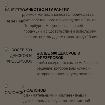
КАЧЕСТВО И ГАРАНТИИ
прямой контроль качества продукции за
счет собственного производства в Санкт-
Петербурге. Мы уверены в нашей
продукции и с удовольствием используем
ее сами, поэтому даем гарантию до 10 лет
БОЛЕЕ 500 ДЕКОРОВ И
ФРЕЗЕРОВОК
чтобы создать то самое мебельное
решение, которое вам нужно и
которое по-настоящему хочется
9 САЛОНОВ
с внимательными и компетентными
дизайнерами-консультантами, уютной