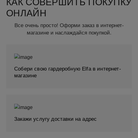
КАК СОВЕРШИТЬ ПОКУПКУ
ОНЛАЙН
Все очень просто! Оформи заказ в интернет-
магазине и наслаждайся покупкой.
Собери свою гардеробную Elfa в интернет-
магазине
Закажи услугу доставки на адрес