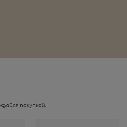
ждайся покупкой.