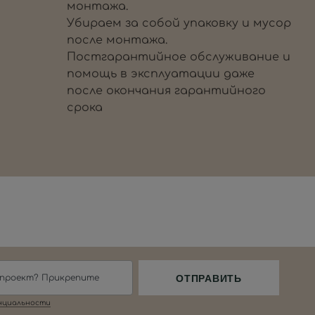
монтажа.
Убираем за собой упаковку и мусор
после монтажа.
Постгарантийное обслуживание и
помощь в эксплуатации даже
после окончания гарантийного
срока
 проект? Прикрепите
ОТПРАВИТЬ
нциальности