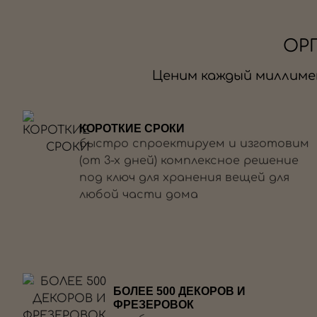
ОР
Ценим каждый миллиме
КОРОТКИЕ СРОКИ
быстро спроектируем и изготовим
(от 3-х дней) комплексное решение
под ключ для хранения вещей для
любой части дома
БОЛЕЕ 500 ДЕКОРОВ И
ФРЕЗЕРОВОК