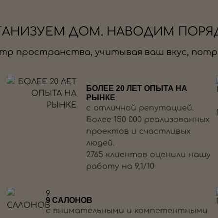
ГАНИЗУЕМ ДОМ. НАВОДИМ ПОРЯ
тр пространства, учитывая ваш вкус, потр
БОЛЕЕ 20 ЛЕТ ОПЫТА НА
РЫНКЕ
с отличной репутацией.
Более 150 000 реализованных
проектов и счастливых
людей.
2765 клиентов оценили нашу
работу на 9,1/10
9 САЛОНОВ
с внимательными и компетентными