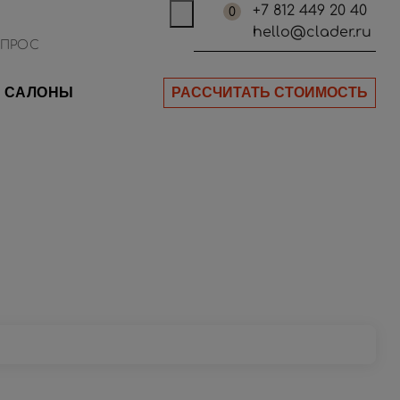
+7 812 449 20 40
0
hello@clader.ru
САЛОНЫ
РАССЧИТАТЬ СТОИМОСТЬ