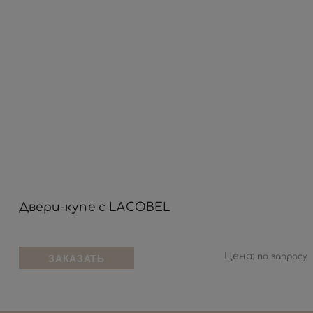
Двери-купе с LACOBEL
Цена:
по запросу
ЗАКАЗАТЬ