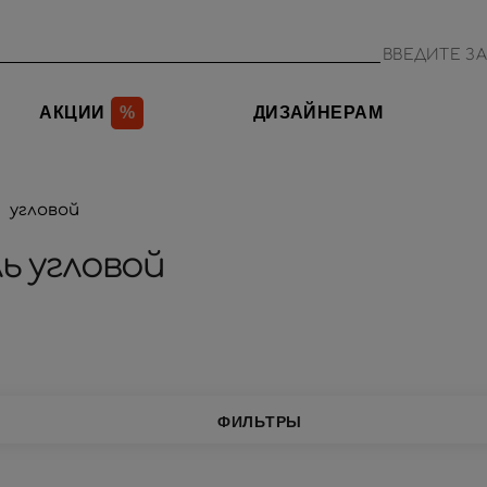
АКЦИИ
%
ДИЗАЙНЕРАМ
угловой
ь угловой
ФИЛЬТРЫ