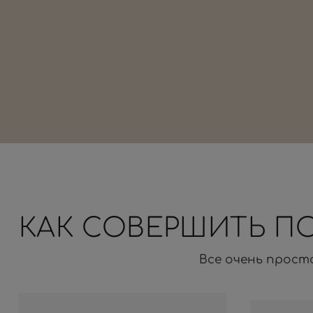
КАК СОВЕРШИТЬ П
Все очень прост