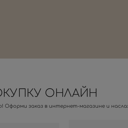
ОКУПКУ ОНЛАЙН
о! Оформи заказ в интернет-магазине и насла