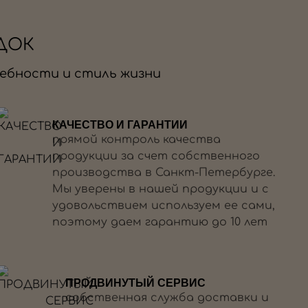
ДОК
ебности и стиль жизни
КАЧЕСТВО И ГАРАНТИИ
прямой контроль качества
продукции за счет собственного
производства в Санкт-Петербурге.
Мы уверены в нашей продукции и с
удовольствием используем ее сами,
поэтому даем гарантию до 10 лет
ПРОДВИНУТЫЙ СЕРВИС
собственная служба доставки и