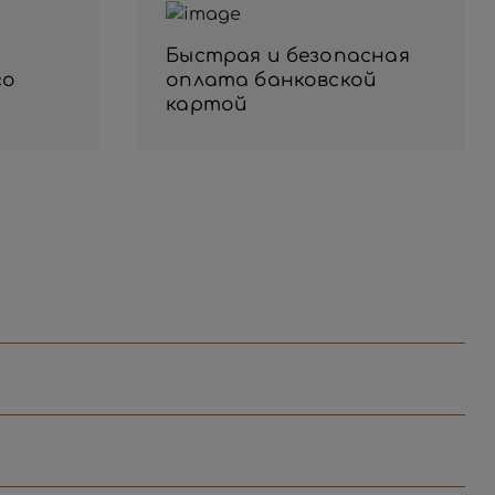
Быстрая и безопасная
го
оплата банковской
картой