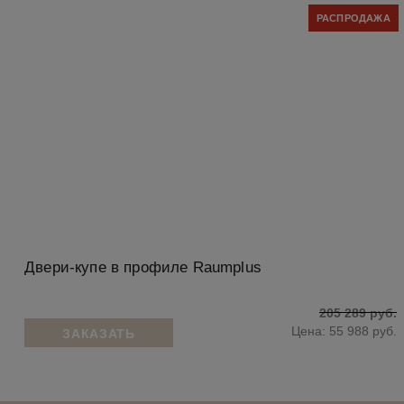
РАСПРОДАЖА
Двери-купе в профиле Raumplus
205 289 руб.
Цена: 55 988 руб.
ЗАКАЗАТЬ