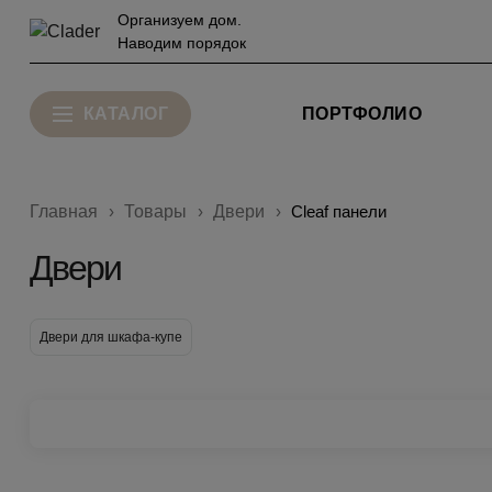
Организуем дом.
Наводим порядок
КАТАЛОГ
ПОРТФОЛИО
Главная
Товары
Двери
Cleaf панели
Двери
Двери для шкафа-купе