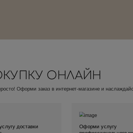
ОКУПКУ ОНЛАЙН
просто! Оформи заказ в интернет-магазине и наслаждайс
услугу доставки
Оформи услугу