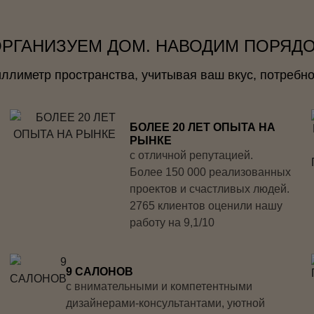
РГАНИЗУЕМ ДОМ. НАВОДИМ ПОРЯД
лиметр пространства, учитывая ваш вкус, потребно
БОЛЕЕ 20 ЛЕТ ОПЫТА НА
РЫНКЕ
с отличной репутацией.
Более 150 000 реализованных
проектов и счастливых людей.
2765 клиентов оценили нашу
работу на 9,1/10
9 САЛОНОВ
с внимательными и компетентными
дизайнерами-консультантами, уютной