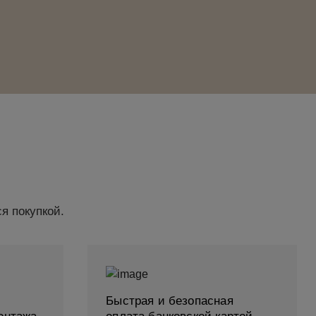
я покупкой.
Быстрая и безопасная