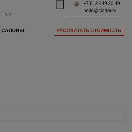
+7 812 449 20 40
0
hello@clader.ru
САЛОНЫ
РАССЧИТАТЬ СТОИМОСТЬ