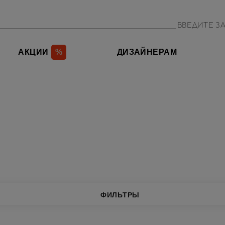
АКЦИИ
%
ДИЗАЙНЕРАМ
ФИЛЬТРЫ