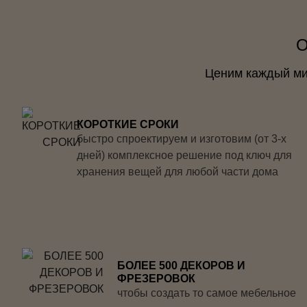
О
Ценим каждый мил
КОРОТКИЕ СРОКИ
быстро спроектируем и изготовим (от 3-х
дней) комплексное решение под ключ для
хранения вещей для любой части дома
БОЛЕЕ 500 ДЕКОРОВ И
ФРЕЗЕРОВОК
чтобы создать то самое мебельное