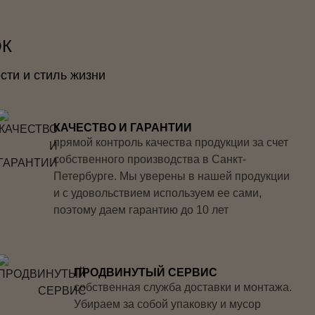
ОК
сти и стиль жизни
КАЧЕСТВО И ГАРАНТИИ
прямой контроль качества продукции за счет
собственного производства в Санкт-
Петербурге. Мы уверены в нашей продукции
и с удовольствием используем ее сами,
поэтому даем гарантию до 10 лет
ПРОДВИНУТЫЙ СЕРВИС
собственная служба доставки и монтажа.
Убираем за собой упаковку и мусор