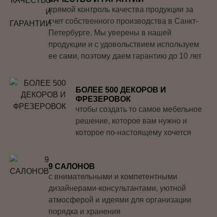
прямой контроль качества продукции за
счет собственного производства в Санкт-
Петербурге. Мы уверены в нашей
продукции и с удовольствием используем
ее сами, поэтому даем гарантию до 10 лет
БОЛЕЕ 500 ДЕКОРОВ И
ФРЕЗЕРОВОК
чтобы создать то самое мебельное
решение, которое вам нужно и
которое по-настоящему хочется
9 САЛОНОВ
с внимательными и компетентными
дизайнерами-консультантами, уютной
атмосферой и идеями для организации
порядка и хранения