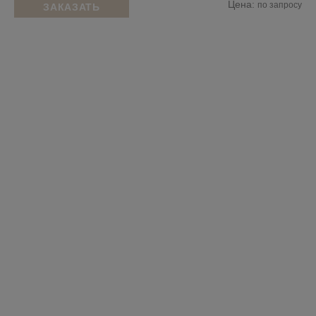
Цена:
по запросу
ЗАКАЗАТЬ