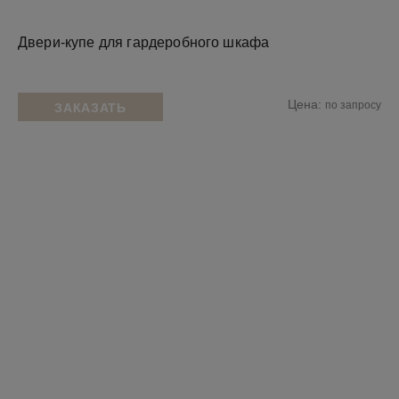
Двери-купе для гардеробного шкафа
Цена:
по запросу
ЗАКАЗАТЬ