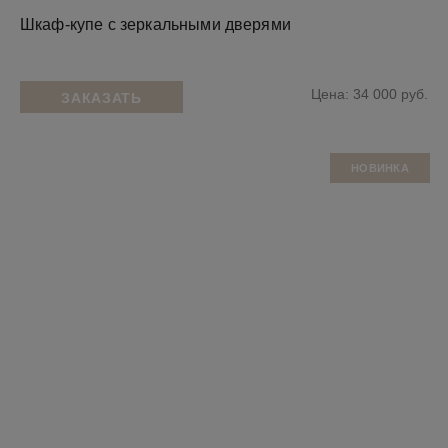
Шкаф-купе с зеркальными дверями
Цена: 34 000 руб.
ЗАКАЗАТЬ
НОВИНКА