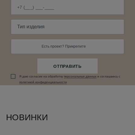
Есть проект? Прикрепите
ОТПРАВИТЬ
Я даю согласие на обработку
персональных данныx
и соглашаюсь c
политикой конфиденциальности
НОВИНКИ