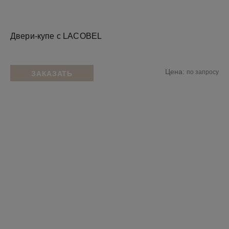
Двери-купе с LACOBEL
Цена:
по запросу
ЗАКАЗАТЬ