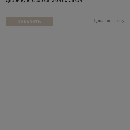
Двери-купе с зеркальной вставкой
Цена:
по запросу
ЗАКАЗАТЬ