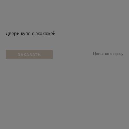
Двери-купе с экокожей
Цена:
по запросу
ЗАКАЗАТЬ