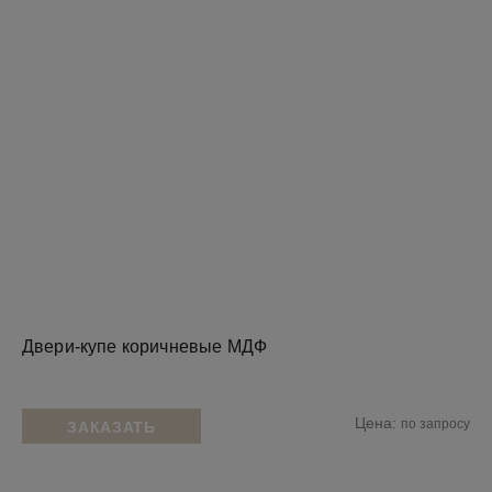
Двери-купе коричневые МДФ
Цена:
по запросу
ЗАКАЗАТЬ