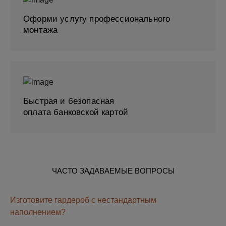
Оформи услугу профессионального
монтажа
Быстрая и безопасная
оплата банковской картой
ЧАСТО ЗАДАВАЕМЫЕ ВОПРОСЫ
Изготовите гардероб с нестандартным
наполнением?