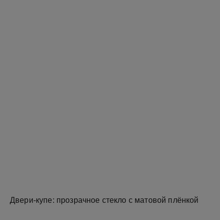
Двери-купе: прозрачное стекло с матовой плёнкой