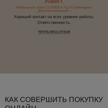
РУМИЯ Т.
Мебельный салон CLADER в ТЦ «Строймаркет
„Василеостровский“»
Хороший контакт на всех уровнях работы.
Ответственность.
ЧИТАТЬ ВЕСЬ ОТЗЫВ
КАК СОВЕРШИТЬ ПОКУПКУ