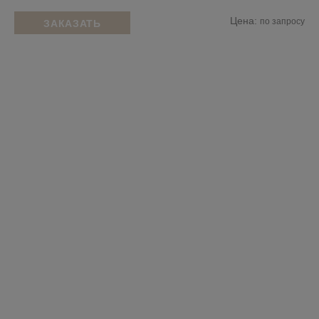
Цена:
по запросу
ЗАКАЗАТЬ