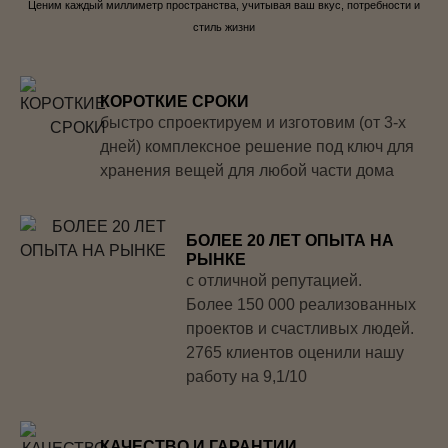
Ценим каждый миллиметр пространства, учитывая ваш вкус, потребности и
стиль жизни
КОРОТКИЕ СРОКИ
быстро спроектируем и изготовим (от 3-х
дней) комплексное решение под ключ для
хранения вещей для любой части дома
БОЛЕЕ 20 ЛЕТ ОПЫТА НА
РЫНКЕ
с отличной репутацией.
Более 150 000 реализованных
проектов и счастливых людей.
2765 клиентов оценили нашу
работу на 9,1/10
КАЧЕСТВО И ГАРАНТИИ