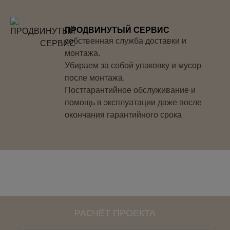
ПРОДВИНУТЫЙ СЕРВИС
собственная служба доставки и
монтажа.
Убираем за собой упаковку и мусор
после монтажа.
Постгарантийное обслуживание и
помощь в эксплуатации даже после
окончания гарантийного срока
РАСЧЁТ ПРОЕКТА