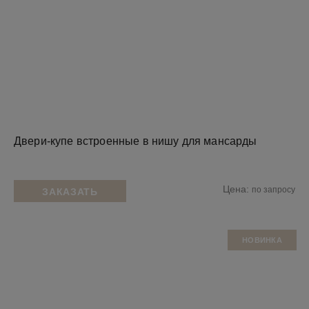
Двери-купе встроенные в нишу для мансарды
Цена:
по запросу
ЗАКАЗАТЬ
НОВИНКА