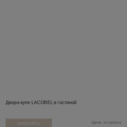
Двери-купе LACOBEL в гостиной
Цена:
по запросу
ЗАКАЗАТЬ