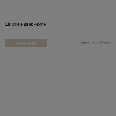
Широкие двери-купе
Цена: 79 600 руб.
ЗАКАЗАТЬ