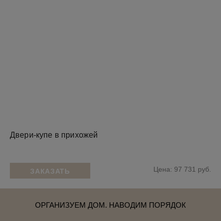
Двери-купе в прихожей
Цена: 97 731 руб.
ЗАКАЗАТЬ
ОРГАНИЗУЕМ ДОМ. НАВОДИМ ПОРЯДОК