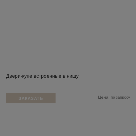
Двери-купе встроенные в нишу
Цена:
по запросу
ЗАКАЗАТЬ