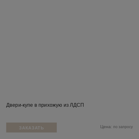
Двери-купе в прихожую из ЛДСП
Цена:
по запросу
ЗАКАЗАТЬ