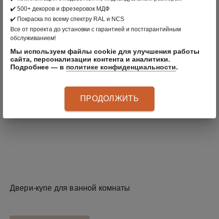
✔️ 500+ декоров и фрезеровок МДФ
✔️ Покраска по всему спектру RAL и NCS
Все от проекта до установки с гарантией и постгарантийным
обслуживанием!
Мы используем файлы cookie для улучшения работы
сайта, персонализации контента и аналитики.
Подробнее — в
политике конфиденциальности
.
ПРОДОЛЖИТЬ
Двери-купе для ванной комнаты