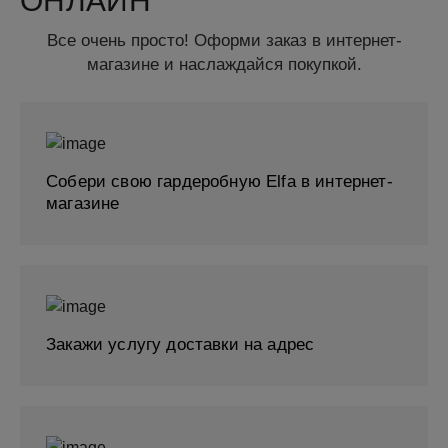
ОНЛАЙН
Все очень просто! Оформи заказ в интернет-
магазине и наслаждайся покупкой.
Собери свою гардеробную Elfa в интернет-
магазине
Закажи услугу доставки на адрес