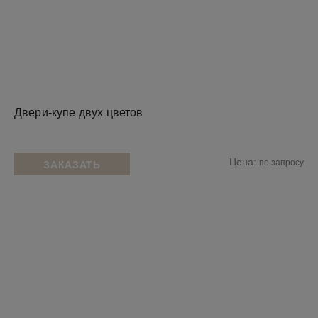
Двери-купе двух цветов
Цена:
по запросу
ЗАКАЗАТЬ