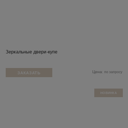
Зеркальные двери-купе
Цена:
по запросу
ЗАКАЗАТЬ
НОВИНКА